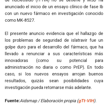
anunciado el inicio de un ensayo clínico de fase Ib
con un nuevo fármaco en investigación conocido
como MK-8527.
El presente anuncio evidencia que el hallazgo de
los problemas de seguridad de islatravir fue un
golpe duro para el desarrollo del fármaco, que ha
llevado a renunciar a sus características más
innovadoras (como su potencial para
administración no diaria o como PrEP). En todo
caso, si los nuevos ensayos arrojan buenos
resultados, quizás sean posibilidades cuya
investigación pueda retomarse más adelante.
Fuente:
Aidsmap / Elaboración propia (
gTt-VIH
).