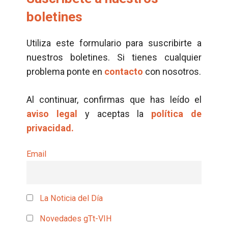
boletines
Utiliza este formulario para suscribirte a
nuestros boletines. Si tienes cualquier
problema ponte en
contacto
con nosotros.
Al continuar, confirmas que has leído el
aviso legal
y aceptas la
política de
privacidad.
Email
La Noticia del Día
Novedades gTt-VIH