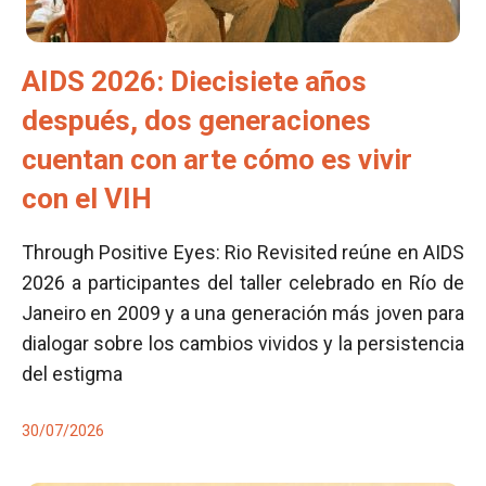
AIDS 2026: Diecisiete años
después, dos generaciones
cuentan con arte cómo es vivir
con el VIH
Through Positive Eyes: Rio Revisited reúne en AIDS
2026 a participantes del taller celebrado en Río de
Janeiro en 2009 y a una generación más joven para
dialogar sobre los cambios vividos y la persistencia
del estigma
30/07/2026