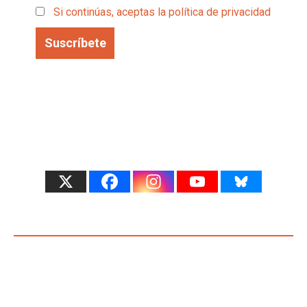
Si continúas, aceptas la política de privacidad