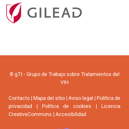
© gTt - Grupo de Trabajo sobre Tratamientos del
VIH
Contacto
|
Mapa del sitio
|
Aviso legal
|
Política de
privacidad
|
Política de cookies
|
Licencia
CreativeCommons
|
Accesibilidad