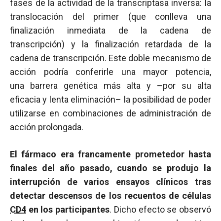
fases de la actividad de la transcriptasa inversa: la
translocación del primer (que conlleva una
finalización inmediata de la cadena de
transcripción) y la finalización retardada de la
cadena de transcripción. Este doble mecanismo de
acción podría conferirle una mayor potencia,
una barrera genética más alta y –por su alta
eficacia y lenta eliminación– la posibilidad de poder
utilizarse en combinaciones de administración de
acción prolongada.
El fármaco era francamente prometedor hasta
finales del año pasado, cuando se produjo la
interrupción de varios ensayos clínicos tras
detectar descensos de los recuentos de células
CD4
en los participantes
. Dicho efecto se observó