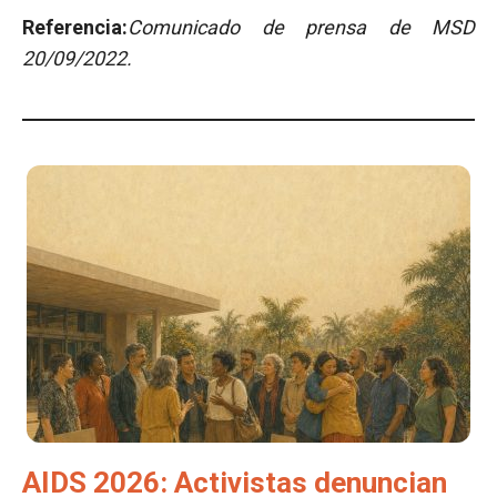
Referencia:
Comunicado de prensa de MSD
20/09/2022.
AIDS 2026: Activistas denuncian