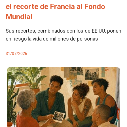
el recorte de Francia al Fondo
Mundial
Sus recortes, combinados con los de EE UU, ponen
en riesgo la vida de millones de personas
31/07/2026