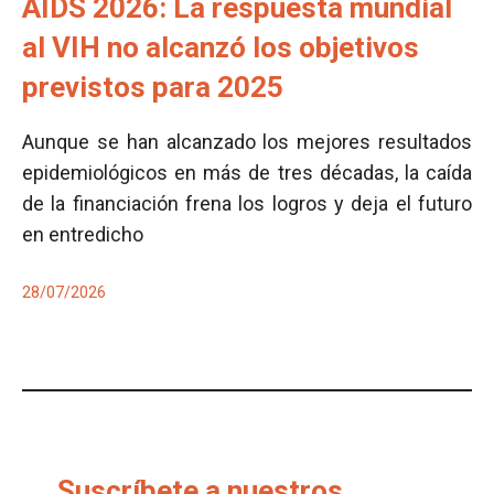
AIDS 2026: La respuesta mundial
al VIH no alcanzó los objetivos
previstos para 2025
Aunque se han alcanzado los mejores resultados
epidemiológicos en más de tres décadas, la caída
de la financiación frena los logros y deja el futuro
en entredicho
28/07/2026
Suscríbete a nuestros