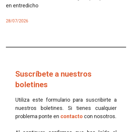
en entredicho
28/07/2026
Suscríbete a nuestros
boletines
Utiliza este formulario para suscribirte a
nuestros boletines. Si tienes cualquier
problema ponte en
contacto
con nosotros.