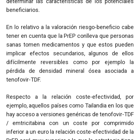
determinar las características de los potenciales
beneficiarios.
En lo relativo a la valoración riesgo-beneficio cabe
tener en cuenta que la PrEP conlleva que personas
sanas tomen medicamentos y que estos pueden
implicar efectos secundarios, algunos de ellos
difícilmente reversibles como por ejemplo la
pérdida de densidad mineral ósea asociada a
tenofovir-TDF.
Respecto a la relación coste-efectividad, por
ejemplo, aquellos países como Tailandia en los que
hay acceso a versiones genéricas de tenofovir-TDF
/ emtricitabina con un coste por comprimido
inferior a un euro la relación coste-efectividad de la