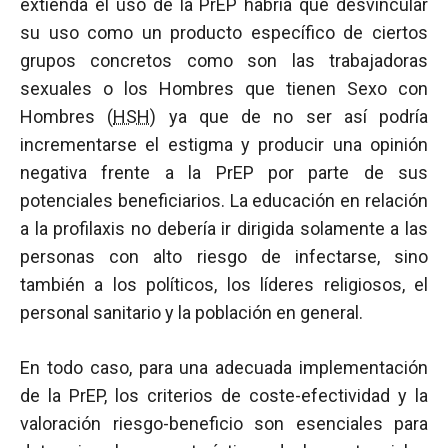
extienda el uso de la PrEP habría que desvincular
su uso como un producto específico de ciertos
grupos concretos como son las trabajadoras
sexuales o los Hombres que tienen Sexo con
Hombres (
HSH
) ya que de no ser así podría
incrementarse el estigma y producir una opinión
negativa frente a la PrEP por parte de sus
potenciales beneficiarios. La educación en relación
a la profilaxis no debería ir dirigida solamente a las
personas con alto riesgo de infectarse, sino
también a los políticos, los líderes religiosos, el
personal sanitario y la población en general.
En todo caso, para una adecuada implementación
de la PrEP, los criterios de coste-efectividad y la
valoración riesgo-beneficio son esenciales para