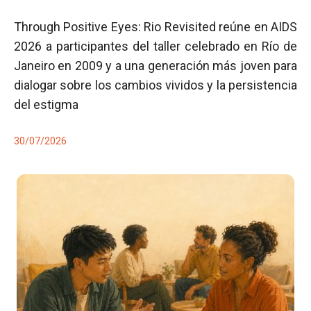
Through Positive Eyes: Rio Revisited reúne en AIDS
2026 a participantes del taller celebrado en Río de
Janeiro en 2009 y a una generación más joven para
dialogar sobre los cambios vividos y la persistencia
del estigma
30/07/2026