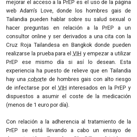
mejorar el acceso a la PrEP es el uso de la página
web Adam’s Love, donde los hombres gais de
Tailandia pueden hablar sobre su salud sexual o
hacer preguntas en relación a la PrEP a un
consultor online y ser derivados a una cita con la
Cruz Roja Tailandesa en Bangkok donde pueden
realizarse la prueba para el
VIH
y empezar a utilizar
PrEP ese mismo día si así lo desean. Esta
experiencia ha puesto de relieve que en Tailandia
hay una
cohorte
de hombres gais con alto riesgo
de infectarse por el
VIH
interesados en la PrEP y
dispuestos a asumir el coste de la medicación
(menos de 1 euro por día).
Con relación a la adherencia al tratamiento de la
PrEP se está llevando a cabo un ensayo de