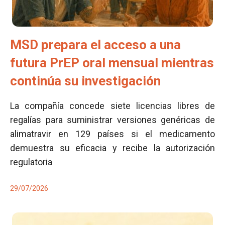
MSD prepara el acceso a una
futura PrEP oral mensual mientras
continúa su investigación
La compañía concede siete licencias libres de
regalías para suministrar versiones genéricas de
alimatravir en 129 países si el medicamento
demuestra su eficacia y recibe la autorización
regulatoria
29/07/2026