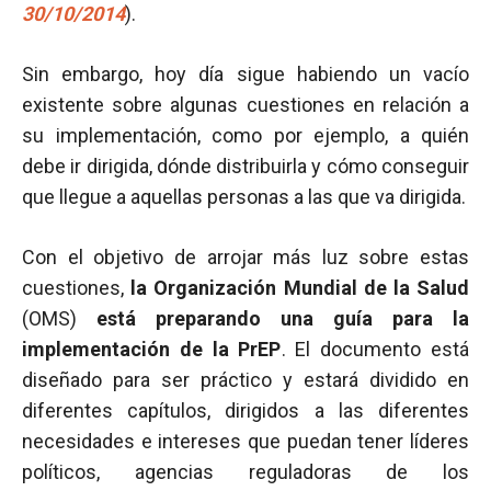
30/10/2014
).
Sin embargo, hoy día sigue habiendo un vacío
existente sobre algunas cuestiones en relación a
su implementación, como por ejemplo, a quién
debe ir dirigida, dónde distribuirla y cómo conseguir
que llegue a aquellas personas a las que va dirigida.
Con el objetivo de arrojar más luz sobre estas
cuestiones,
la Organización Mundial de la Salud
(OMS)
está preparando una guía para la
implementación de la PrEP
. El documento está
diseñado para ser práctico y estará dividido en
diferentes capítulos, dirigidos a las diferentes
necesidades e intereses que puedan tener líderes
políticos, agencias reguladoras de los