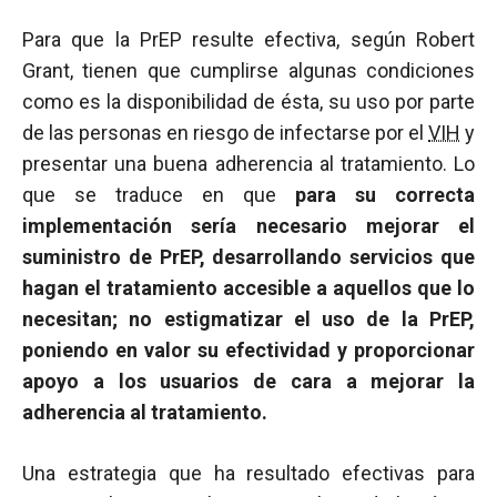
Para que la PrEP resulte efectiva, según Robert
Grant, tienen que cumplirse algunas condiciones
como es la disponibilidad de ésta, su uso por parte
de las personas en riesgo de infectarse por el
VIH
y
presentar una buena adherencia al tratamiento. Lo
que se traduce en que
para su correcta
implementación sería necesario mejorar el
suministro de PrEP, desarrollando servicios que
hagan el tratamiento accesible a aquellos que lo
necesitan; no estigmatizar el uso de la PrEP,
poniendo en valor su efectividad y proporcionar
apoyo a los usuarios de cara a mejorar la
adherencia al tratamiento.
Una estrategia que ha resultado efectivas para