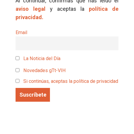
Al continuar, confirmas que has leído el
aviso legal
y aceptas la
política de
privacidad.
Email
La Noticia del Día
Novedades gTt-VIH
Si continúas, aceptas la política de privacidad