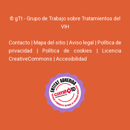
© gTt - Grupo de Trabajo sobre Tratamientos del
VIH
Contacto
|
Mapa del sitio
|
Aviso legal
|
Política de
privacidad
|
Política de cookies
|
Licencia
CreativeCommons
|
Accesibilidad