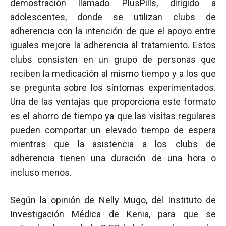
demostración llamado PlusPills, dirigido a
adolescentes, donde se utilizan clubs de
adherencia con la intención de que el apoyo entre
iguales mejore la adherencia al tratamiento. Estos
clubs consisten en un grupo de personas que
reciben la medicación al mismo tiempo y a los que
se pregunta sobre los síntomas experimentados.
Una de las ventajas que proporciona este formato
es el ahorro de tiempo ya que las visitas regulares
pueden comportar un elevado tiempo de espera
mientras que la asistencia a los clubs de
adherencia tienen una duración de una hora o
incluso menos.
Según la opinión de Nelly Mugo, del Instituto de
Investigación Médica de Kenia, para que se