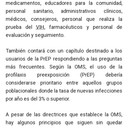
medicamentos, educadores para la comunidad,
personal sanitario, administrativos clínicos,
médicos, consejeros, personal que realiza la
prueba del
VIH
, farmacéuticos y personal de
evaluación y seguimiento.
También contará con un capítulo destinado a los
usuarios de la PrEP respondiendo a las preguntas
más frecuentes. Según la OMS, el uso de la
profilaxis preexposición (PrEP) debería
considerarse prioritario entre aquellos grupos
poblacionales donde la tasa de nuevas infecciones
por año es del 3% o superior.
A pesar de las directrices que establece la OMS,
hay algunos principios que siguen sin quedar