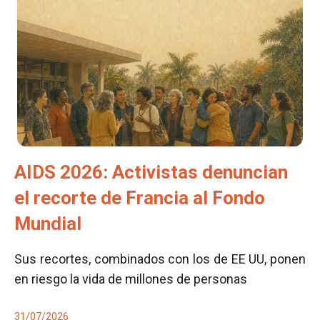
AIDS 2026: Activistas denuncian
el recorte de Francia al Fondo
Mundial
Sus recortes, combinados con los de EE UU, ponen
en riesgo la vida de millones de personas
31/07/2026