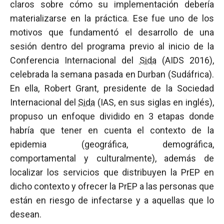
claros sobre cómo su implementación debería
materializarse en la práctica. Ese fue uno de los
motivos que fundamentó el desarrollo de una
sesión dentro del programa previo al inicio de la
Conferencia Internacional del
Sida
(AIDS 2016),
celebrada la semana pasada en Durban (Sudáfrica).
En ella, Robert Grant, presidente de la Sociedad
Internacional del
Sida
(IAS, en sus siglas en inglés),
propuso un enfoque dividido en 3 etapas donde
habría que tener en cuenta el contexto de la
epidemia (geográfica, demográfica,
comportamental y culturalmente), además de
localizar los servicios que distribuyen la PrEP en
dicho contexto y ofrecer la PrEP a las personas que
están en riesgo de infectarse y a aquellas que lo
desean.