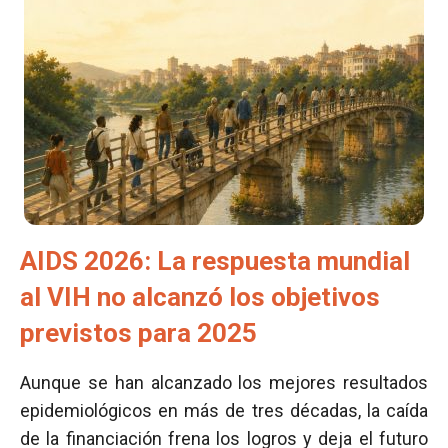
AIDS 2026: La respuesta mundial
al VIH no alcanzó los objetivos
previstos para 2025
Aunque se han alcanzado los mejores resultados
epidemiológicos en más de tres décadas, la caída
de la financiación frena los logros y deja el futuro