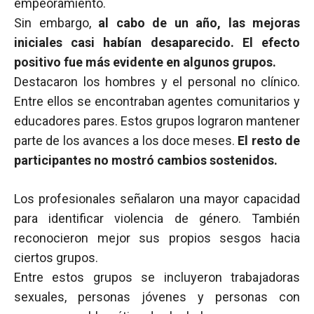
empeoramiento.
Sin embargo,
al cabo de un año, las mejoras
iniciales casi habían desaparecido.
El efecto
positivo fue más evidente en algunos grupos.
Destacaron los hombres y el personal no clínico.
Entre ellos se encontraban agentes comunitarios y
educadores pares. Estos grupos lograron mantener
parte de los avances a los doce meses.
El resto de
participantes no mostró cambios sostenidos.
Los profesionales señalaron una mayor capacidad
para identificar violencia de género. También
reconocieron mejor sus propios sesgos hacia
ciertos grupos.
Entre estos grupos se incluyeron trabajadoras
sexuales, personas jóvenes y personas con