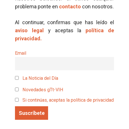
problema ponte en
contacto
con nosotros.
Al continuar, confirmas que has leído el
aviso legal
y aceptas la
política de
privacidad.
Email
La Noticia del Día
Novedades gTt-VIH
Si continúas, aceptas la política de privacidad