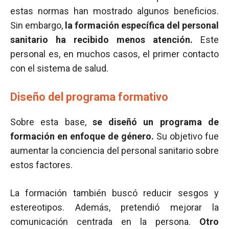
estas normas han mostrado algunos beneficios.
Sin embargo,
la formación específica del personal
sanitario ha recibido menos atención.
Este
personal es, en muchos casos, el primer contacto
con el sistema de salud.
Diseño del programa formativo
Sobre esta base,
se diseñó un programa de
formación en enfoque de género.
Su objetivo fue
aumentar la conciencia del personal sanitario sobre
estos factores.
La formación también buscó reducir sesgos y
estereotipos. Además, pretendió mejorar la
comunicación centrada en la persona.
Otro