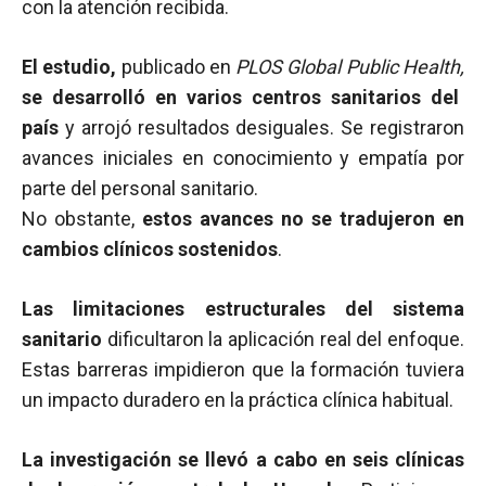
con la atención recibida.
El estudio,
publicado en
PLOS Global Public Health,
se desarrolló en varios centros sanitarios del
país
y arrojó resultados desiguales. Se registraron
avances iniciales en conocimiento y empatía por
parte del personal sanitario.
No obstante,
estos avances no se tradujeron en
cambios clínicos sostenidos
.
Las limitaciones estructurales del sistema
sanitario
dificultaron la aplicación real del enfoque.
Estas barreras impidieron que la formación tuviera
un impacto duradero en la práctica clínica habitual.
La investigación se llevó a cabo en seis clínicas