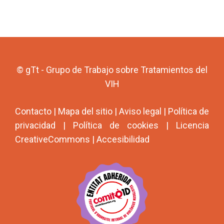
© gTt - Grupo de Trabajo sobre Tratamientos del
VIH
Contacto
|
Mapa del sitio
|
Aviso legal
|
Política de
privacidad
|
Política de cookies
|
Licencia
CreativeCommons
|
Accesibilidad