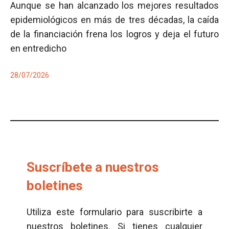
Aunque se han alcanzado los mejores resultados
epidemiológicos en más de tres décadas, la caída
de la financiación frena los logros y deja el futuro
en entredicho
28/07/2026
Suscríbete a nuestros
boletines
Utiliza este formulario para suscribirte a
nuestros boletines. Si tienes cualquier