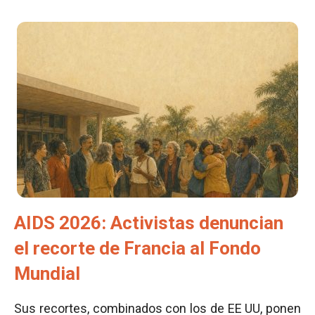
AIDS 2026: Activistas denuncian
el recorte de Francia al Fondo
Mundial
Sus recortes, combinados con los de EE UU, ponen