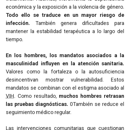
económica y la exposición a la violencia de género.
Todo ello se traduce en un mayor riesgo de
infección.
También genera dificultades para
mantener la estabilidad terapéutica a lo largo del
tiempo.
En los hombres, los mandatos asociados a la
masculinidad influyen en la atención sanitaria.
Valores como la fortaleza o la autosuficiencia
desincentivan mostrar vulnerabilidad. Estos
mandatos se combinan con el estigma asociado al
VIH
. Como resultado,
muchos hombres retrasan
las pruebas diagnósticas.
0También se reduce el
seguimiento médico regular.
Las intervenciones comunitarias que cuestionan