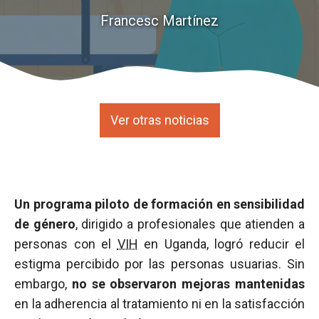
Francesc Martínez
Ver otras noticias
Un programa piloto de formación en sensibilidad
de género
, dirigido a profesionales que atienden a
personas con el
VIH
en Uganda, logró reducir el
estigma percibido por las personas usuarias. Sin
embargo,
no se observaron mejoras mantenidas
en la adherencia al tratamiento ni en la satisfacción