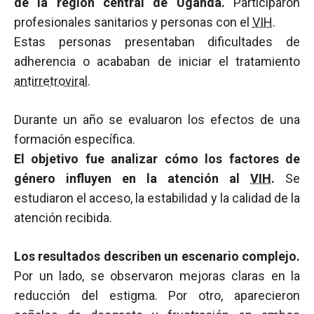
de la región central de Uganda.
Participaron
profesionales sanitarios y personas con el
VIH
.
Estas personas presentaban dificultades de
adherencia o acababan de iniciar el tratamiento
antirretroviral
.
Durante un año se evaluaron los efectos de una
formación específica.
El objetivo fue analizar cómo los factores de
género influyen en la atención al
VIH
.
Se
estudiaron el acceso, la estabilidad y la calidad de la
atención recibida.
Los resultados describen un escenario complejo.
Por un lado, se observaron mejoras claras en la
reducción del estigma. Por otro, aparecieron