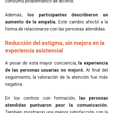
consumo problemático de alcohol.
Además,
los participantes describieron un
aumento de la empatía.
Este cambio afectó a la
forma de relacionarse con las personas atendidas.
Reducción del estigma, sin mejora en la
experiencia asistencial
A pesar de esta mayor conciencia,
la experiencia
de las personas usuarias no mejoró.
Al final del
seguimiento, la valoración de la atención fue más
negativa.
En los centros con formación,
las personas
atendidas puntuaron peor la comunicación.
También mostraron una menor satisfacción con la