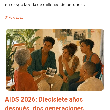
en riesgo la vida de millones de personas
31/07/2026
AIDS 2026: Diecisiete años
después, dos generaciones