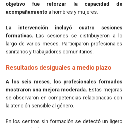
objetivo fue reforzar la capacidad de
acompañamiento
a hombres y mujeres.
La intervención incluyó cuatro sesiones
formativas.
Las sesiones se distribuyeron a lo
largo de varios meses. Participaron profesionales
sanitarios y trabajadores comunitarios.
Resultados desiguales a medio plazo
A los seis meses, los profesionales formados
mostraron una mejora moderada.
Estas mejoras
se observaron en competencias relacionadas con
la atención sensible al género.
En los centros sin formación se detectó un ligero