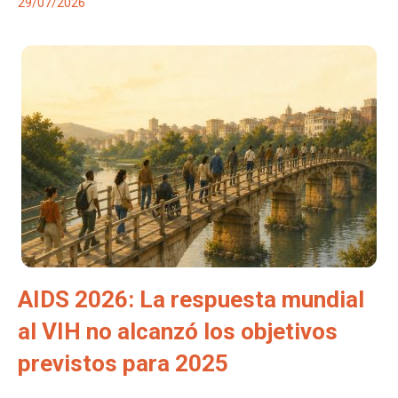
29/07/2026
AIDS 2026: La respuesta mundial
al VIH no alcanzó los objetivos
previstos para 2025