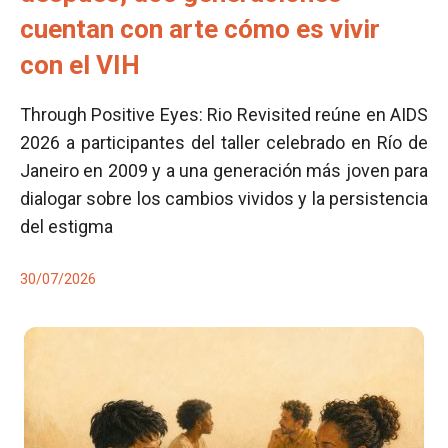
cuentan con arte cómo es vivir
con el VIH
Through Positive Eyes: Rio Revisited reúne en AIDS
2026 a participantes del taller celebrado en Río de
Janeiro en 2009 y a una generación más joven para
dialogar sobre los cambios vividos y la persistencia
del estigma
30/07/2026