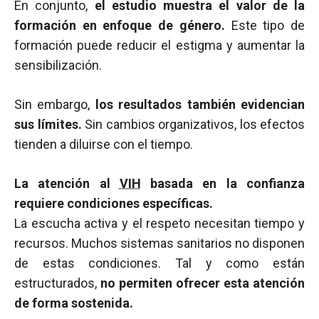
En conjunto,
el estudio muestra el valor de la
formación en enfoque de género.
Este tipo de
formación puede reducir el estigma y aumentar la
sensibilización.
Sin embargo,
los resultados también evidencian
sus límites.
Sin cambios organizativos, los efectos
tienden a diluirse con el tiempo.
La atención al
VIH
basada en la confianza
requiere condiciones específicas.
La escucha activa y el respeto necesitan tiempo y
recursos. Muchos sistemas sanitarios no disponen
de estas condiciones. Tal y como están
estructurados,
no permiten ofrecer esta atención
de forma sostenida.