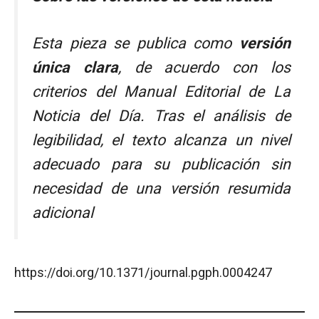
Esta pieza se publica como
versión
única clara
, de acuerdo con los
criterios del Manual Editorial de
La
Noticia del Día
. Tras el análisis de
legibilidad, el texto alcanza un nivel
adecuado para su publicación sin
necesidad de una versión resumida
adicional
https://doi.org/10.1371/journal.pgph.0004247