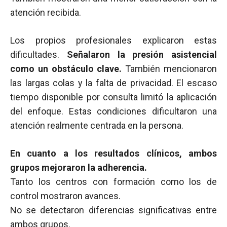
atención recibida.
Los propios profesionales explicaron estas
dificultades.
Señalaron la presión asistencial
como un obstáculo clave.
También mencionaron
las largas colas y la falta de privacidad. El escaso
tiempo disponible por consulta limitó la aplicación
del enfoque. Estas condiciones dificultaron una
atención realmente centrada en la persona.
En cuanto a los resultados clínicos, ambos
grupos mejoraron la adherencia.
Tanto los centros con formación como los de
control mostraron avances.
No se detectaron diferencias significativas entre
ambos grupos.