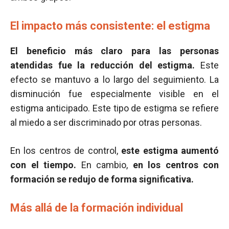
El impacto más consistente: el estigma
El beneficio más claro para las personas
atendidas fue la reducción del estigma.
Este
efecto se mantuvo a lo largo del seguimiento. La
disminución fue especialmente visible en el
estigma anticipado. Este tipo de estigma se refiere
al miedo a ser discriminado por otras personas.
En los centros de control,
este estigma aumentó
con el tiempo.
En cambio,
en los centros con
formación se redujo de forma significativa.
Más allá de la formación individual