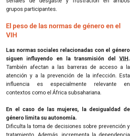
señales de desgaste y frustración en ambos
grupos participantes.
El peso de las normas de género en el
VIH
Las normas sociales relacionadas con el género
siguen influyendo en la transmisión del
VIH
.
También afectan a las barreras de acceso a la
atención y a la prevención de la infección. Esta
influencia es especialmente relevante en
contextos como el África subsahariana.
En el caso de las mujeres, la desigualdad de
género limita su autonomía.
Dificulta la toma de decisiones sobre prevención y
tratamiento. Además, incrementa la dependencia