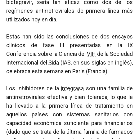
bictegravir, sería tan eficaz como dos de los
regímenes antirretrovirales de primera línea más
utilizados hoy en día.
Estas han sido las conclusiones de dos ensayos
clínicos de fase III presentadas en la IX
Conferencia sobre la Ciencia del
VIH
de la Sociedad
Internacional del
Sida
(IAS, en sus siglas en inglés),
celebrada esta semana en París (Francia).
Los inhibidores de la
integrasa
son una familia de
antirretrovirales efectiva y bien tolerada, lo que le
ha llevado a la primera línea de tratamiento en
aquellos países con sistemas sanitarios con
capacidad económica suficiente para financiarlos
(dado que se trata de la última familia de fármacos