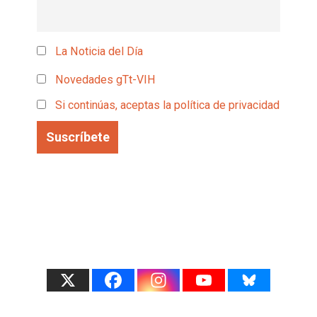
La Noticia del Día
Novedades gTt-VIH
Si continúas, aceptas la política de privacidad