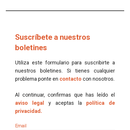
Suscríbete a nuestros
boletines
Utiliza este formulario para suscribirte a
nuestros boletines. Si tienes cualquier
problema ponte en
contacto
con nosotros.
Al continuar, confirmas que has leído el
aviso legal
y aceptas la
política de
privacidad.
Email