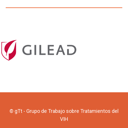
© gTt - Grupo de Trabajo sobre Tratamientos del
VIH