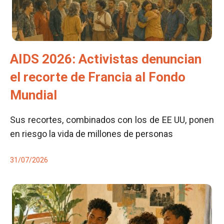
AIDS 2026: Activistas denuncian
el recorte de Francia al Fondo
Mundial
Sus recortes, combinados con los de EE UU, ponen
en riesgo la vida de millones de personas
31/07/2026