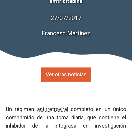
emtricitabina
27/07/2017
Francesc Martínez
Ver otras noticias
Un régimen
antirretroviral
completo en un único
comprimido de una toma diaria, que contiene el
inhibidor de la
integrasa
en investigación