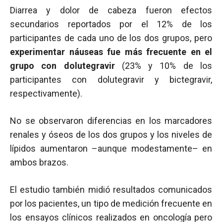
Diarrea y dolor de cabeza fueron efectos
secundarios reportados por el 12% de los
participantes de cada uno de los dos grupos, pero
experimentar náuseas fue más frecuente en el
grupo con dolutegravir
(23% y 10% de los
participantes con dolutegravir y bictegravir,
respectivamente).
No se observaron diferencias en los marcadores
renales y óseos de los dos grupos y los niveles de
lípidos aumentaron –aunque modestamente– en
ambos brazos.
El estudio también midió resultados comunicados
por los pacientes, un tipo de medición frecuente en
los ensayos clínicos realizados en oncología pero