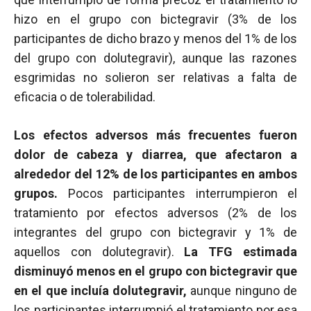
hizo en el grupo con bictegravir (3% de los
participantes de dicho brazo y menos del 1% de los
del grupo con dolutegravir), aunque las razones
esgrimidas no solieron ser relativas a falta de
eficacia o de tolerabilidad.
Los efectos adversos más frecuentes fueron
dolor de cabeza y diarrea, que afectaron a
alrededor del 12% de los participantes en ambos
grupos.
Pocos participantes interrumpieron el
tratamiento por efectos adversos (2% de los
integrantes del grupo con bictegravir y 1% de
aquellos con dolutegravir).
La TFG estimada
disminuyó menos en el grupo con bictegravir que
en el que incluía dolutegravir,
aunque ninguno de
los participantes interrumpió el tratamiento por esa