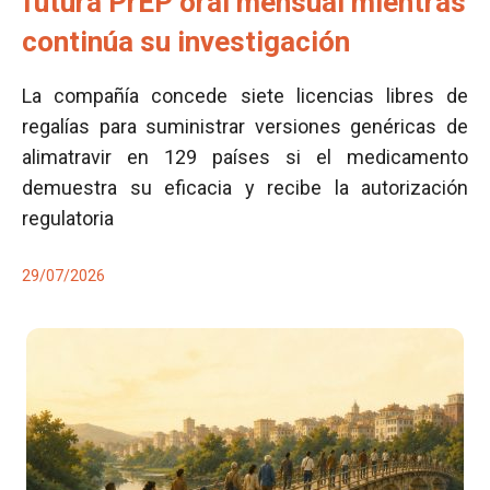
futura PrEP oral mensual mientras
continúa su investigación
La compañía concede siete licencias libres de
regalías para suministrar versiones genéricas de
alimatravir en 129 países si el medicamento
demuestra su eficacia y recibe la autorización
regulatoria
29/07/2026