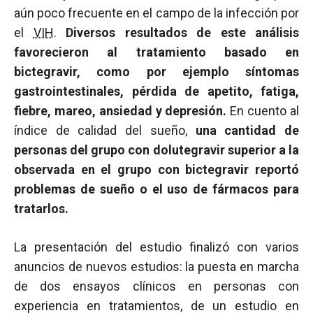
aún poco frecuente en el campo de la infección por
el
VIH
.
Diversos resultados de este análisis
favorecieron al tratamiento basado en
bictegravir, como por ejemplo síntomas
gastrointestinales, pérdida de apetito, fatiga,
fiebre, mareo, ansiedad y depresión.
En cuento al
índice de calidad del sueño,
una cantidad de
personas del grupo con dolutegravir superior a la
observada en el grupo con bictegravir reportó
problemas de sueño o el uso de fármacos para
tratarlos.
La presentación del estudio finalizó con varios
anuncios de nuevos estudios: la puesta en marcha
de dos ensayos clínicos en personas con
experiencia en tratamientos, de un estudio en