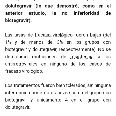
dolutegravir (lo que demostró, como en el
anterior estudio, la no inferioridad de
bictegravir).
Las tasas de
fracaso virológico
fueron bajas (del
1% y de menos del 3% en los grupos con
bictegravir y dolutegravir, respectivamente). No se
detectaron mutaciones de
resistencia
a los
antirretrovirales en ninguno de los casos de
fracaso virológico
.
Los tratamientos fueron bien tolerados, sin ninguna
interrupción por efectos adversos en el grupo con
bictegravir y únicamente 4 en el grupo con
dolutegravir.