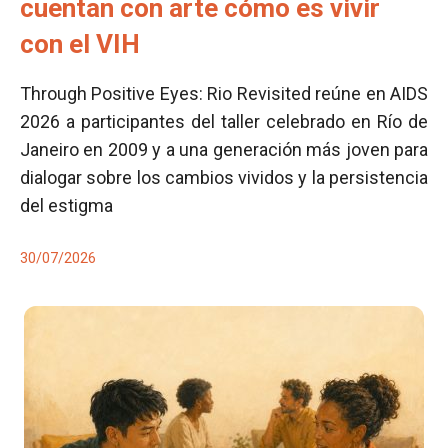
cuentan con arte cómo es vivir
con el VIH
Through Positive Eyes: Rio Revisited reúne en AIDS
2026 a participantes del taller celebrado en Río de
Janeiro en 2009 y a una generación más joven para
dialogar sobre los cambios vividos y la persistencia
del estigma
30/07/2026