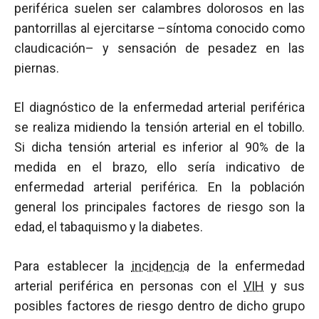
periférica suelen ser calambres dolorosos en las
pantorrillas al ejercitarse –síntoma conocido como
claudicación– y sensación de pesadez en las
piernas.
El diagnóstico de la enfermedad arterial periférica
se realiza midiendo la tensión arterial en el tobillo.
Si dicha tensión arterial es inferior al 90% de la
medida en el brazo, ello sería indicativo de
enfermedad arterial periférica. En la población
general los principales factores de riesgo son la
edad, el tabaquismo y la diabetes.
Para establecer la
incidencia
de la enfermedad
arterial periférica en personas con el
VIH
y sus
posibles factores de riesgo dentro de dicho grupo