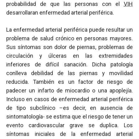
probabilidad de que las personas con el
VIH
desarrollaran enfermedad arterial periférica.
La enfermedad arterial periférica puede resultar un
problema de salud crónico en personas mayores.
Sus síntomas son dolor de piernas, problemas de
circulación y úlceras en las extremidades
inferiores de difícil sanación. Dicha patología
conlleva debilidad de las piernas y movilidad
reducida. También es un factor de riesgo de
padecer un infarto de miocardio o una apoplejía.
Incluso en casos de enfermedad arterial periférica
de tipo subclínico –es decir, en ausencia de
sintomatología- se estima que el riesgo de tener un
evento cardiovascular grave se duplica. Los
síntomas iniciales de la enfermedad arterial