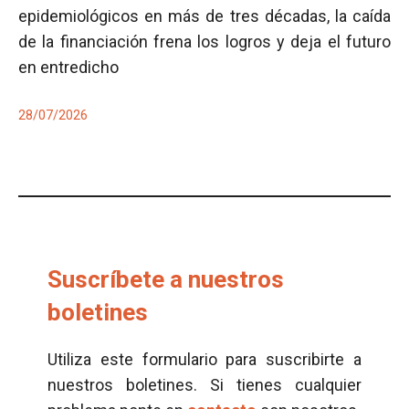
epidemiológicos en más de tres décadas, la caída
de la financiación frena los logros y deja el futuro
en entredicho
28/07/2026
Suscríbete a nuestros
boletines
Utiliza este formulario para suscribirte a
nuestros boletines. Si tienes cualquier