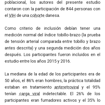
poblacional, los autores del presente estudio
contaron con la participación de 844 personas con
el
VIH
de una
cohorte
danesa.
Como criterio de inclusión debían tener una
medición normal del índice tobillo-brazo (la prueba
de tensión arterial comparada entre tobillo y brazo
antes descrita) y una segunda medición dos años
después. Los participantes fueron incluidos en el
estudio entre los años 2015 y 2016.
La mediana de la edad de los participantes era de
50 años, el 86% eran hombres, la práctica totalidad
estaban en tratamiento
antirretroviral
y el 95%
tenían
carga viral
indetectable. El 26% de los
participantes eran fumadores activos y el 35% lo