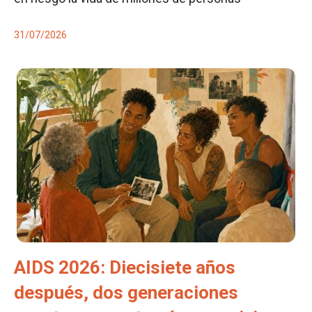
31/07/2026
AIDS 2026: Diecisiete años
después, dos generaciones