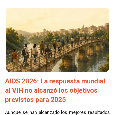
AIDS 2026: La respuesta mundial
al VIH no alcanzó los objetivos
previstos para 2025
Aunque se han alcanzado los mejores resultados