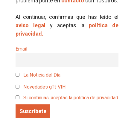
problema ponte en
contacto
con nosotros.
Al continuar, confirmas que has leído el
aviso legal
y aceptas la
política de
privacidad.
Email
La Noticia del Día
Novedades gTt-VIH
Si continúas, aceptas la política de privacidad