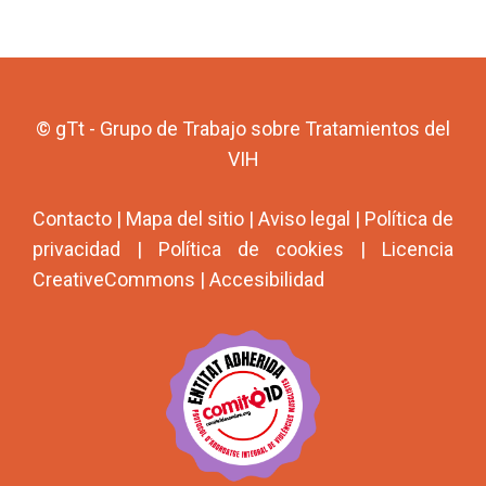
© gTt - Grupo de Trabajo sobre Tratamientos del
VIH
Contacto
|
Mapa del sitio
|
Aviso legal
|
Política de
privacidad
|
Política de cookies
|
Licencia
CreativeCommons
|
Accesibilidad