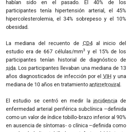
habían sido en el pasado. El 40% de los
participantes tenía hipertensión arterial, el 45%
hipercolesterolemia, el 34% sobrepeso y el 10%
obesidad.
La mediana del recuento de
CD4
al inicio del
3
estudio era de 667 células/mm
y el 15% de los
participantes tenían historial de diagnóstico de
sida
. Los participantes llevaban una mediana de 13
años diagnosticados de infección por el
VIH
y una
mediana de 10 años en tratamiento
antirretroviral
.
El estudio se centró en medir la
incidencia
de
enfermedad arterial periférica subclínica –definida
como un valor de índice tobillo-brazo inferior al 90%
en ausencia de síntomas- o clínica –definida como