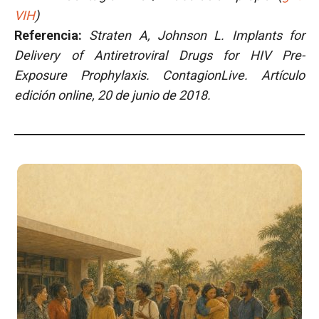
VIH
)
Referencia:
Straten A, Johnson L.
Implants for
Delivery of Antiretroviral Drugs for HIV Pre-
Exposure Prophylaxis. ContagionLive. Artículo
edición online, 20 de junio de 2018.