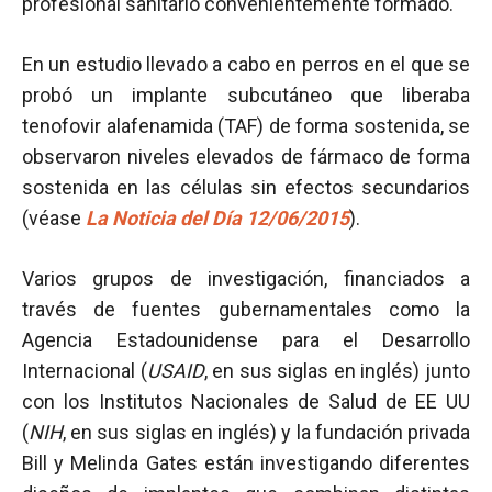
profesional sanitario convenientemente formado.
En un estudio llevado a cabo en perros en el que se
probó un implante subcutáneo que liberaba
tenofovir alafenamida (TAF) de forma sostenida, se
observaron niveles elevados de fármaco de forma
sostenida en las células sin efectos secundarios
(véase
La Noticia del Día 12/06/2015
).
Varios grupos de investigación, financiados a
través de fuentes gubernamentales como la
Agencia Estadounidense para el Desarrollo
Internacional (
USAID
, en sus siglas en inglés) junto
con los Institutos Nacionales de Salud de EE UU
(
NIH
, en sus siglas en inglés) y la fundación privada
Bill y Melinda Gates están investigando diferentes