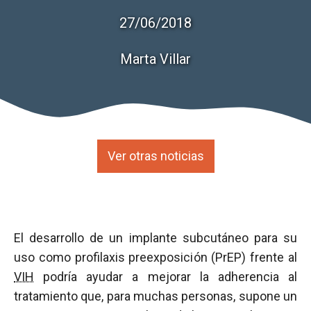
27/06/2018
Marta Villar
Ver otras noticias
El desarrollo de un implante subcutáneo para su
uso como profilaxis preexposición (PrEP) frente al
VIH
podría ayudar a mejorar la adherencia al
tratamiento que, para muchas personas, supone un