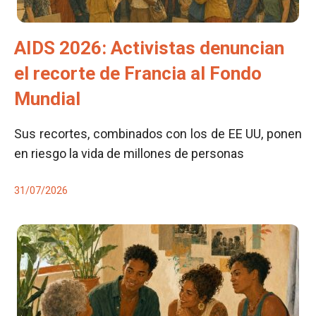
AIDS 2026: Activistas denuncian
el recorte de Francia al Fondo
Mundial
Sus recortes, combinados con los de EE UU, ponen
en riesgo la vida de millones de personas
31/07/2026