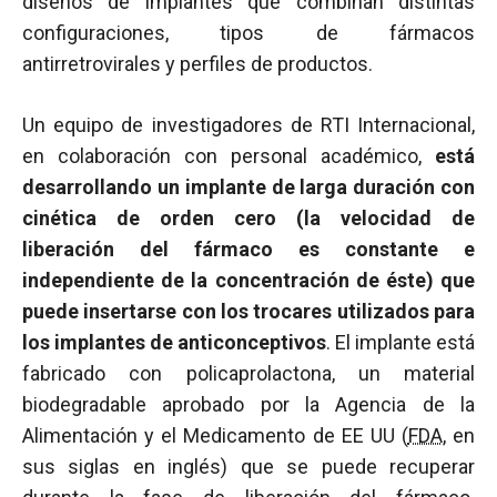
diseños de implantes que combinan distintas
configuraciones, tipos de fármacos
antirretrovirales y perfiles de productos.
Un equipo de investigadores de RTI Internacional,
en colaboración con personal académico,
está
desarrollando un implante de larga duración con
cinética de orden cero (la velocidad de
liberación del fármaco es constante e
independiente de la concentración de éste) que
puede insertarse con los trocares utilizados para
los implantes de anticonceptivos
. El implante está
fabricado con policaprolactona, un material
biodegradable aprobado por la Agencia de la
Alimentación y el Medicamento de EE UU (
FDA
, en
sus siglas en inglés) que se puede recuperar