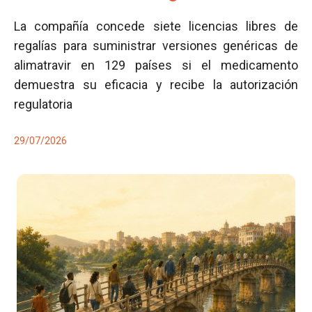
La compañía concede siete licencias libres de
regalías para suministrar versiones genéricas de
alimatravir en 129 países si el medicamento
demuestra su eficacia y recibe la autorización
regulatoria
29/07/2026