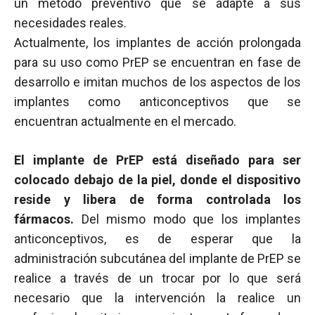
un método preventivo que se adapte a sus
necesidades reales.
Actualmente, los implantes de acción prolongada
para su uso como PrEP se encuentran en fase de
desarrollo e imitan muchos de los aspectos de los
implantes como anticonceptivos que se
encuentran actualmente en el mercado.
El implante de PrEP está diseñado para ser
colocado debajo de la piel, donde el dispositivo
reside y libera de forma controlada los
fármacos.
Del mismo modo que los implantes
anticonceptivos, es de esperar que la
administración subcutánea del implante de PrEP se
realice a través de un trocar por lo que será
necesario que la intervención la realice un