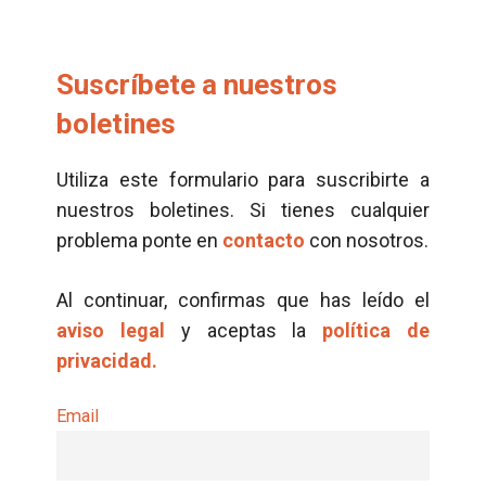
Suscríbete a nuestros
boletines
Utiliza este formulario para suscribirte a
nuestros boletines. Si tienes cualquier
problema ponte en
contacto
con nosotros.
Al continuar, confirmas que has leído el
aviso legal
y aceptas la
política de
privacidad.
Email