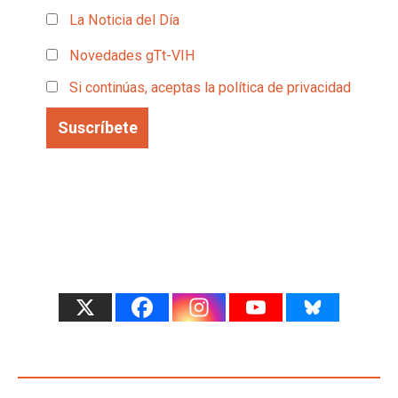
La Noticia del Día
Novedades gTt-VIH
Si continúas, aceptas la política de privacidad