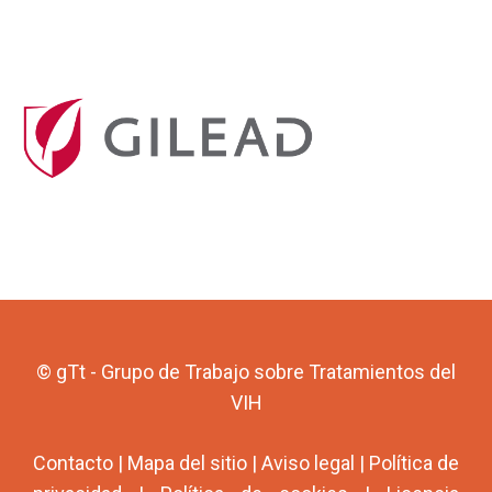
© gTt - Grupo de Trabajo sobre Tratamientos del
VIH
Contacto
|
Mapa del sitio
|
Aviso legal
|
Política de