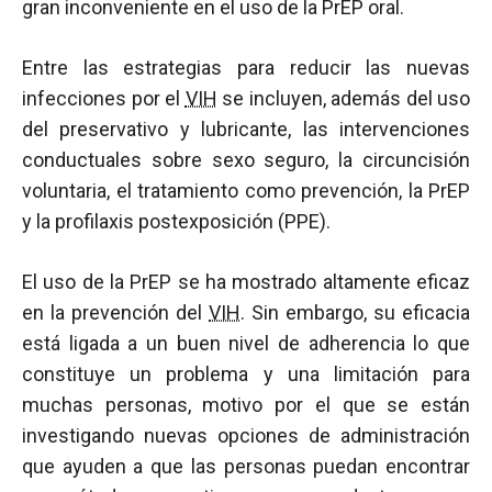
gran inconveniente en el uso de la PrEP oral.
Entre las estrategias para reducir las nuevas
infecciones por el
VIH
se incluyen, además del uso
del preservativo y lubricante, las intervenciones
conductuales sobre sexo seguro, la circuncisión
voluntaria, el tratamiento como prevención, la PrEP
y la profilaxis postexposición (PPE).
El uso de la PrEP se ha mostrado altamente eficaz
en la prevención del
VIH
. Sin embargo, su eficacia
está ligada a un buen nivel de adherencia lo que
constituye un problema y una limitación para
muchas personas, motivo por el que se están
investigando nuevas opciones de administración
que ayuden a que las personas puedan encontrar