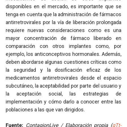
disponibles en el mercado, es importante que se
tenga en cuenta que la administración de fármacos
antirretrovirales por la vía de liberación prolongada
requiere nuevas consideraciones como es una
mayor concentración de fármaco liberado en
comparación con otros implantes como, por
ejemplo, los anticonceptivos hormonales. Además,
deben abordarse algunas cuestiones críticas como
la seguridad y la dosificación eficaz de los
medicamentos antirretrovirales desde el espacio
subcutáneo, la aceptabilidad por parte del usuario y
la aceptación social, las estrategias de
implementación y cómo darlo a conocer entre las
poblaciones a las que van dirigidos.
Fuente:
ContagionLive / Elaboración propia (
gTt-