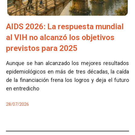
AIDS 2026: La respuesta mundial
al VIH no alcanzó los objetivos
previstos para 2025
Aunque se han alcanzado los mejores resultados
epidemiológicos en más de tres décadas, la caída
de la financiación frena los logros y deja el futuro
en entredicho
28/07/2026