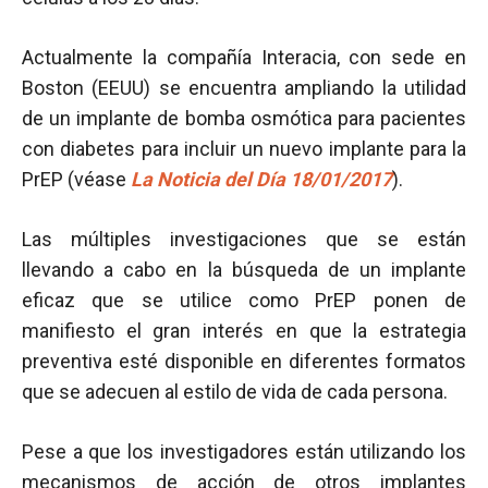
Actualmente la compañía Interacia, con sede en
Boston (EEUU) se encuentra ampliando la utilidad
de un implante de bomba osmótica para pacientes
con diabetes para incluir un nuevo implante para la
PrEP (véase
La Noticia del Día 18/01/2017
).
Las múltiples investigaciones que se están
llevando a cabo en la búsqueda de un implante
eficaz que se utilice como PrEP ponen de
manifiesto el gran interés en que la estrategia
preventiva esté disponible en diferentes formatos
que se adecuen al estilo de vida de cada persona.
Pese a que los investigadores están utilizando los
mecanismos de acción de otros implantes