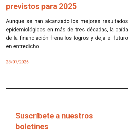
previstos para 2025
Aunque se han alcanzado los mejores resultados
epidemiológicos en más de tres décadas, la caída
de la financiación frena los logros y deja el futuro
en entredicho
28/07/2026
Suscríbete a nuestros
boletines