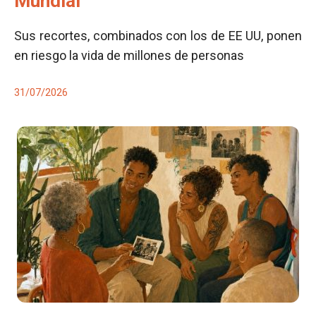
Mundial
Sus recortes, combinados con los de EE UU, ponen
en riesgo la vida de millones de personas
31/07/2026