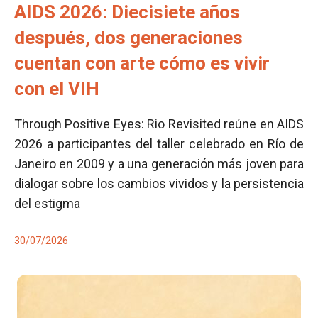
AIDS 2026: Diecisiete años
después, dos generaciones
cuentan con arte cómo es vivir
con el VIH
Through Positive Eyes: Rio Revisited reúne en AIDS
2026 a participantes del taller celebrado en Río de
Janeiro en 2009 y a una generación más joven para
dialogar sobre los cambios vividos y la persistencia
del estigma
30/07/2026