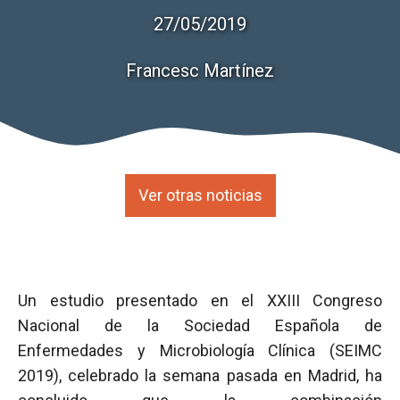
27/05/2019
Francesc Martínez
Ver otras noticias
Un estudio presentado en el XXIII Congreso
Nacional de la Sociedad Española de
Enfermedades y Microbiología Clínica (SEIMC
2019), celebrado la semana pasada en Madrid, ha