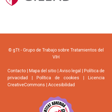
© gTt - Grupo de Trabajo sobre Tratamientos del
VIH
Contacto
|
Mapa del sitio
|
Aviso legal
|
Política de
privacidad
|
Política de cookies
|
Licencia
CreativeCommons
|
Accesibilidad