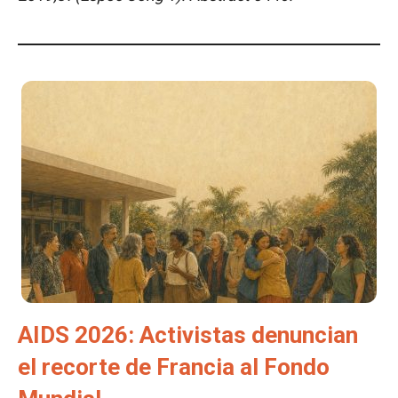
AIDS 2026: Activistas denuncian
el recorte de Francia al Fondo