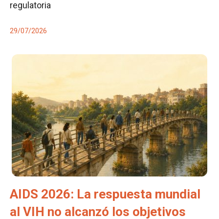
regulatoria
29/07/2026
AIDS 2026: La respuesta mundial
al VIH no alcanzó los objetivos