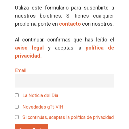
Utiliza este formulario para suscribirte a
nuestros boletines. Si tienes cualquier
problema ponte en
contacto
con nosotros.
Al continuar, confirmas que has leído el
aviso legal
y aceptas la
política de
privacidad.
Email
La Noticia del Día
Novedades gTt-VIH
Si continúas, aceptas la política de privacidad