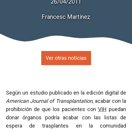
26/04/2011
Francesc Martínez
Ver otras noticias
Según un estudio publicado en la edición digital de
American Journal of Transplantation
, acabar con la
prohibición de que los pacientes con
VIH
puedan
donar órganos podría acabar con las listas de
espera de trasplantes en la comunidad