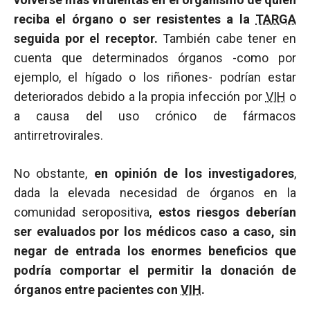
reciba el órgano o ser resistentes a la
TARGA
seguida por el receptor.
También cabe tener en
cuenta que determinados órganos -como por
ejemplo, el hígado o los riñones- podrían estar
deteriorados debido a la propia infección por
VIH
o
a causa del uso crónico de fármacos
antirretrovirales.
No obstante,
en opinión de los investigadores
,
dada la elevada necesidad de órganos en la
comunidad seropositiva,
estos riesgos deberían
ser evaluados por los médicos caso a caso, sin
negar de entrada los enormes beneficios que
podría comportar el permitir la donación de
órganos entre pacientes con
VIH
.