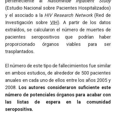
perteneciente al
Nationwide Inpatient Study
(Estudio Nacional sobre Pacientes Hospitalizados)
y el asociado a la
HIV Research Network
(Red de
Investigación sobre
VIH
). A partir de los datos
extraídos, se calcularon el número de muertes de
pacientes seropositivos que podrían haber
proporcionado órganos viables para ser
trasplantados.
El número de este tipo de fallecimientos fue similar
en ambos estudios, de alrededor de 500 pacientes
anuales en cada uno de ellos entre los años 2005 y
2008.
Los autores consideraron suficiente este
número de potenciales órganos para acabar con
las listas de espera en la comunidad
seropositiva.