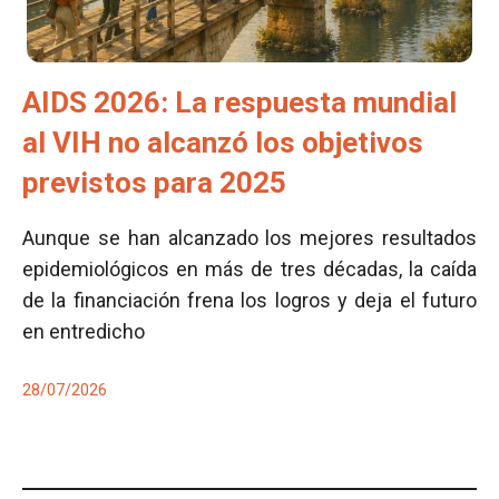
AIDS 2026: La respuesta mundial
al VIH no alcanzó los objetivos
previstos para 2025
Aunque se han alcanzado los mejores resultados
epidemiológicos en más de tres décadas, la caída
de la financiación frena los logros y deja el futuro
en entredicho
28/07/2026