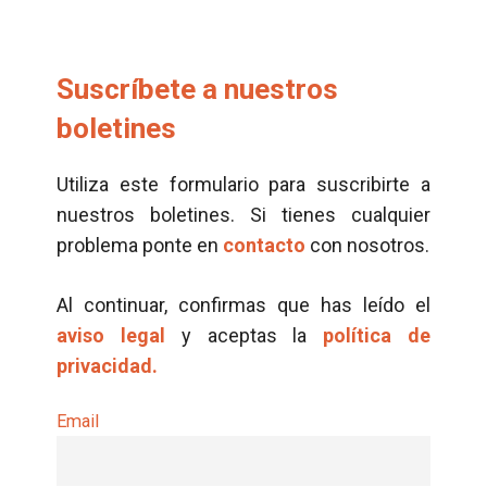
Suscríbete a nuestros
boletines
Utiliza este formulario para suscribirte a
nuestros boletines. Si tienes cualquier
problema ponte en
contacto
con nosotros.
Al continuar, confirmas que has leído el
aviso legal
y aceptas la
política de
privacidad.
Email