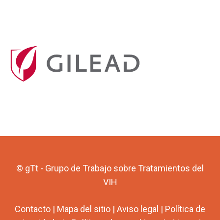
© gTt - Grupo de Trabajo sobre Tratamientos del
VIH
Contacto
|
Mapa del sitio
|
Aviso legal
|
Política de