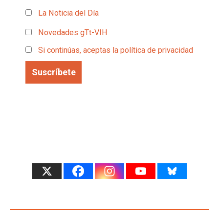
La Noticia del Día
Novedades gTt-VIH
Si continúas, aceptas la política de privacidad