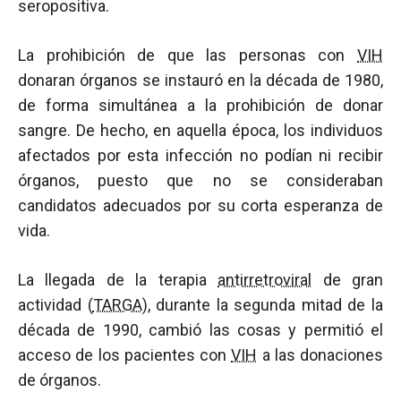
seropositiva.
La prohibición de que las personas con
VIH
donaran órganos se instauró en la década de 1980,
de forma simultánea a la prohibición de donar
sangre. De hecho, en aquella época, los individuos
afectados por esta infección no podían ni recibir
órganos, puesto que no se consideraban
candidatos adecuados por su corta esperanza de
vida.
La llegada de la terapia
antirretroviral
de gran
actividad (
TARGA
), durante la segunda mitad de la
década de 1990, cambió las cosas y permitió el
acceso de los pacientes con
VIH
a las donaciones
de órganos.