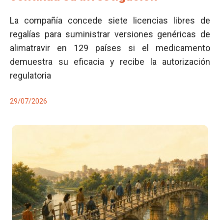
La compañía concede siete licencias libres de
regalías para suministrar versiones genéricas de
alimatravir en 129 países si el medicamento
demuestra su eficacia y recibe la autorización
regulatoria
29/07/2026