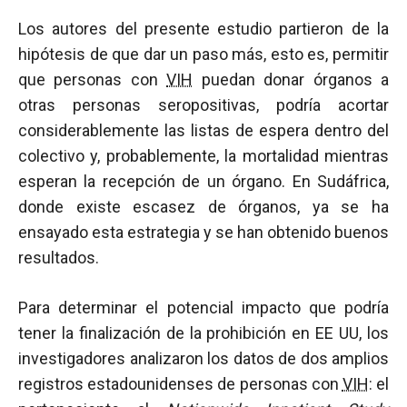
Los autores del presente estudio partieron de la
hipótesis de que dar un paso más, esto es, permitir
que personas con
VIH
puedan donar órganos a
otras personas seropositivas, podría acortar
considerablemente las listas de espera dentro del
colectivo y, probablemente, la mortalidad mientras
esperan la recepción de un órgano. En Sudáfrica,
donde existe escasez de órganos, ya se ha
ensayado esta estrategia y se han obtenido buenos
resultados.
Para determinar el potencial impacto que podría
tener la finalización de la prohibición en EE UU, los
investigadores analizaron los datos de dos amplios
registros estadounidenses de personas con
VIH
: el