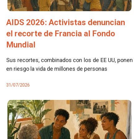
AIDS 2026: Activistas denuncian
el recorte de Francia al Fondo
Mundial
Sus recortes, combinados con los de EE UU, ponen
en riesgo la vida de millones de personas
31/07/2026