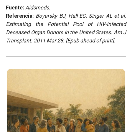
Fuente:
Aidsmeds.
Referencia:
Boyarsky BJ, Hall EC, Singer AL et al.
Estimating the Potential Pool of HIV-Infected
Deceased Organ Donors in the United States. Am J
Transplant. 2011 Mar 28. [Epub ahead of print].