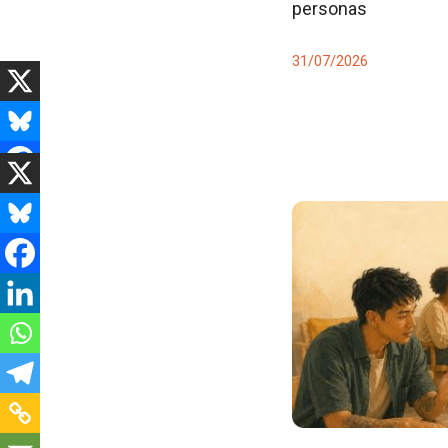
personas
31/07/2026