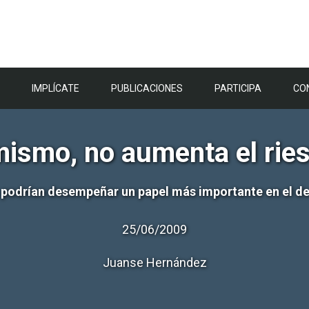
IMPLÍCATE
PUBLICACIONES
PARTICIPA
CO
 mismo, no aumenta el rie
 podrían desempeñar un papel más importante en el de
25/06/2009
Juanse Hernández