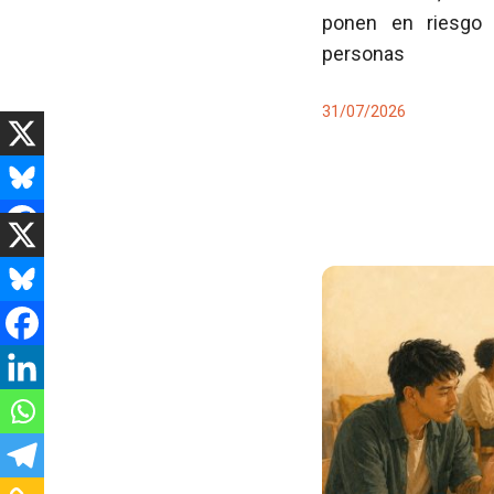
ponen en riesgo 
personas
31/07/2026