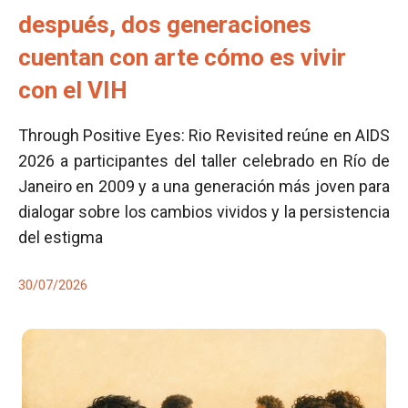
después, dos generaciones
cuentan con arte cómo es vivir
con el VIH
Through Positive Eyes: Rio Revisited reúne en AIDS
2026 a participantes del taller celebrado en Río de
Janeiro en 2009 y a una generación más joven para
dialogar sobre los cambios vividos y la persistencia
del estigma
30/07/2026