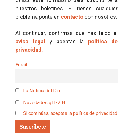
Utiliza este formulario para suscribirte a
nuestros boletines. Si tienes cualquier
problema ponte en
contacto
con nosotros.
Al continuar, confirmas que has leído el
aviso legal
y aceptas la
política de
privacidad.
Email
La Noticia del Día
Novedades gTt-VIH
Si continúas, aceptas la política de privacidad