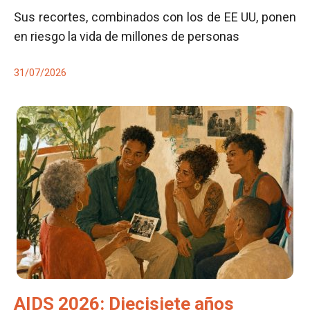
Sus recortes, combinados con los de EE UU, ponen
en riesgo la vida de millones de personas
31/07/2026
AIDS 2026: Diecisiete años