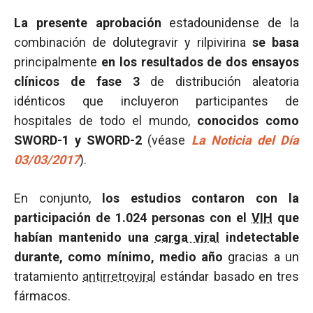
La presente aprobación
estadounidense de la
combinación de dolutegravir y rilpivirina
se basa
principalmente
en los resultados de dos ensayos
clínicos de fase 3
de distribución aleatoria
idénticos que incluyeron participantes de
hospitales de todo el mundo,
conocidos como
SWORD-1 y SWORD-2
(véase
La Noticia del Día
03/03/2017
).
En conjunto,
los estudios contaron con la
participación de 1.024 personas con el
VIH
que
habían mantenido una
carga viral
indetectable
durante, como mínimo, medio año
gracias a un
tratamiento
antirretroviral
estándar basado en tres
fármacos.