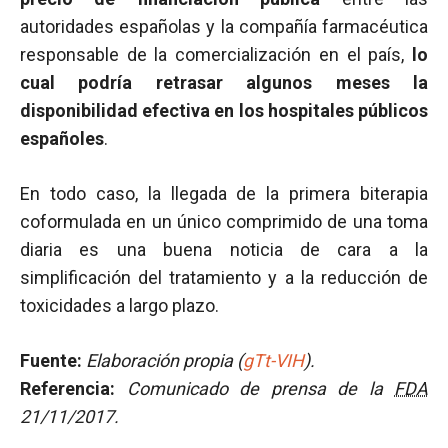
autoridades españolas y la compañía farmacéutica
responsable de la comercialización en el país,
lo
cual podría retrasar algunos meses la
disponibilidad efectiva en los hospitales públicos
españoles
.
En todo caso, la llegada de la primera biterapia
coformulada en un único comprimido de una toma
diaria es una buena noticia de cara a la
simplificación del tratamiento y a la reducción de
toxicidades a largo plazo.
Fuente:
Elaboración propia (
gTt-VIH
).
Referencia:
Comunicado de prensa de la
FDA
21/11/2017.