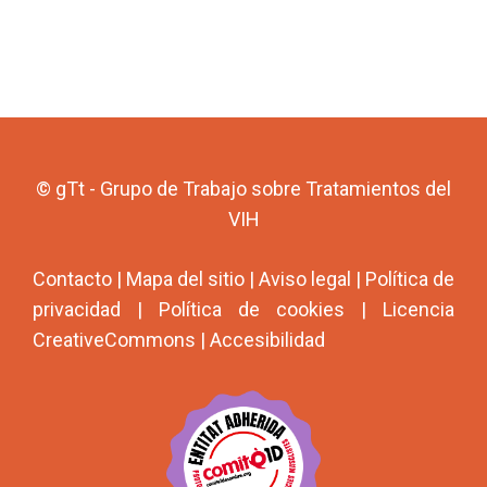
© gTt - Grupo de Trabajo sobre Tratamientos del
VIH
Contacto
|
Mapa del sitio
|
Aviso legal
|
Política de
privacidad
|
Política de cookies
|
Licencia
CreativeCommons
|
Accesibilidad