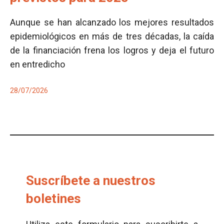
Aunque se han alcanzado los mejores resultados
epidemiológicos en más de tres décadas, la caída
de la financiación frena los logros y deja el futuro
en entredicho
28/07/2026
Suscríbete a nuestros
boletines