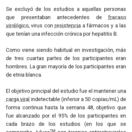
Se excluyó de los estudios a aquellas personas
que presentaban antecedentes de
fracaso
virológico
, virus con
resistencia
a fármacos y a las
que tenían una infección crónica por hepatitis B.
Como viene siendo habitual en investigación, más
de tres cuartas partes de los participantes eran
hombres. La gran mayoría de los participantes eran
de etnia blanca.
El objetivo principal del estudio fue el mantener una
carga viral
indetectable (inferior a 50 copias/mL) de
forma continua hasta la semana 48, objetivo que
fue alcanzado por el 95% de los participantes en
cada brazo de los estudios (en los que se
TM