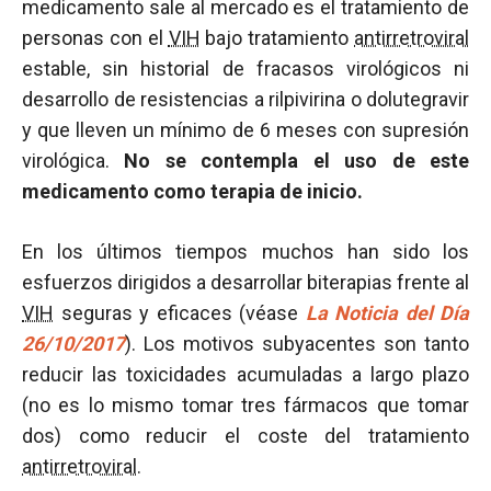
medicamento sale al mercado es el tratamiento de
personas con el
VIH
bajo tratamiento
antirretroviral
estable, sin historial de fracasos virológicos ni
desarrollo de resistencias a rilpivirina o dolutegravir
y que lleven un mínimo de 6 meses con supresión
virológica.
No se contempla el uso de este
medicamento como terapia de inicio.
En los últimos tiempos muchos han sido los
esfuerzos dirigidos a desarrollar biterapias frente al
VIH
seguras y eficaces (véase
La Noticia del Día
26/10/2017
). Los motivos subyacentes son tanto
reducir las toxicidades acumuladas a largo plazo
(no es lo mismo tomar tres fármacos que tomar
dos) como reducir el coste del tratamiento
antirretroviral
.