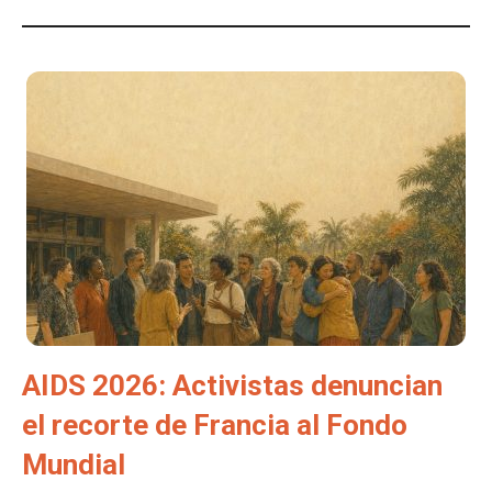
AIDS 2026: Activistas denuncian
el recorte de Francia al Fondo
Mundial