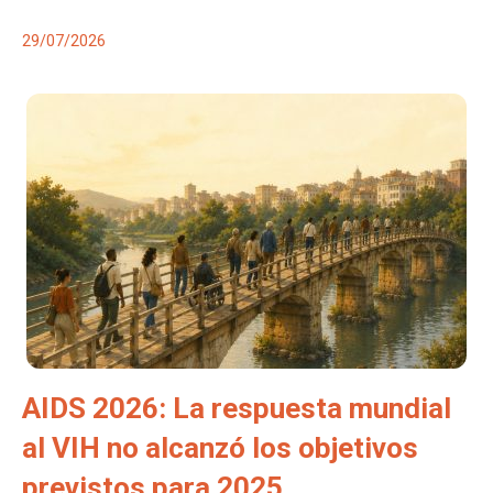
29/07/2026
AIDS 2026: La respuesta mundial
al VIH no alcanzó los objetivos
previstos para 2025