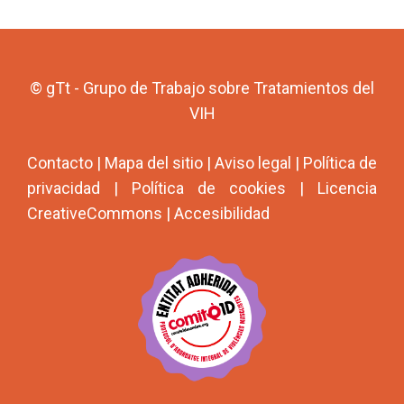
© gTt - Grupo de Trabajo sobre Tratamientos del
VIH
Contacto
|
Mapa del sitio
|
Aviso legal
|
Política de
privacidad
|
Política de cookies
|
Licencia
CreativeCommons
|
Accesibilidad