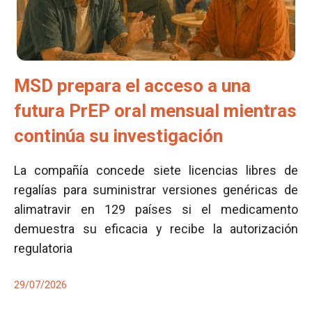
MSD prepara el acceso a una
futura PrEP oral mensual mientras
continúa su investigación
La compañía concede siete licencias libres de
regalías para suministrar versiones genéricas de
alimatravir en 129 países si el medicamento
demuestra su eficacia y recibe la autorización
regulatoria
29/07/2026