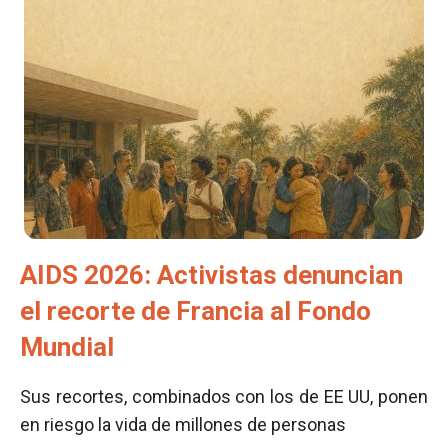
AIDS 2026: Activistas denuncian
el recorte de Francia al Fondo
Mundial
Sus recortes, combinados con los de EE UU, ponen
en riesgo la vida de millones de personas