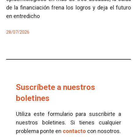
de la financiación frena los logros y deja el futuro
en entredicho
28/07/2026
Suscríbete a nuestros
boletines
Utiliza este formulario para suscribirte a
nuestros boletines. Si tienes cualquier
problema ponte en
contacto
con nosotros.