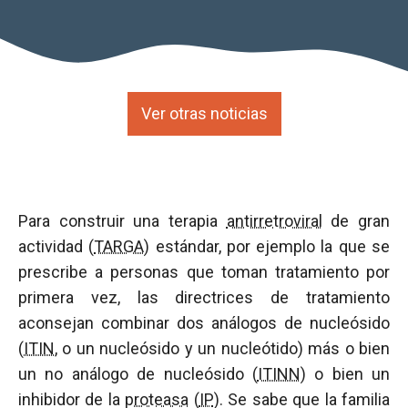
Ver otras noticias
Para construir una terapia
antirretroviral
de gran
actividad (
TARGA
) estándar, por ejemplo la que se
prescribe a personas que toman tratamiento por
primera vez, las directrices de tratamiento
aconsejan combinar dos análogos de nucleósido
(
ITIN
, o un nucleósido y un nucleótido) más o bien
un no análogo de nucleósido (
ITINN
) o bien un
inhibidor de la
proteasa
(
IP
). Se sabe que la familia