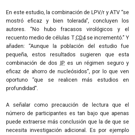
En este estudio, la combinación de LPV/r y ATV “se
mostró eficaz y bien tolerada”, concluyen los
autores. “No hubo fracasos virológicos y el
recuento medio de células T
CD4
se incrementó.” Y
añaden: “Aunque la población del estudio fue
pequeña, estos resultados sugieren que esta
combinación de dos
IP
es un régimen seguro y
eficaz de ahorro de nucleósidos”, por lo que ven
oportuno “que se realicen más estudios en
profundidad”.
A señalar como precaución de lectura que el
número de participantes es tan bajo que apenas
puede extraerse más conclusión que la de que se
necesita investigación adicional. Es por ejemplo