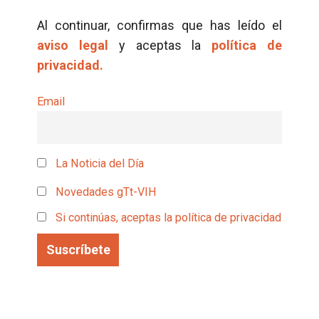
Al continuar, confirmas que has leído el
aviso legal
y aceptas la
política de
privacidad.
Email
La Noticia del Día
Novedades gTt-VIH
Si continúas, aceptas la política de privacidad