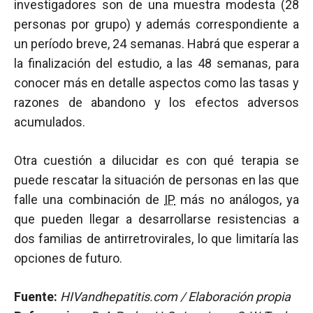
investigadores son de una muestra modesta (28
personas por grupo) y además correspondiente a
un período breve, 24 semanas. Habrá que esperar a
la finalización del estudio, a las 48 semanas, para
conocer más en detalle aspectos como las tasas y
razones de abandono y los efectos adversos
acumulados.
Otra cuestión a dilucidar es con qué terapia se
puede rescatar la situación de personas en las que
falle una combinación de
IP
más no análogos, ya
que pueden llegar a desarrollarse resistencias a
dos familias de antirretrovirales, lo que limitaría las
opciones de futuro.
Fuente:
HIVandhepatitis.com / Elaboración propia