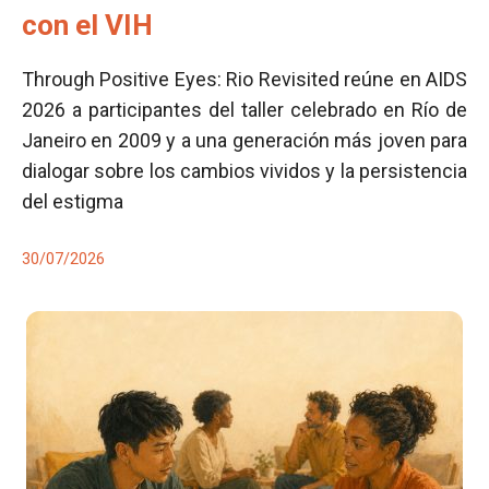
con el VIH
Through Positive Eyes: Rio Revisited reúne en AIDS
2026 a participantes del taller celebrado en Río de
Janeiro en 2009 y a una generación más joven para
dialogar sobre los cambios vividos y la persistencia
del estigma
30/07/2026