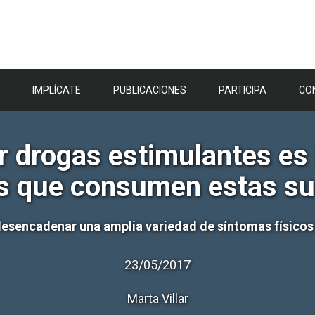
IMPLÍCATE
PUBLICACIONES
PARTICIPA
CO
 drogas estimulantes es 
s que consumen estas su
esencadenar una amplia variedad de síntomas físicos 
23/05/2017
Marta Villar