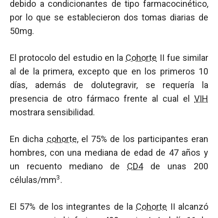
debido a condicionantes de tipo farmacocinético,
por lo que se establecieron dos tomas diarias de
50mg.
El protocolo del estudio en la
Cohorte
II fue similar
al de la primera, excepto que en los primeros 10
días, además de dolutegravir, se requería la
presencia de otro fármaco frente al cual el
VIH
mostrara sensibilidad.
En dicha
cohorte
, el 75% de los participantes eran
hombres, con una mediana de edad de 47 años y
un recuento mediano de
CD4
de unas 200
3
células/mm
.
El 57% de los integrantes de la
Cohorte
II alcanzó