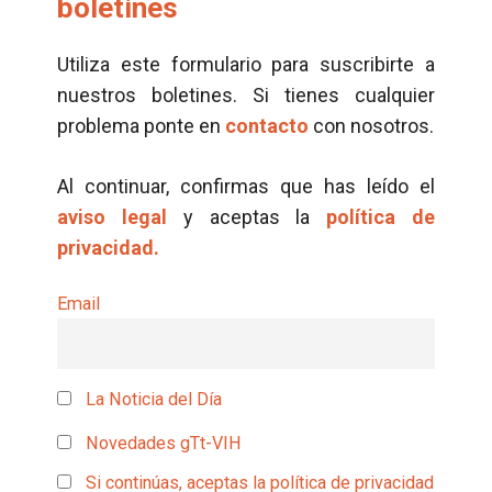
boletines
Utiliza este formulario para suscribirte a
nuestros boletines. Si tienes cualquier
problema ponte en
contacto
con nosotros.
Al continuar, confirmas que has leído el
aviso legal
y aceptas la
política de
privacidad.
Email
La Noticia del Día
Novedades gTt-VIH
Si continúas, aceptas la política de privacidad