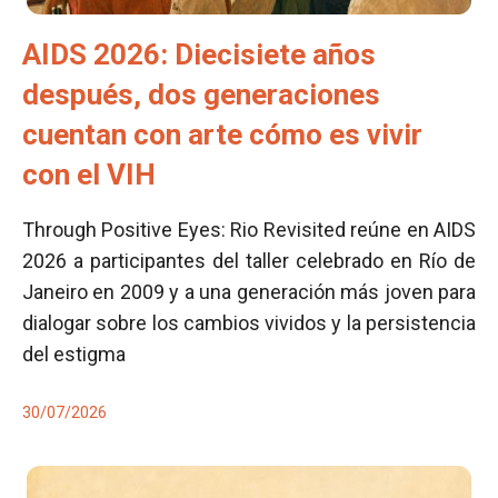
AIDS 2026: Diecisiete años
después, dos generaciones
cuentan con arte cómo es vivir
con el VIH
Through Positive Eyes: Rio Revisited reúne en AIDS
2026 a participantes del taller celebrado en Río de
Janeiro en 2009 y a una generación más joven para
dialogar sobre los cambios vividos y la persistencia
del estigma
30/07/2026