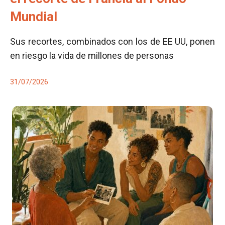
Mundial
Sus recortes, combinados con los de EE UU, ponen
en riesgo la vida de millones de personas
31/07/2026