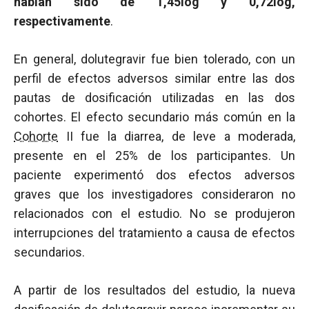
habían sido de 1,45log y 0,72log,
respectivamente
.
En general, dolutegravir fue bien tolerado, con un
perfil de efectos adversos similar entre las dos
pautas de dosificación utilizadas en las dos
cohortes. El efecto secundario más común en la
Cohorte
II fue la diarrea, de leve a moderada,
presente en el 25% de los participantes. Un
paciente experimentó dos efectos adversos
graves que los investigadores consideraron no
relacionados con el estudio. No se produjeron
interrupciones del tratamiento a causa de efectos
secundarios.
A partir de los resultados del estudio, la nueva