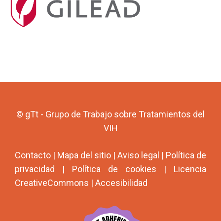
© gTt - Grupo de Trabajo sobre Tratamientos del
VIH
Contacto
|
Mapa del sitio
|
Aviso legal
|
Política de
privacidad
|
Política de cookies
|
Licencia
CreativeCommons
|
Accesibilidad