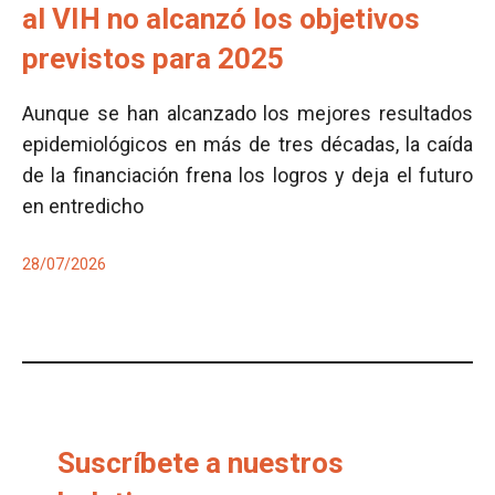
al VIH no alcanzó los objetivos
previstos para 2025
Aunque se han alcanzado los mejores resultados
epidemiológicos en más de tres décadas, la caída
de la financiación frena los logros y deja el futuro
en entredicho
28/07/2026
Suscríbete a nuestros