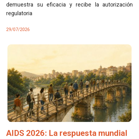
demuestra su eficacia y recibe la autorización
regulatoria
29/07/2026
AIDS 2026: La respuesta mundial