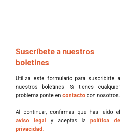
Suscríbete a nuestros
boletines
Utiliza este formulario para suscribirte a
nuestros boletines. Si tienes cualquier
problema ponte en
contacto
con nosotros.
Al continuar, confirmas que has leído el
aviso legal
y aceptas la
política de
privacidad.