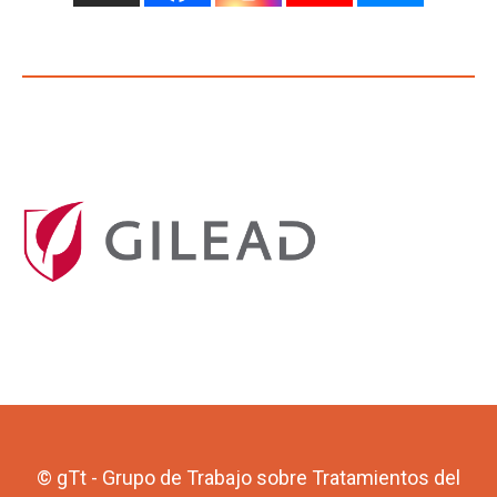
© gTt - Grupo de Trabajo sobre Tratamientos del