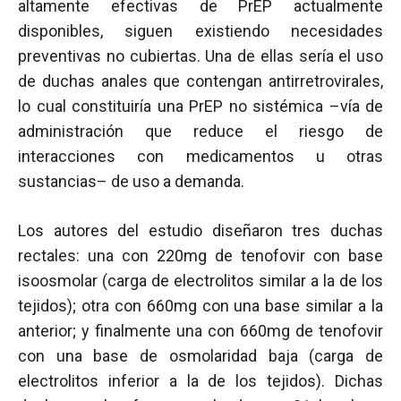
altamente efectivas de PrEP actualmente
disponibles, siguen existiendo necesidades
preventivas no cubiertas. Una de ellas sería el uso
de duchas anales que contengan antirretrovirales,
lo cual constituiría una PrEP no sistémica –vía de
administración que reduce el riesgo de
interacciones con medicamentos u otras
sustancias– de uso a demanda.
Los autores del estudio diseñaron tres duchas
rectales: una con 220mg de tenofovir con base
isoosmolar (carga de electrolitos similar a la de los
tejidos); otra con 660mg con una base similar a la
anterior; y finalmente una con 660mg de tenofovir
con una base de osmolaridad baja (carga de
electrolitos inferior a la de los tejidos). Dichas