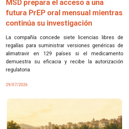
MSD prepara el acceso a una
futura PrEP oral mensual mientras
continúa su investigación
La compañía concede siete licencias libres de
regalías para suministrar versiones genéricas de
alimatravir en 129 países si el medicamento
demuestra su eficacia y recibe la autorización
regulatoria
29/07/2026