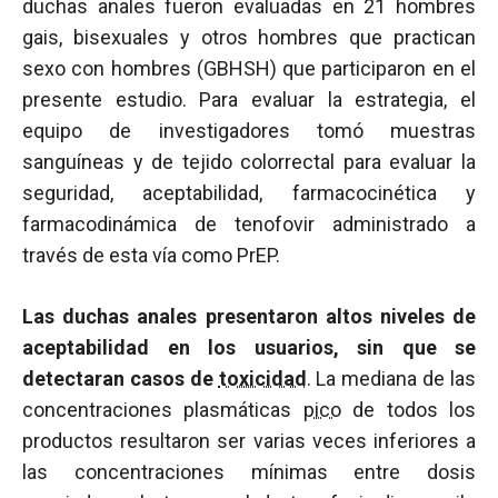
duchas anales fueron evaluadas en 21 hombres
gais, bisexuales y otros hombres que practican
sexo con hombres (GBHSH) que participaron en el
presente estudio. Para evaluar la estrategia, el
equipo de investigadores tomó muestras
sanguíneas y de tejido colorrectal para evaluar la
seguridad, aceptabilidad, farmacocinética y
farmacodinámica de tenofovir administrado a
través de esta vía como PrEP.
Las duchas anales presentaron altos niveles de
aceptabilidad en los usuarios, sin que se
detectaran casos de
toxicidad
. La mediana de las
concentraciones plasmáticas
pico
de todos los
productos resultaron ser varias veces inferiores a
las concentraciones mínimas entre dosis