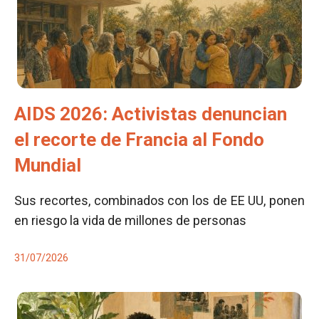
AIDS 2026: Activistas denuncian
el recorte de Francia al Fondo
Mundial
Sus recortes, combinados con los de EE UU, ponen
en riesgo la vida de millones de personas
31/07/2026