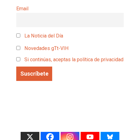
Email
La Noticia del Día
Novedades gTt-VIH
Si continúas, aceptas la política de privacidad