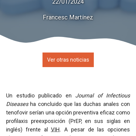
22/01/2024
Francesc Martínez
Ver otras noticias
Un estudio publicado en
Journal of Infectious
Diseases
ha concluido que las duchas anales con
tenofovir serían una opción preventiva eficaz como
profilaxis preexposición (PrEP, en sus siglas en
inglés) frente al
VIH
. A pesar de las opciones