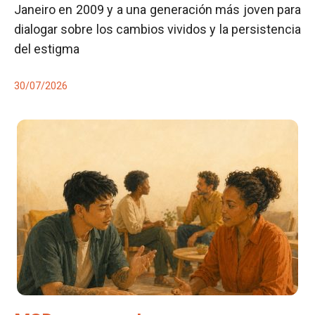
Janeiro en 2009 y a una generación más joven para
dialogar sobre los cambios vividos y la persistencia
del estigma
30/07/2026