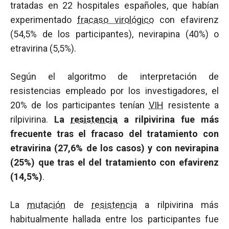
tratadas en 22 hospitales españoles, que habían
experimentado
fracaso virológico
con efavirenz
(54,5% de los participantes), nevirapina (40%) o
etravirina (5,5%).
Según el algoritmo de interpretación de
resistencias empleado por los investigadores, el
20% de los participantes tenían
VIH
resistente a
rilpivirina.
La
resistencia
a rilpivirina fue más
frecuente tras el fracaso del tratamiento con
etravirina (27,6% de los casos) y con nevirapina
(25%) que tras el del tratamiento con efavirenz
(14,5%)
.
La
mutación
de
resistencia
a rilpivirina más
habitualmente hallada entre los participantes fue