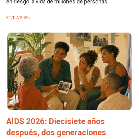
en riesgo la vida de millones de personas
31/07/2026
AIDS 2026: Diecisiete años
después, dos generaciones