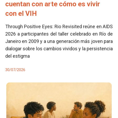
cuentan con arte cómo es vivir
con el VIH
Through Positive Eyes: Rio Revisited reúne en AIDS
2026 a participantes del taller celebrado en Río de
Janeiro en 2009 y a una generación más joven para
dialogar sobre los cambios vividos y la persistencia
del estigma
30/07/2026