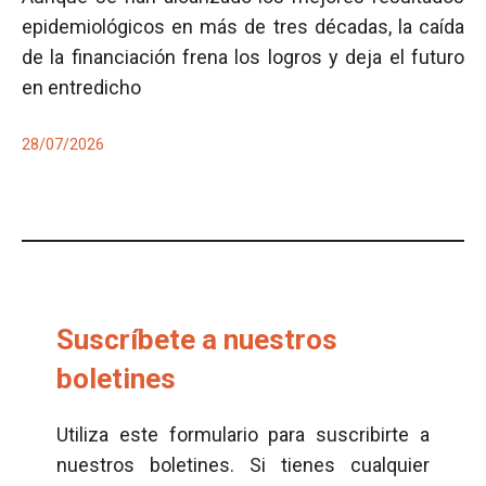
epidemiológicos en más de tres décadas, la caída
de la financiación frena los logros y deja el futuro
en entredicho
28/07/2026
Suscríbete a nuestros
boletines
Utiliza este formulario para suscribirte a
nuestros boletines. Si tienes cualquier