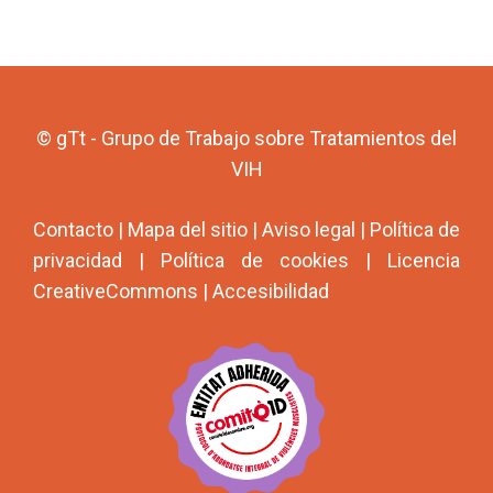
© gTt - Grupo de Trabajo sobre Tratamientos del
VIH
Contacto
|
Mapa del sitio
|
Aviso legal
|
Política de
privacidad
|
Política de cookies
|
Licencia
CreativeCommons
|
Accesibilidad