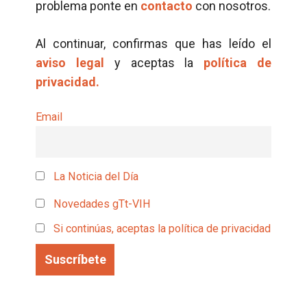
problema ponte en
contacto
con nosotros.
Al continuar, confirmas que has leído el
aviso legal
y aceptas la
política de
privacidad.
Email
La Noticia del Día
Novedades gTt-VIH
Si continúas, aceptas la política de privacidad