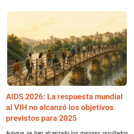
AIDS 2026: La respuesta mundial
al VIH no alcanzó los objetivos
previstos para 2025
Aunque se han alcanzado los mejores resultados