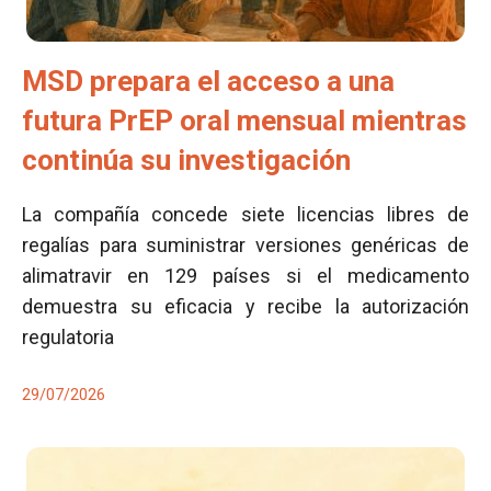
MSD prepara el acceso a una
futura PrEP oral mensual mientras
continúa su investigación
La compañía concede siete licencias libres de
regalías para suministrar versiones genéricas de
alimatravir en 129 países si el medicamento
demuestra su eficacia y recibe la autorización
regulatoria
29/07/2026