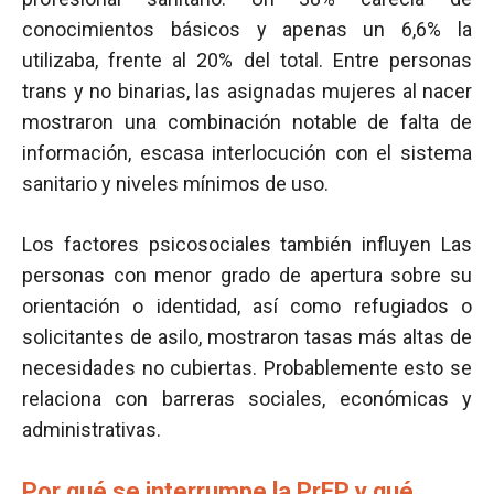
conocimientos básicos y apenas un 6,6% la
utilizaba, frente al 20% del total. Entre personas
trans y no binarias, las asignadas mujeres al nacer
mostraron una combinación notable de falta de
información, escasa interlocución con el sistema
sanitario y niveles mínimos de uso.
Los factores psicosociales también influyen Las
personas con menor grado de apertura sobre su
orientación o identidad, así como refugiados o
solicitantes de asilo, mostraron tasas más altas de
necesidades no cubiertas. Probablemente esto se
relaciona con barreras sociales, económicas y
administrativas.
Por qué se interrumpe la PrEP y qué