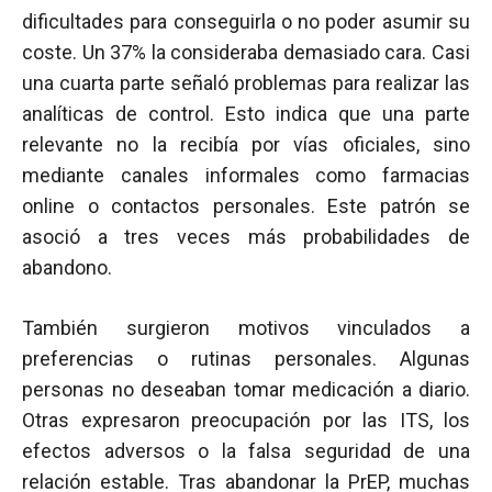
dificultades para conseguirla o no poder asumir su
coste. Un 37% la consideraba demasiado cara. Casi
una cuarta parte señaló problemas para realizar las
analíticas de control. Esto indica que una parte
relevante no la recibía por vías oficiales, sino
mediante canales informales como farmacias
online o contactos personales. Este patrón se
asoció a tres veces más probabilidades de
abandono.
También surgieron motivos vinculados a
preferencias o rutinas personales. Algunas
personas no deseaban tomar medicación a diario.
Otras expresaron preocupación por las ITS, los
efectos adversos o la falsa seguridad de una
relación estable. Tras abandonar la PrEP, muchas