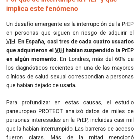
implica este fenómeno
Un desafío emergente es la interrupción de la PrEP
en personas que siguen en riesgo de adquirir el
VIH
.
En España, casi tres de cada cuatro usuarios
que adquirieron el
VIH
habían suspendido la PrEP
en algún momento
. En Londres, más del 60% de
los diagnósticos recientes en una de las mayores
clínicas de salud sexual correspondían a personas
que habían dejado de usarla.
Para profundizar en estas causas, el estudio
paneuropeo PROTECT analizó datos de miles de
personas interesadas en la PrEP, incluidas casi mil
que la habían interrumpido. Las barreras de acceso
fueron claras. Más de la mitad mencionó