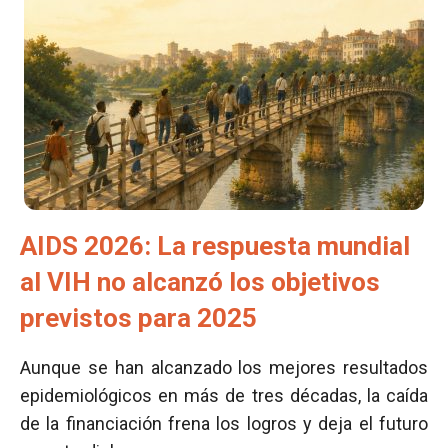
AIDS 2026: La respuesta mundial
al VIH no alcanzó los objetivos
previstos para 2025
Aunque se han alcanzado los mejores resultados
epidemiológicos en más de tres décadas, la caída
de la financiación frena los logros y deja el futuro