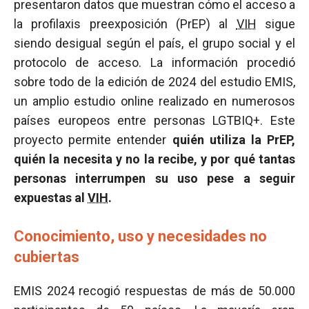
presentaron datos que muestran cómo el acceso a
la profilaxis preexposición (PrEP) al
VIH
sigue
siendo desigual según el país, el grupo social y el
protocolo de acceso. La información procedió
sobre todo de la edición de 2024 del estudio EMIS,
un amplio estudio online realizado en numerosos
países europeos entre personas LGTBIQ+. Este
proyecto permite entender
quién utiliza la PrEP,
quién la necesita y no la recibe, y por qué tantas
personas interrumpen su uso pese a seguir
expuestas al
VIH
.
Conocimiento, uso y necesidades no
cubiertas
EMIS 2024 recogió respuestas de más de 50.000