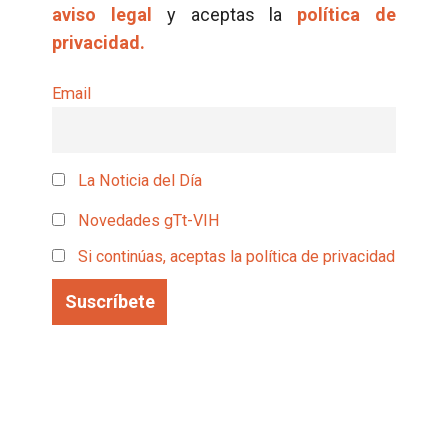
aviso legal
y aceptas la
política de
privacidad.
Email
La Noticia del Día
Novedades gTt-VIH
Si continúas, aceptas la política de privacidad