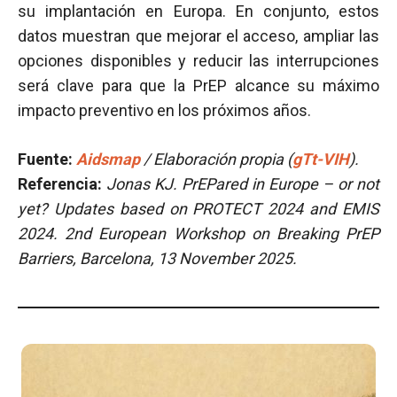
su implantación en Europa. En conjunto, estos
datos muestran que mejorar el acceso, ampliar las
opciones disponibles y reducir las interrupciones
será clave para que la PrEP alcance su máximo
impacto preventivo en los próximos años.
Fuente:
Aidsmap
/ Elaboración propia (
gTt-VIH
).
Referencia:
Jonas KJ. PrEPared in Europe – or not
yet? Updates based on PROTECT 2024 and EMIS
2024. 2nd European Workshop on Breaking PrEP
Barriers, Barcelona, 13 November 2025.