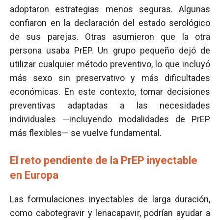
adoptaron estrategias menos seguras. Algunas
confiaron en la declaración del estado serológico
de sus parejas. Otras asumieron que la otra
persona usaba PrEP. Un grupo pequeño dejó de
utilizar cualquier método preventivo, lo que incluyó
más sexo sin preservativo y más dificultades
económicas. En este contexto, tomar decisiones
preventivas adaptadas a las necesidades
individuales —incluyendo modalidades de PrEP
más flexibles— se vuelve fundamental.
El reto pendiente de la PrEP inyectable
en Europa
Las formulaciones inyectables de larga duración,
como cabotegravir y lenacapavir, podrían ayudar a