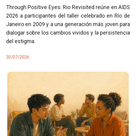
Through Positive Eyes: Rio Revisited reúne en AIDS
2026 a participantes del taller celebrado en Río de
Janeiro en 2009 y a una generación más joven para
dialogar sobre los cambios vividos y la persistencia
del estigma
30/07/2026