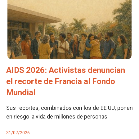
AIDS 2026: Activistas denuncian
el recorte de Francia al Fondo
Mundial
Sus recortes, combinados con los de EE UU, ponen
en riesgo la vida de millones de personas
31/07/2026