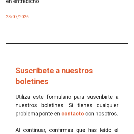
en entredicho
28/07/2026
Suscríbete a nuestros
boletines
Utiliza este formulario para suscribirte a
nuestros boletines. Si tienes cualquier
problema ponte en
contacto
con nosotros.
Al continuar, confirmas que has leído el