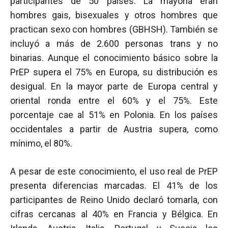
participantes de 50 países. La mayoría eran
hombres gais, bisexuales y otros hombres que
practican sexo con hombres (GBHSH). También se
incluyó a más de 2.600 personas trans y no
binarias. Aunque el conocimiento básico sobre la
PrEP supera el 75% en Europa, su distribución es
desigual. En la mayor parte de Europa central y
oriental ronda entre el 60% y el 75%. Este
porcentaje cae al 51% en Polonia. En los países
occidentales a partir de Austria supera, como
mínimo, el 80%.
A pesar de este conocimiento, el uso real de PrEP
presenta diferencias marcadas. El 41% de los
participantes de Reino Unido declaró tomarla, con
cifras cercanas al 40% en Francia y Bélgica. En