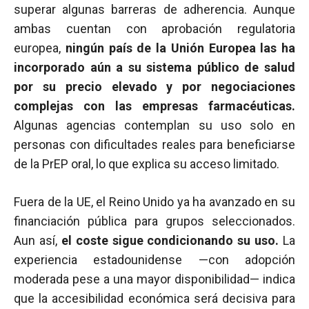
superar algunas barreras de adherencia. Aunque
ambas cuentan con aprobación regulatoria
europea,
ningún país de la Unión Europea las ha
incorporado aún a su sistema público de salud
por su precio elevado y por negociaciones
complejas con las empresas farmacéuticas.
Algunas agencias contemplan su uso solo en
personas con dificultades reales para beneficiarse
de la PrEP oral, lo que explica su acceso limitado.
Fuera de la UE, el Reino Unido ya ha avanzado en su
financiación pública para grupos seleccionados.
Aun así,
el coste sigue condicionando su uso.
La
experiencia estadounidense —con adopción
moderada pese a una mayor disponibilidad— indica
que la accesibilidad económica será decisiva para