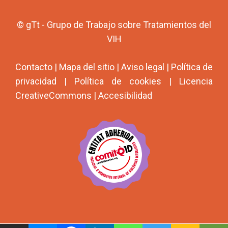
© gTt - Grupo de Trabajo sobre Tratamientos del
VIH
Contacto
|
Mapa del sitio
|
Aviso legal
|
Política de
privacidad
|
Política de cookies
|
Licencia
CreativeCommons
|
Accesibilidad