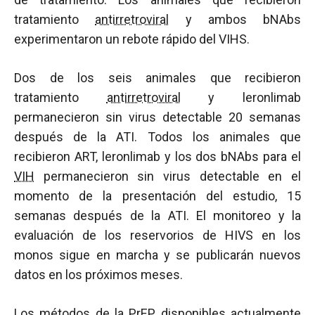
tratamiento
antirretroviral
y ambos bNAbs
experimentaron un rebote rápido del VIHS.
Dos de los seis animales que recibieron
tratamiento
antirretroviral
y leronlimab
permanecieron sin virus detectable 20 semanas
después de la ATI. Todos los animales que
recibieron ART, leronlimab y los dos bNAbs para el
VIH
permanecieron sin virus detectable en el
momento de la presentación del estudio, 15
semanas después de la ATI. El monitoreo y la
evaluación de los reservorios de HIVS en los
monos sigue en marcha y se publicarán nuevos
datos en los próximos meses.
Los métodos de la PrEP disponibles actualmente