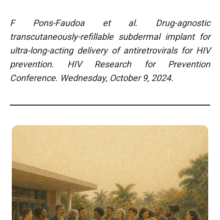
F Pons-Faudoa et al. Drug-agnostic
transcutaneously-refillable subdermal implant for
ultra-long-acting delivery of antiretrovirals for HIV
prevention. HIV Research for Prevention
Conference. Wednesday, October 9, 2024.