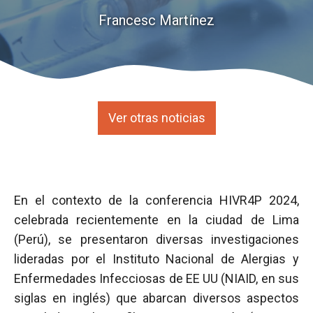
Francesc Martínez
Ver otras noticias
En el contexto de la conferencia HIVR4P 2024,
celebrada recientemente en la ciudad de Lima
(Perú), se presentaron diversas investigaciones
lideradas por el Instituto Nacional de Alergias y
Enfermedades Infecciosas de EE UU (NIAID, en sus
siglas en inglés) que abarcan diversos aspectos