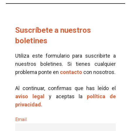
Suscríbete a nuestros
boletines
Utiliza este formulario para suscribirte a
nuestros boletines. Si tienes cualquier
problema ponte en
contacto
con nosotros.
Al continuar, confirmas que has leído el
aviso legal
y aceptas la
política de
privacidad.
Email