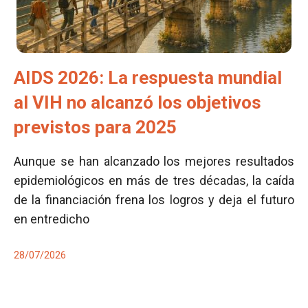
AIDS 2026: La respuesta mundial
al VIH no alcanzó los objetivos
previstos para 2025
Aunque se han alcanzado los mejores resultados
epidemiológicos en más de tres décadas, la caída
de la financiación frena los logros y deja el futuro
en entredicho
28/07/2026