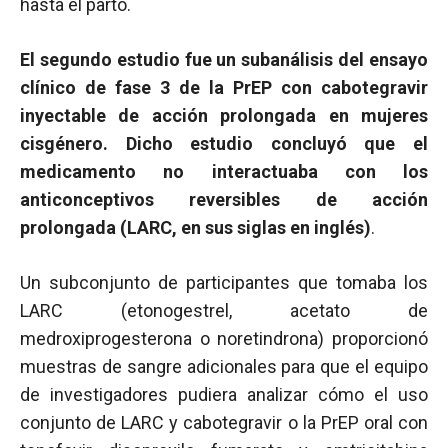
hasta el parto.
El segundo estudio fue un subanálisis del ensayo
clínico de fase 3 de la PrEP con cabotegravir
inyectable de acción prolongada en mujeres
cisgénero. Dicho estudio concluyó que el
medicamento no interactuaba con los
anticonceptivos reversibles de acción
prolongada
(LARC, en sus siglas en inglés)
.
Un subconjunto de participantes que tomaba los
LARC (etonogestrel, acetato de
medroxiprogesterona o noretindrona) proporcionó
muestras de sangre adicionales para que el equipo
de investigadores pudiera analizar cómo el uso
conjunto de LARC y cabotegravir o la PrEP oral con