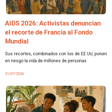
AIDS 2026: Activistas denuncian
el recorte de Francia al Fondo
Mundial
Sus recortes, combinados con los de EE UU, ponen
en riesgo la vida de millones de personas
31/07/2026