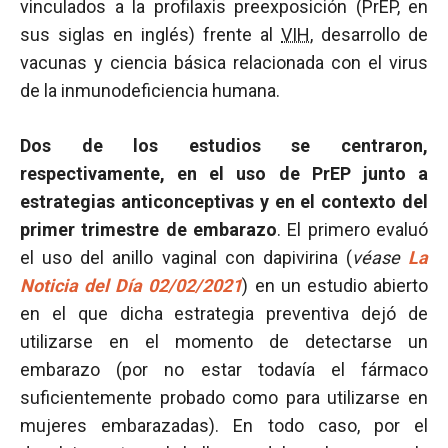
vinculados a la profilaxis preexposición (PrEP, en
sus siglas en inglés) frente al
VIH
, desarrollo de
vacunas y ciencia básica relacionada con el virus
de la inmunodeficiencia humana.
Dos de los estudios se centraron,
respectivamente, en el uso de PrEP junto a
estrategias anticonceptivas y en el contexto del
primer trimestre de embarazo
. El primero evaluó
el uso del anillo vaginal con dapivirina (
véase
La
Noticia del Día 02/02/2021
) en un estudio abierto
en el que dicha estrategia preventiva dejó de
utilizarse en el momento de detectarse un
embarazo (por no estar todavía el fármaco
suficientemente probado como para utilizarse en
mujeres embarazadas). En todo caso, por el