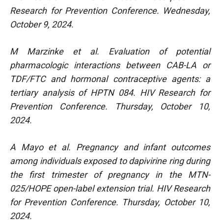
Research for Prevention Conference. Wednesday,
October 9, 2024.
M Marzinke et al. Evaluation of potential
pharmacologic interactions between CAB-LA or
TDF/FTC and hormonal contraceptive agents: a
tertiary analysis of HPTN 084. HIV Research for
Prevention Conference. Thursday, October 10,
2024.
A Mayo et al. Pregnancy and infant outcomes
among individuals exposed to dapivirine ring during
the first trimester of pregnancy in the MTN-
025/HOPE open-label extension trial. HIV Research
for Prevention Conference. Thursday, October 10,
2024.