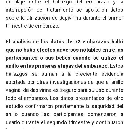
decalaje entre el hallazgo del embarazo y la
interrupción del tratamiento se aportaron datos
sobre la utilización de dapivirina durante el primer
trimestre de embarazo.
El análisis de los datos de 72 embarazos halló
que no hubo efectos adversos notables entre las
participantes o sus bebés cuando se utilizó el
anillo en las primeras etapas del embarazo
. Estos
hallazgos se suman a la creciente evidencia
aportada por otras investigaciones de que el anillo
vaginal de dapivirina es seguro para su uso durante
todo el embarazo. Los datos presentados de otro
estudio confirmaron previamente la seguridad del
anillo cuando las participantes comenzaron a
usarlo durante el segundo trimestre y continuaron