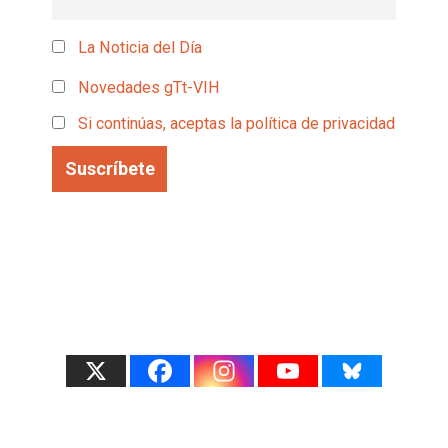
La Noticia del Día
Novedades gTt-VIH
Si continúas, aceptas la política de privacidad