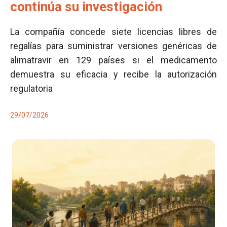
continúa su investigación
La compañía concede siete licencias libres de
regalías para suministrar versiones genéricas de
alimatravir en 129 países si el medicamento
demuestra su eficacia y recibe la autorización
regulatoria
29/07/2026