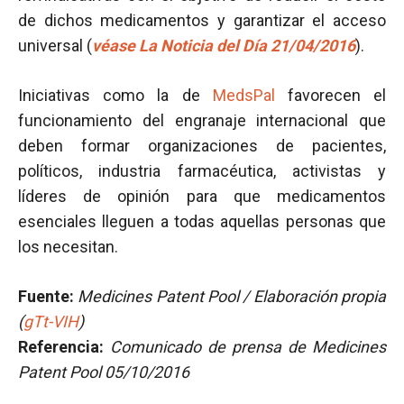
de dichos medicamentos y garantizar el acceso
universal (
véase La Noticia del Día 21/04/2016
).
Iniciativas como la de
MedsPal
favorecen el
funcionamiento del engranaje internacional que
deben formar organizaciones de pacientes,
políticos, industria farmacéutica, activistas y
líderes de opinión para que medicamentos
esenciales lleguen a todas aquellas personas que
los necesitan.
Fuente:
Medicines Patent Pool / Elaboración propia
(
gTt-VIH
)
Referencia:
Comunicado de prensa de Medicines
Patent Pool 05/10/2016