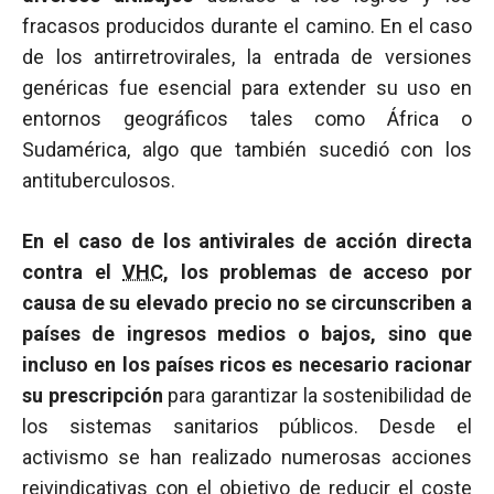
fracasos producidos durante el camino. En el caso
de los antirretrovirales, la entrada de versiones
genéricas fue esencial para extender su uso en
entornos geográficos tales como África o
Sudamérica, algo que también sucedió con los
antituberculosos.
En el caso de los antivirales de acción directa
contra el
VHC
, los problemas de acceso por
causa de su elevado precio no se circunscriben a
países de ingresos medios o bajos, sino que
incluso en los países ricos es necesario racionar
su prescripción
para garantizar la sostenibilidad de
los sistemas sanitarios públicos. Desde el
activismo se han realizado numerosas acciones
reivindicativas con el objetivo de reducir el coste