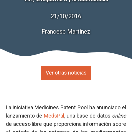
21/10/2016
Francesc Martínez
Ver otras noticias
La iniciativa Medicines Patent Pool ha anunciado el
lanzamiento de
MedsPal
, una base de datos
online
de acceso libre que proporciona información sobre