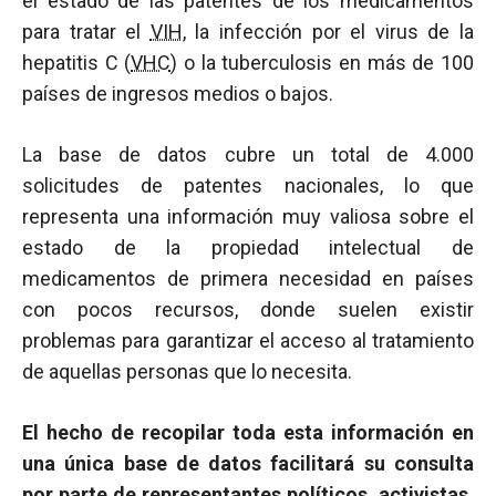
el estado de las patentes de los medicamentos
para tratar el
VIH
, la infección por el virus de la
hepatitis C (
VHC
) o la tuberculosis en más de 100
países de ingresos medios o bajos.
La base de datos cubre un total de 4.000
solicitudes de patentes nacionales, lo que
representa una información muy valiosa sobre el
estado de la propiedad intelectual de
medicamentos de primera necesidad en países
con pocos recursos, donde suelen existir
problemas para garantizar el acceso al tratamiento
de aquellas personas que lo necesita.
El hecho de recopilar toda esta información en
una única base de datos facilitará su consulta
por parte de representantes políticos, activistas,