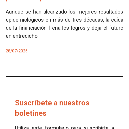
Aunque se han alcanzado los mejores resultados
epidemiológicos en más de tres décadas, la caída
de la financiación frena los logros y deja el futuro
en entredicho
28/07/2026
Suscríbete a nuestros
boletines
Utiliza este formulario para suscribirte a