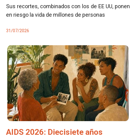
Sus recortes, combinados con los de EE UU, ponen
en riesgo la vida de millones de personas
31/07/2026
AIDS 2026: Diecisiete años