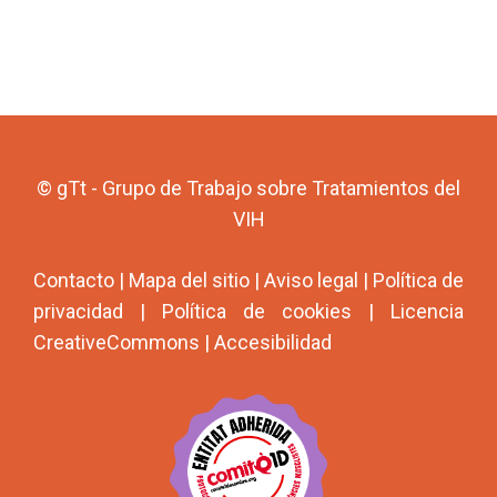
© gTt - Grupo de Trabajo sobre Tratamientos del
VIH
Contacto
|
Mapa del sitio
|
Aviso legal
|
Política de
privacidad
|
Política de cookies
|
Licencia
CreativeCommons
|
Accesibilidad