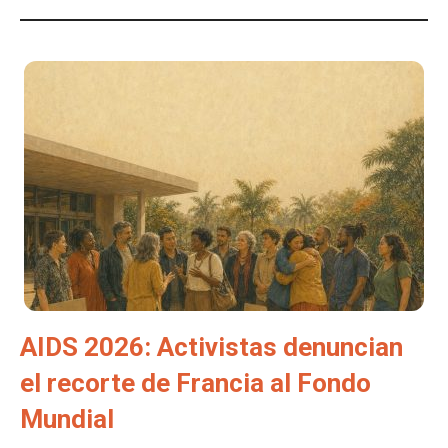
AIDS 2026: Activistas denuncian
el recorte de Francia al Fondo
Mundial