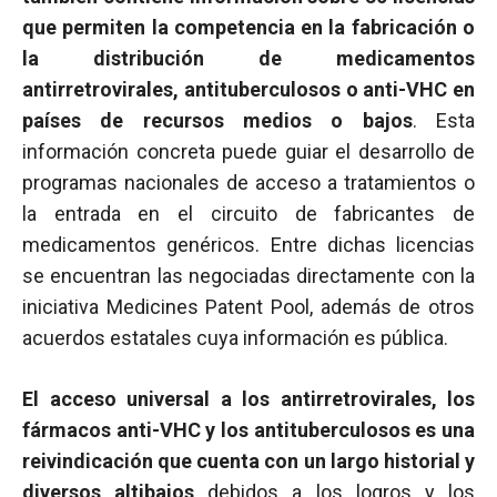
que permiten la competencia en la fabricación o
la distribución de medicamentos
antirretrovirales, antituberculosos o anti-VHC en
países de recursos medios o bajos
. Esta
información concreta puede guiar el desarrollo de
programas nacionales de acceso a tratamientos o
la entrada en el circuito de fabricantes de
medicamentos genéricos. Entre dichas licencias
se encuentran las negociadas directamente con la
iniciativa Medicines Patent Pool, además de otros
acuerdos estatales cuya información es pública.
El acceso universal a los antirretrovirales, los
fármacos anti-VHC y los antituberculosos es una
reivindicación que cuenta con un largo historial y
diversos altibajos
debidos a los logros y los