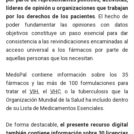
líderes de opinión u organizaciones que trabajan
por los derechos de los pacientes
. El hecho de
poder fundamentar las opiniones con datos
objetivos constituye un paso esencial para dar
consistencia a las reivindicaciones encaminadas al
acceso universal a los fármacos por parte de
aquellas personas que los necesitan.
MedsPal contiene información sobre los 35
fármacos y las más de 100 formulaciones para
tratar el
VIH
, el
VHC
o la tuberculosis que la
Organización Mundial de la Salud ha incluido dentro
de su Lista de Medicamentos Esenciales.
De forma destacable,
el presente recurso digital
también contiene información sobre 30 licencias