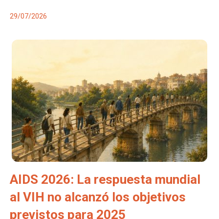
29/07/2026
AIDS 2026: La respuesta mundial
al VIH no alcanzó los objetivos
previstos para 2025