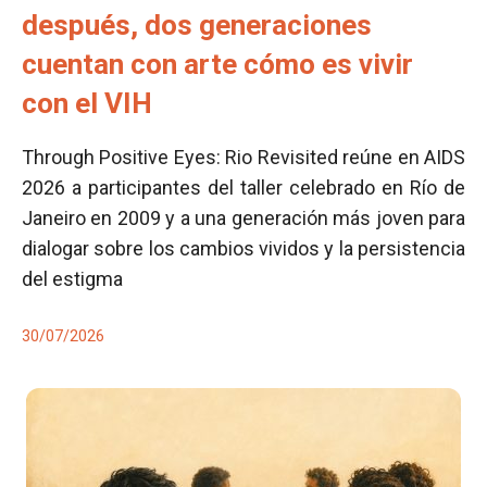
después, dos generaciones
cuentan con arte cómo es vivir
con el VIH
Through Positive Eyes: Rio Revisited reúne en AIDS
2026 a participantes del taller celebrado en Río de
Janeiro en 2009 y a una generación más joven para
dialogar sobre los cambios vividos y la persistencia
del estigma
30/07/2026