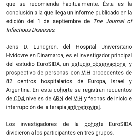
que se recomienda habitualmente. Ésta es la
conclusión a la que llega un informe publicado en la
edición del 1 de septiembre de
The Journal of
Infectious Diseases
.
Jens D. Lundgren, del Hospital Universitario
Hvidovre en Dinamarca, es el investigador principal
del estudio EuroSIDA, un
estudio observacional
y
prospectivo de personas con
VIH
procedentes de
82 centros hospitalarios de Europa, Israel y
Argentina. En esta
cohorte
se registran recuentos
de
CD4
, niveles de
ARN
del
VIH
y fechas de inicio e
interrupción de la terapia
antirretroviral
.
Los investigadores de la
cohorte
EuroSIDA
dividieron a los participantes en tres grupos.