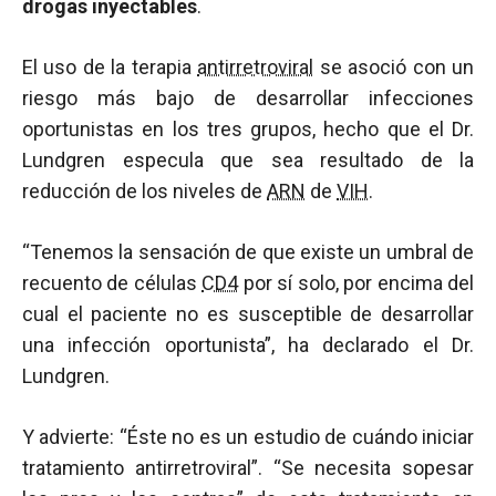
drogas inyectables
.
El uso de la terapia
antirretroviral
se asoció con un
riesgo más bajo de desarrollar infecciones
oportunistas en los tres grupos, hecho que el Dr.
Lundgren especula que sea resultado de la
reducción de los niveles de
ARN
de
VIH
.
“Tenemos la sensación de que existe un umbral de
recuento de células
CD4
por sí solo, por encima del
cual el paciente no es susceptible de desarrollar
una infección oportunista”, ha declarado el Dr.
Lundgren.
Y advierte: “Éste no es un estudio de cuándo iniciar
tratamiento antirretroviral”. “Se necesita sopesar