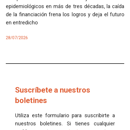
epidemiológicos en más de tres décadas, la caída
de la financiación frena los logros y deja el futuro
en entredicho
28/07/2026
Suscríbete a nuestros
boletines
Utiliza este formulario para suscribirte a
nuestros boletines. Si tienes cualquier