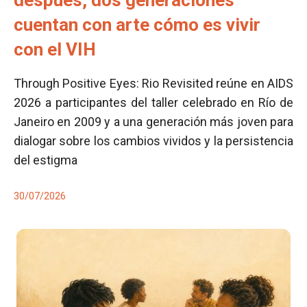
después, dos generaciones
cuentan con arte cómo es vivir
con el VIH
Through Positive Eyes: Rio Revisited reúne en AIDS
2026 a participantes del taller celebrado en Río de
Janeiro en 2009 y a una generación más joven para
dialogar sobre los cambios vividos y la persistencia
del estigma
30/07/2026