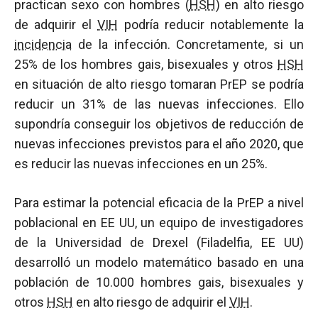
practican sexo con hombres (
HSH
) en alto riesgo
de adquirir el
VIH
podría reducir notablemente la
incidencia
de la infección. Concretamente, si un
25% de los hombres gais, bisexuales y otros
HSH
en situación de alto riesgo tomaran PrEP se podría
reducir un 31% de las nuevas infecciones. Ello
supondría conseguir los objetivos de reducción de
nuevas infecciones previstos para el año 2020, que
es reducir las nuevas infecciones en un 25%.
Para estimar la potencial eficacia de la PrEP a nivel
poblacional en EE UU, un equipo de investigadores
de la Universidad de Drexel (Filadelfia, EE UU)
desarrolló un modelo matemático basado en una
población de 10.000 hombres gais, bisexuales y
otros
HSH
en alto riesgo de adquirir el
VIH
.