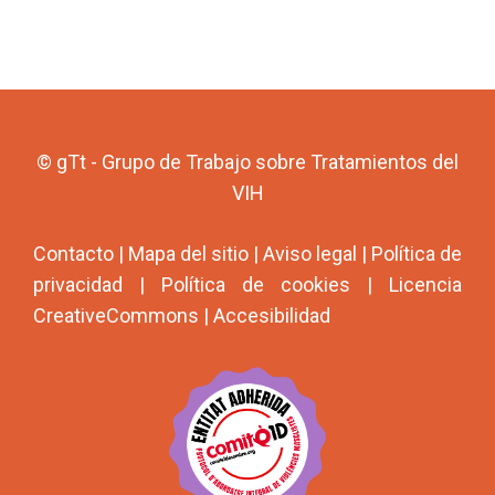
© gTt - Grupo de Trabajo sobre Tratamientos del
VIH
Contacto
|
Mapa del sitio
|
Aviso legal
|
Política de
privacidad
|
Política de cookies
|
Licencia
CreativeCommons
|
Accesibilidad