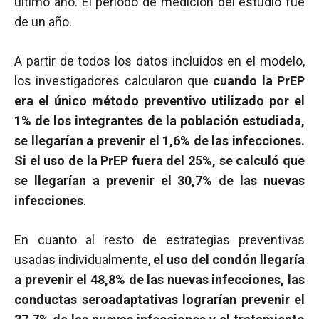
último año. El período de medición del estudio fue
de un año.
A partir de todos los datos incluidos en el modelo,
los investigadores calcularon que
cuando la PrEP
era el único método preventivo utilizado por el
1% de los integrantes de la población estudiada,
se llegarían a prevenir el 1,6% de las infecciones.
Si el uso de la PrEP fuera del 25%, se calculó que
se llegarían a prevenir el 30,7% de las nuevas
infecciones
.
En cuanto al resto de estrategias preventivas
usadas individualmente,
el uso del condón llegaría
a prevenir el 48,8% de las nuevas infecciones, las
conductas seroadaptativas lograrían prevenir el