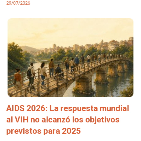
29/07/2026
AIDS 2026: La respuesta mundial
al VIH no alcanzó los objetivos
previstos para 2025