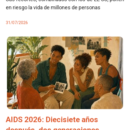
en riesgo la vida de millones de personas
31/07/2026
AIDS 2026: Diecisiete años