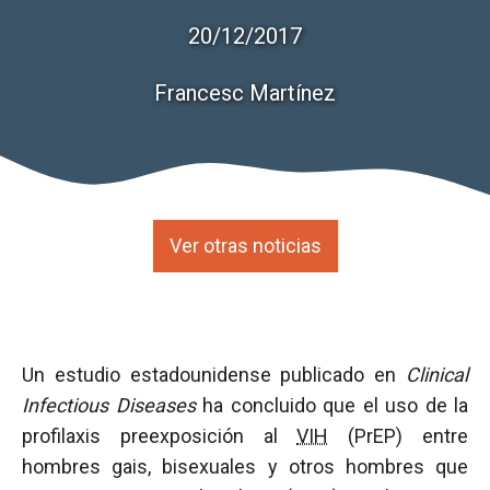
20/12/2017
Francesc Martínez
Ver otras noticias
Un estudio estadounidense publicado en
Clinical
Infectious Diseases
ha concluido que el uso de la
profilaxis preexposición al
VIH
(PrEP) entre
hombres gais, bisexuales y otros hombres que