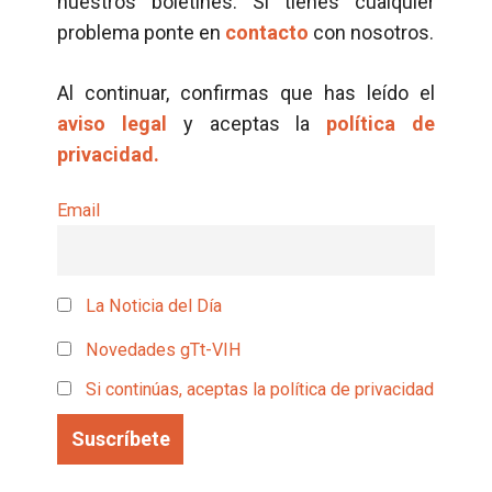
nuestros boletines. Si tienes cualquier
problema ponte en
contacto
con nosotros.
Al continuar, confirmas que has leído el
aviso legal
y aceptas la
política de
privacidad.
Email
La Noticia del Día
Novedades gTt-VIH
Si continúas, aceptas la política de privacidad