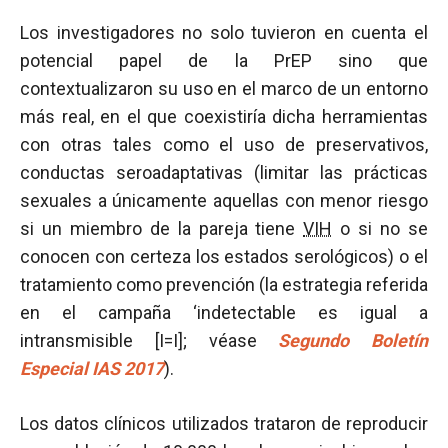
Los investigadores no solo tuvieron en cuenta el
potencial papel de la PrEP sino que
contextualizaron su uso en el marco de un entorno
más real, en el que coexistiría dicha herramientas
con otras tales como el uso de preservativos,
conductas seroadaptativas (limitar las prácticas
sexuales a únicamente aquellas con menor riesgo
si un miembro de la pareja tiene
VIH
o si no se
conocen con certeza los estados serológicos) o el
tratamiento como prevención (la estrategia referida
en el campaña ‘indetectable es igual a
intransmisible [I=I]; véase
Segundo Boletín
Especial IAS 2017
).
Los datos clínicos utilizados trataron de reproducir