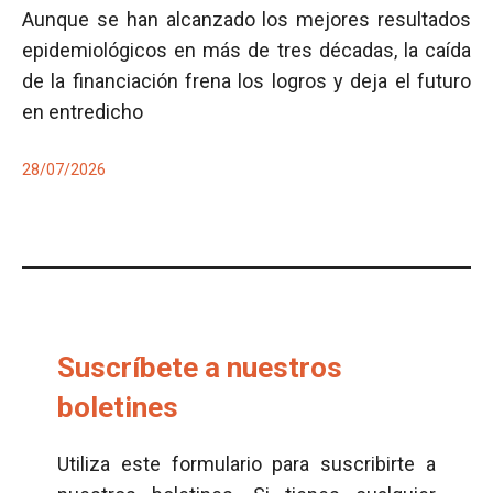
Aunque se han alcanzado los mejores resultados
epidemiológicos en más de tres décadas, la caída
de la financiación frena los logros y deja el futuro
en entredicho
28/07/2026
Suscríbete a nuestros
boletines
Utiliza este formulario para suscribirte a