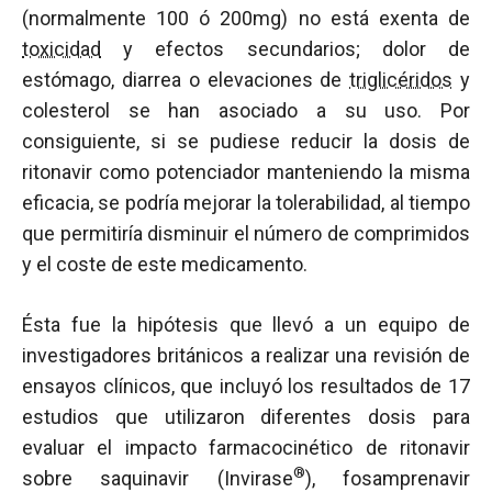
(normalmente 100 ó 200mg) no está exenta de
toxicidad
y efectos secundarios; dolor de
estómago, diarrea o elevaciones de
triglicéridos
y
colesterol se han asociado a su uso. Por
consiguiente, si se pudiese reducir la dosis de
ritonavir como potenciador manteniendo la misma
eficacia, se podría mejorar la tolerabilidad, al tiempo
que permitiría disminuir el número de comprimidos
y el coste de este medicamento.
Ésta fue la hipótesis que llevó a un equipo de
investigadores británicos a realizar una revisión de
ensayos clínicos, que incluyó los resultados de 17
estudios que utilizaron diferentes dosis para
evaluar el impacto farmacocinético de ritonavir
®
sobre saquinavir (Invirase
), fosamprenavir