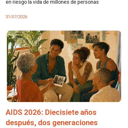
en riesgo la vida de millones de personas
31/07/2026
AIDS 2026: Diecisiete años
después, dos generaciones