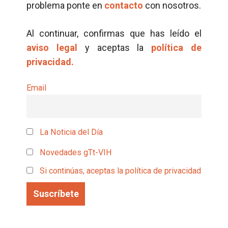
problema ponte en
contacto
con nosotros.
Al continuar, confirmas que has leído el
aviso legal
y aceptas la
política de
privacidad.
Email
La Noticia del Día
Novedades gTt-VIH
Si continúas, aceptas la política de privacidad