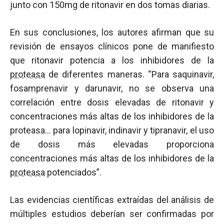
junto con 150mg de ritonavir en dos tomas diarias.
En sus conclusiones, los autores afirman que su
revisión de ensayos clínicos pone de manifiesto
que ritonavir potencia a los inhibidores de la
proteasa
de diferentes maneras. “Para saquinavir,
fosamprenavir y darunavir, no se observa una
correlación entre dosis elevadas de ritonavir y
concentraciones más altas de los inhibidores de la
proteasa… para lopinavir, indinavir y tipranavir, el uso
de dosis más elevadas proporciona
concentraciones más altas de los inhibidores de la
proteasa
potenciados”.
Las evidencias científicas extraídas del análisis de
múltiples estudios deberían ser confirmadas por