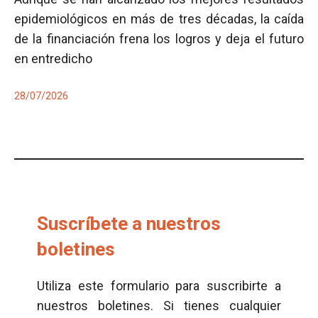
epidemiológicos en más de tres décadas, la caída
de la financiación frena los logros y deja el futuro
en entredicho
28/07/2026
Suscríbete a nuestros
boletines
Utiliza este formulario para suscribirte a
nuestros boletines. Si tienes cualquier