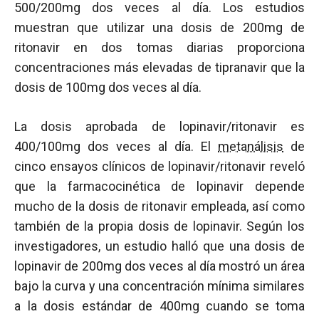
500/200mg dos veces al día. Los estudios
muestran que utilizar una dosis de 200mg de
ritonavir en dos tomas diarias proporciona
concentraciones más elevadas de tipranavir que la
dosis de 100mg dos veces al día.
La dosis aprobada de lopinavir/ritonavir es
400/100mg dos veces al día. El
metanálisis
de
cinco ensayos clínicos de lopinavir/ritonavir reveló
que la farmacocinética de lopinavir depende
mucho de la dosis de ritonavir empleada, así como
también de la propia dosis de lopinavir. Según los
investigadores, un estudio halló que una dosis de
lopinavir de 200mg dos veces al día mostró un área
bajo la curva y una concentración mínima similares
a la dosis estándar de 400mg cuando se toma