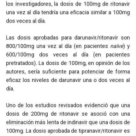
los investigadores, la dosis de 100mg de ritonavir
una vez al día tendría una eficacia similar a 100mg
dos veces al día.
Las dosis aprobadas para darunavir/ritonavir son
800/100mg una vez al día (en pacientes
naïve
) y
600/100mg dos veces al día (en pacientes
pretratados). La dosis de 100mg, en opinión de los
autores, sería suficiente para potenciar de forma
eficaz los niveles de darunavir una o dos veces al
día.
Uno de los estudios revisados evidenció que una
dosis de 200mg de ritonavir se asoció con una
eliminación más lenta de indinavir que una dosis de
100mg. La dosis aprobada de tipranavir/ritonavir es