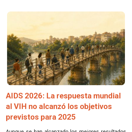
AIDS 2026: La respuesta mundial
al VIH no alcanzó los objetivos
previstos para 2025
Aunque se han alcanzado los mejores resultados