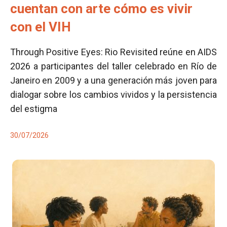
cuentan con arte cómo es vivir
con el VIH
Through Positive Eyes: Rio Revisited reúne en AIDS
2026 a participantes del taller celebrado en Río de
Janeiro en 2009 y a una generación más joven para
dialogar sobre los cambios vividos y la persistencia
del estigma
30/07/2026