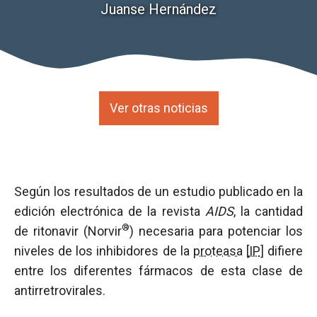
Juanse Hernández
Ver otras noticias
Según los resultados de un estudio publicado en la
edición electrónica de la revista
AIDS
, la cantidad
®
de ritonavir (Norvir
) necesaria para potenciar los
niveles de los inhibidores de la
proteasa
[
IP
] difiere
entre los diferentes fármacos de esta clase de
antirretrovirales.