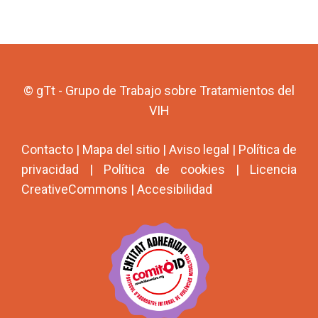
© gTt - Grupo de Trabajo sobre Tratamientos del
VIH
Contacto
|
Mapa del sitio
|
Aviso legal
|
Política de
privacidad
|
Política de cookies
|
Licencia
CreativeCommons
|
Accesibilidad