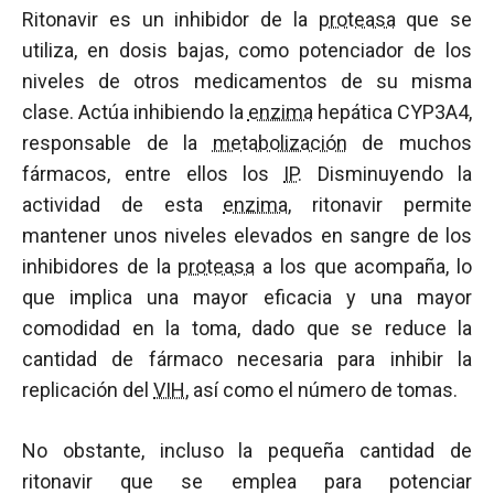
Ritonavir es un inhibidor de la
proteasa
que se
utiliza, en dosis bajas, como potenciador de los
niveles de otros medicamentos de su misma
clase. Actúa inhibiendo la
enzima
hepática CYP3A4,
responsable de la
metabolización
de muchos
fármacos, entre ellos los
IP
. Disminuyendo la
actividad de esta
enzima
, ritonavir permite
mantener unos niveles elevados en sangre de los
inhibidores de la
proteasa
a los que acompaña, lo
que implica una mayor eficacia y una mayor
comodidad en la toma, dado que se reduce la
cantidad de fármaco necesaria para inhibir la
replicación del
VIH
, así como el número de tomas.
No obstante, incluso la pequeña cantidad de
ritonavir que se emplea para potenciar