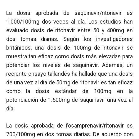
La dosis aprobada de saquinavir/ritonavir es
1.000/100mg dos veces al día. Los estudios han
evaluado dosis de ritonavir entre 50 y 400mg en
dos tomas diarias. Según los investigadores
británicos, una dosis de 100mg de ritonavir se
muestra tan eficaz como dosis más elevadas para
potenciar los niveles de saquinavir. Además, un
reciente ensayo tailandés ha hallado que una dosis
de una vez al día de 50mg de ritonavir es tan eficaz
como la dosis estándar de 100mg en la
potenciación de 1.500mg de saquinavir una vez al
día.
La dosis aprobada de fosamprenavir/ritonavir es
700/100mg en dos tomas diarias. De acuerdo con