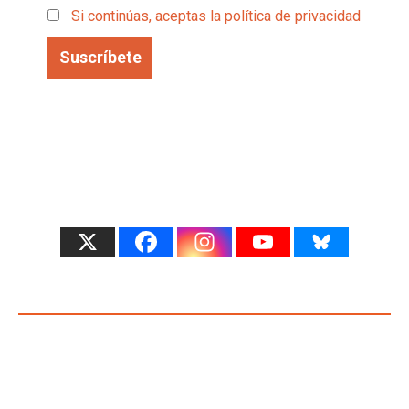
Si continúas, aceptas la política de privacidad