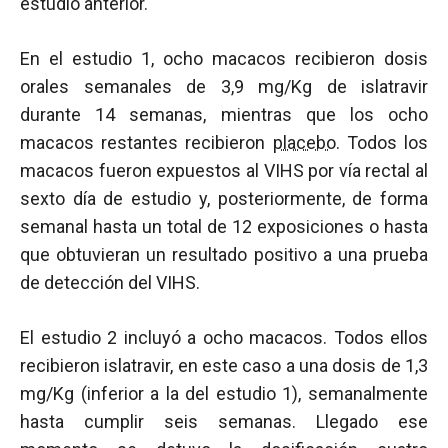
estudio anterior.
En el estudio 1, ocho macacos recibieron dosis
orales semanales de 3,9 mg/Kg de islatravir
durante 14 semanas, mientras que los ocho
macacos restantes recibieron
placebo
. Todos los
macacos fueron expuestos al VIHS por vía rectal al
sexto día de estudio y, posteriormente, de forma
semanal hasta un total de 12 exposiciones o hasta
que obtuvieran un resultado positivo a una prueba
de detección del VIHS.
El estudio 2 incluyó a ocho macacos. Todos ellos
recibieron islatravir, en este caso a una dosis de 1,3
mg/Kg (inferior a la del estudio 1), semanalmente
hasta cumplir seis semanas. Llegado ese