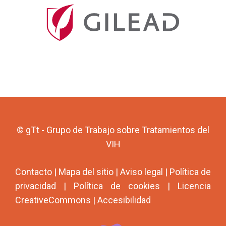
© gTt - Grupo de Trabajo sobre Tratamientos del
VIH
Contacto
|
Mapa del sitio
|
Aviso legal
|
Política de
privacidad
|
Política de cookies
|
Licencia
CreativeCommons
|
Accesibilidad