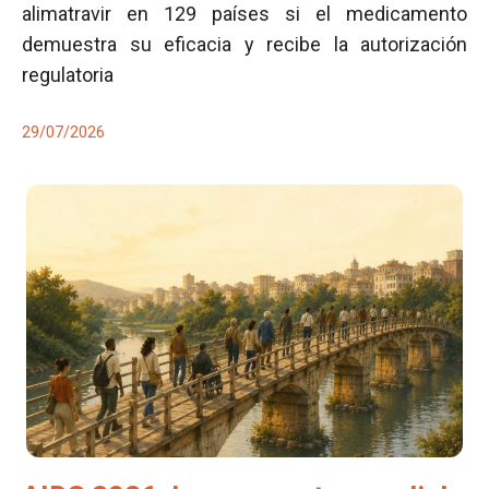
alimatravir en 129 países si el medicamento
demuestra su eficacia y recibe la autorización
regulatoria
29/07/2026