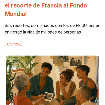
el recorte de Francia al Fondo
Mundial
Sus recortes, combinados con los de EE UU, ponen
en riesgo la vida de millones de personas
31/07/2026