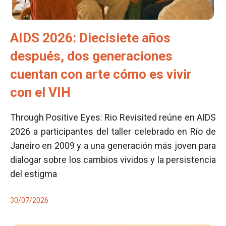
AIDS 2026: Diecisiete años
después, dos generaciones
cuentan con arte cómo es vivir
con el VIH
Through Positive Eyes: Rio Revisited reúne en AIDS
2026 a participantes del taller celebrado en Río de
Janeiro en 2009 y a una generación más joven para
dialogar sobre los cambios vividos y la persistencia
del estigma
30/07/2026