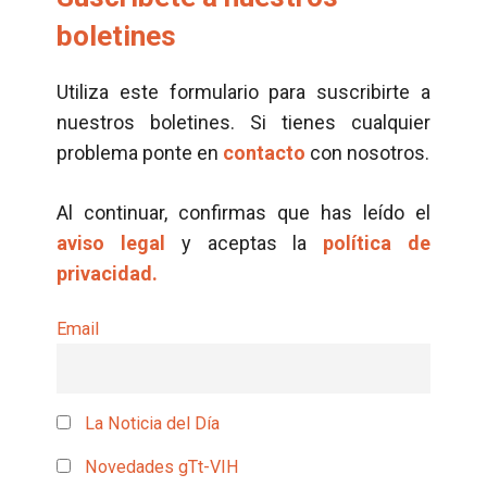
boletines
Utiliza este formulario para suscribirte a
nuestros boletines. Si tienes cualquier
problema ponte en
contacto
con nosotros.
Al continuar, confirmas que has leído el
aviso legal
y aceptas la
política de
privacidad.
Email
La Noticia del Día
Novedades gTt-VIH