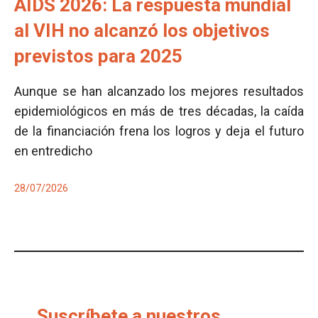
AIDS 2026: La respuesta mundial
al VIH no alcanzó los objetivos
previstos para 2025
Aunque se han alcanzado los mejores resultados
epidemiológicos en más de tres décadas, la caída
de la financiación frena los logros y deja el futuro
en entredicho
28/07/2026
Suscríbete a nuestros