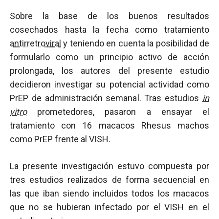
Sobre la base de los buenos resultados
cosechados hasta la fecha como tratamiento
antirretroviral
y teniendo en cuenta la posibilidad de
formularlo como un principio activo de acción
prolongada, los autores del presente estudio
decidieron investigar su potencial actividad como
PrEP de administración semanal. Tras estudios
in
vitro
prometedores, pasaron a ensayar el
tratamiento con 16 macacos Rhesus machos
como PrEP frente al VISH.
La presente investigación estuvo compuesta por
tres estudios realizados de forma secuencial en
las que iban siendo incluidos todos los macacos
que no se hubieran infectado por el VISH en el