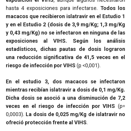
hasta 4 exposiciones para infectarse.
Todos los
macacos que recibieron islatravir en el Estudio 1
y en el Estudio 2 (dosis de 3,9 mg/Kg; 1,3 mg/Kg
y 0,43 mg/Kg) no se infectaron en ninguna de las
exposiciones al VIHS. Según los análisis
estadísticos, dichas pautas de dosis lograron
una reducción significativa de 41,5 veces en el
riesgo de infección por VIHS
(
p
<0,001).
En el estudio 3, dos macacos se infectaron
mientras recibían islatravir a dosis de 0,1 mg/Kg.
Dicha dosis se asoció a una disminución de 7,2
veces en el riesgo de infección por VIHS
(p=
0,0003).
La dosis de 0,025 mg/Kg de islatravir no
ofreció protección frente al VIHS
.