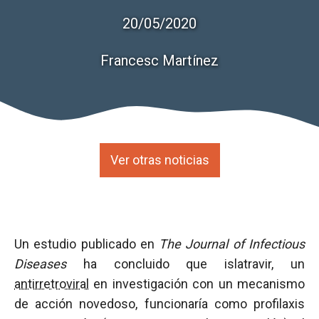
20/05/2020
Francesc Martínez
Ver otras noticias
Un estudio publicado en
The Journal of Infectious
Diseases
ha concluido que islatravir, un
antirretroviral
en investigación con un mecanismo
de acción novedoso, funcionaría como profilaxis