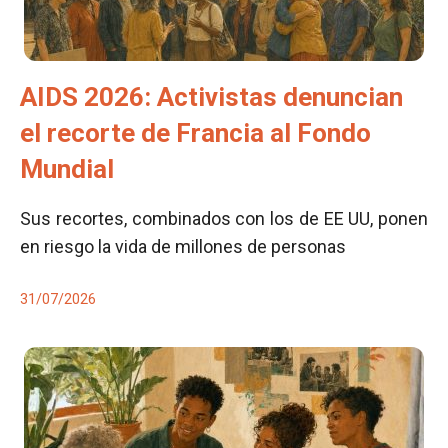
AIDS 2026: Activistas denuncian
el recorte de Francia al Fondo
Mundial
Sus recortes, combinados con los de EE UU, ponen
en riesgo la vida de millones de personas
31/07/2026