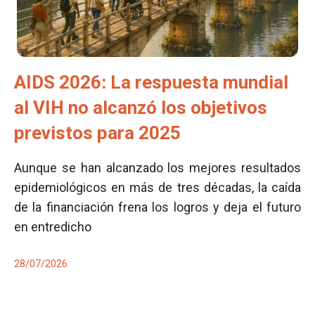
AIDS 2026: La respuesta mundial
al VIH no alcanzó los objetivos
previstos para 2025
Aunque se han alcanzado los mejores resultados
epidemiológicos en más de tres décadas, la caída
de la financiación frena los logros y deja el futuro
en entredicho
28/07/2026