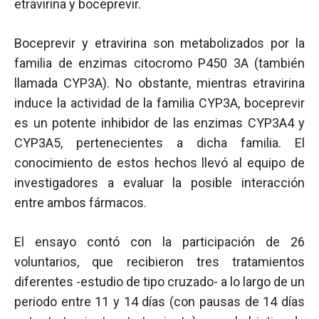
etravirina y boceprevir.
Boceprevir y etravirina son metabolizados por la
familia de enzimas citocromo P450 3A (también
llamada CYP3A). No obstante, mientras etravirina
induce la actividad de la familia CYP3A, boceprevir
es un potente inhibidor de las enzimas CYP3A4 y
CYP3A5, pertenecientes a dicha familia. El
conocimiento de estos hechos llevó al equipo de
investigadores a evaluar la posible interacción
entre ambos fármacos.
El ensayo contó con la participación de 26
voluntarios, que recibieron tres tratamientos
diferentes -estudio de tipo cruzado- a lo largo de un
periodo entre 11 y 14 días (con pausas de 14 días