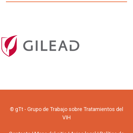
© gTt - Grupo de Trabajo sobre Tratamientos del
VIH