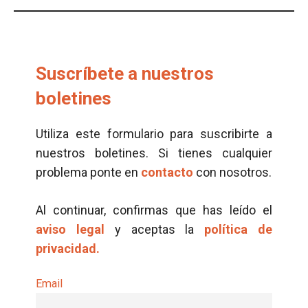
Suscríbete a nuestros
boletines
Utiliza este formulario para suscribirte a
nuestros boletines. Si tienes cualquier
problema ponte en
contacto
con nosotros.
Al continuar, confirmas que has leído el
aviso legal
y aceptas la
política de
privacidad.
Email