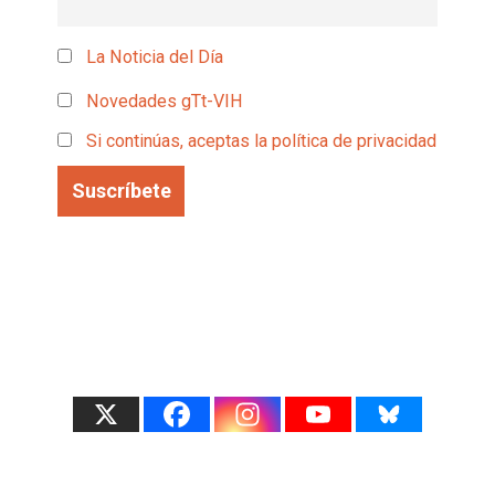
La Noticia del Día
Novedades gTt-VIH
Si continúas, aceptas la política de privacidad