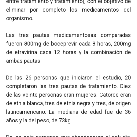
entre tratamiento y tratamiento), con el objetivo de
eliminar por completo los medicamentos del
organismo.
Las tres pautas medicamentosas comparadas
fueron 800mg de boceprevir cada 8 horas, 200mg
de etravirina cada 12 horas y la combinación de
ambas pautas.
De las 26 personas que iniciaron el estudio, 20
completaron las tres pautas de tratamiento. Diez
de las veinte personas eran mujeres. Catorce eran
de etnia blanca, tres de etnia negra y tres, de origen
latinoamericano. La mediana de edad fue de 36
años y la del peso, de 73kg.