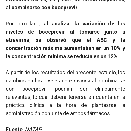
al combinarse con boceprevir
.
Por otro lado,
al analizar la variación de los
niveles de boceprevir al tomarse junto a
etravirina
,
se observó que el ABC y la
concentración máxima aumentaban en un 10% y
la concentración mínima se reducía en un 12%
.
A partir de los resultados del presente estudio, los
cambios en los niveles de etravirina al combinarse
con boceprevir podrían ser clínicamente
relevantes, lo cual deberá tenerse en cuenta en la
práctica clínica a la hora de plantearse la
administración conjunta de ambos fármacos.
Fuente
:
NATAP.