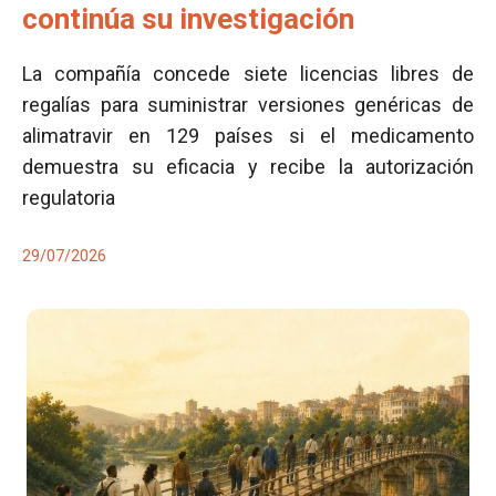
continúa su investigación
La compañía concede siete licencias libres de
regalías para suministrar versiones genéricas de
alimatravir en 129 países si el medicamento
demuestra su eficacia y recibe la autorización
regulatoria
29/07/2026