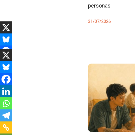
personas
31/07/2026