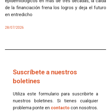
epidemiológicos en más de tres décadas, la caída
de la financiación frena los logros y deja el futuro
en entredicho
28/07/2026
Suscríbete a nuestros
boletines
Utiliza este formulario para suscribirte a
nuestros boletines. Si tienes cualquier
problema ponte en
contacto
con nosotros.