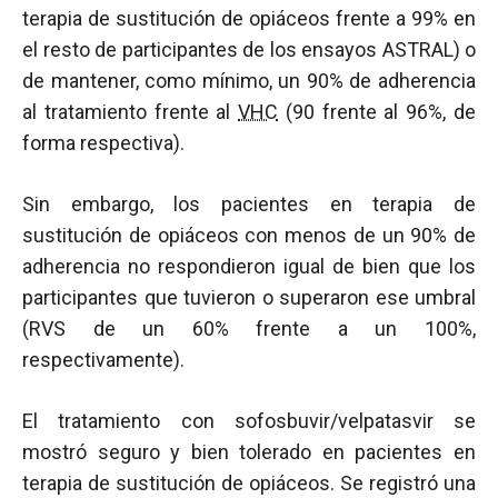
terapia de sustitución de opiáceos frente a 99% en
el resto de participantes de los ensayos ASTRAL) o
de mantener, como mínimo, un 90% de adherencia
al tratamiento frente al
VHC
(90 frente al 96%, de
forma respectiva).
Sin embargo, los pacientes en terapia de
sustitución de opiáceos con menos de un 90% de
adherencia no respondieron igual de bien que los
participantes que tuvieron o superaron ese umbral
(RVS de un 60% frente a un 100%,
respectivamente).
El tratamiento con sofosbuvir/velpatasvir se
mostró seguro y bien tolerado en pacientes en
terapia de sustitución de opiáceos. Se registró una