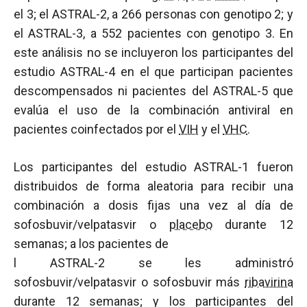
el 3; el ASTRAL-2, a 266 personas con genotipo 2; y
el ASTRAL-3, a 552 pacientes con genotipo 3. En
este análisis no se incluyeron los participantes del
estudio ASTRAL-4 en el que participan pacientes
descompensados ni pacientes del ASTRAL-5 que
evalúa el uso de la combinación antiviral en
pacientes coinfectados por el
VIH
y el
VHC
.
Los participantes del estudio ASTRAL-1 fueron
distribuidos de forma aleatoria para recibir una
combinación a dosis fijas una vez al día de
sofosbuvir/velpatasvir o
placebo
durante 12
semanas; a los pacientes de
l ASTRAL-2 se les administró
sofosbuvir/velpatasvir o sofosbuvir más
ribavirina
durante 12 semanas; y los participantes del