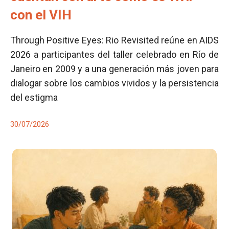
con el VIH
Through Positive Eyes: Rio Revisited reúne en AIDS
2026 a participantes del taller celebrado en Río de
Janeiro en 2009 y a una generación más joven para
dialogar sobre los cambios vividos y la persistencia
del estigma
30/07/2026