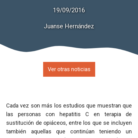
19/09/2016
Juanse Hernández
Ver otras noticias
Cada vez son más los estudios que muestran que
las personas con hepatitis C en terapia de
sustitución de opiáceos, entre los que se incluyen
también aquellas que continúan teniendo un