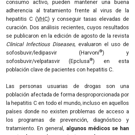
consumo activo, pueden mantener una buena
adherencia al tratamiento frente al virus de la
hepatitis C (
VHC
) y conseguir tasas elevadas de
curación. Dos análisis recientes, cuyos resultados
se publicaron en la edición de agosto de la revista
Clinical Infectious Diseases,
evaluaron el uso de
®
sofosbuvir/ledipasvir (Harvoni
) y
®
sofosbuvir/velpatasvir (Epclusa
) en esta
población clave de pacientes con hepatitis C.
Las personas usuarias de drogas son una
población afectada de forma desproporcionada por
la hepatitis C en todo el mundo, incluso en aquellos
países donde no existen problemas de acceso a
los programas de prevención, diagnóstico y
tratamiento. En general,
algunos médicos se han