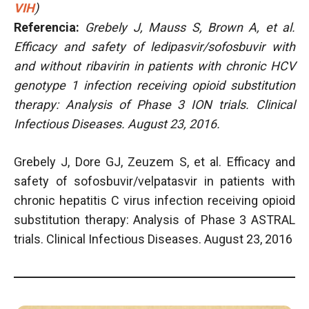
VIH
)
Referencia:
Grebely J, Mauss S, Brown A, et al.
Efficacy and safety of ledipasvir/sofosbuvir with
and without ribavirin in patients with chronic HCV
genotype 1 infection receiving opioid substitution
therapy: Analysis of Phase 3 ION trials. Clinical
Infectious Diseases. August 23, 2016.
Grebely J, Dore GJ, Zeuzem S, et al. Efficacy and
safety of sofosbuvir/velpatasvir in patients with
chronic hepatitis C virus infection receiving opioid
substitution therapy: Analysis of Phase 3 ASTRAL
trials. Clinical Infectious Diseases. August 23, 2016