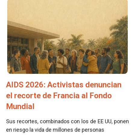
AIDS 2026: Activistas denuncian
el recorte de Francia al Fondo
Mundial
Sus recortes, combinados con los de EE UU, ponen
en riesgo la vida de millones de personas