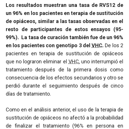
Los resultados muestran una tasa de RVS12 de
un 96% en los pacientes en terapia de sustitución
de opiáceos, similar a las tasas observadas en el
resto de participantes de estos ensayos (95-
99%). La tasa de curación también fue de un 96%
en los pacientes con genotipo 3 del
VHC
.
De los 2
pacientes en terapia de sustitución de opiáceos
que no lograron eliminar el
VHC
, uno interrumpió el
tratamiento después de la primera dosis como
consecuencia de los efectos secundarios y otro se
perdió durante el seguimiento después de cinco
días de tratamiento.
Como en el análisis anterior, el uso de la terapia de
sustitución de opiáceos no afectó a la probabilidad
de finalizar el tratamiento (96% en persona en