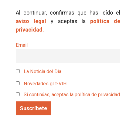
Al continuar, confirmas que has leído el
aviso legal
y aceptas la
política de
privacidad.
Email
La Noticia del Día
Novedades gTt-VIH
Si continúas, aceptas la política de privacidad