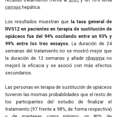
cirrosis
hepática.
Los resultados muestran que
la tasa general de
RVS12 en pacientes en terapia de sustitución de
opiáceos fue del 94% oscilando entre un 93% y
99% entre los tres ensayos.
La duración de 24
semanas del tratamiento no se mostró mejor que
la duración de 12 semanas y añadir
ribavirina
no
mejoró la eficacia y se asoció con más efectos
secundarios.
Las personas en terapia de sustitución de opiáceos
tuvieron las mismas probabilidades que el resto de
los participantes del estudio de finalizar el
tratamiento (97 frente a 98%, de forma respectiva)
y de mantener, como mínimo, un 80% de