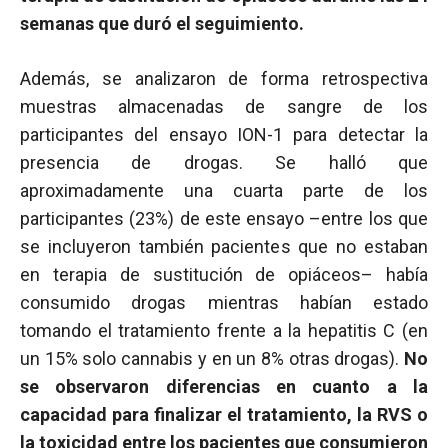
semanas que duró el seguimiento.
Además, se analizaron de forma retrospectiva
muestras almacenadas de sangre de los
participantes del ensayo ION-1 para detectar la
presencia de drogas. Se halló que
aproximadamente una cuarta parte de los
participantes (23%) de este ensayo –entre los que
se incluyeron también pacientes que no estaban
en terapia de sustitución de opiáceos– había
consumido drogas mientras habían estado
tomando el tratamiento frente a la hepatitis C (en
un 15% solo cannabis y en un 8% otras drogas).
No
se observaron diferencias en cuanto a la
capacidad para finalizar el tratamiento, la RVS o
la
toxicidad
entre los pacientes que consumieron