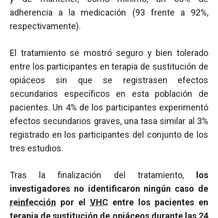
adherencia a la medicación (93 frente a 92%,
respectivamente).
El tratamiento se mostró seguro y bien tolerado
entre los participantes en terapia de sustitución de
opiáceos sin que se registrasen efectos
secundarios específicos en esta población de
pacientes. Un 4% de los participantes experimentó
efectos secundarios graves, una tasa similar al 3%
registrado en los participantes del conjunto de los
tres estudios.
Tras la finalización del tratamiento,
los
investigadores no identificaron ningún caso de
reinfección
por el
VHC
entre los pacientes en
terapia de sustitución de opiáceos durante las 24