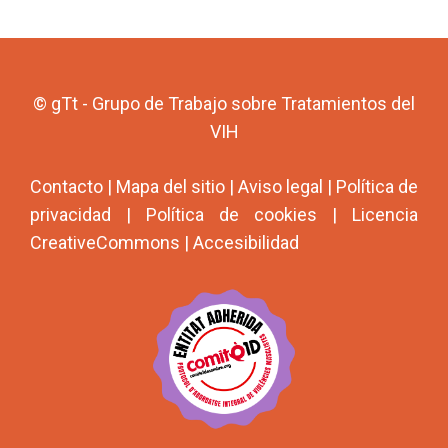
© gTt - Grupo de Trabajo sobre Tratamientos del
VIH
Contacto
|
Mapa del sitio
|
Aviso legal
|
Política de
privacidad
|
Política de cookies
|
Licencia
CreativeCommons
|
Accesibilidad