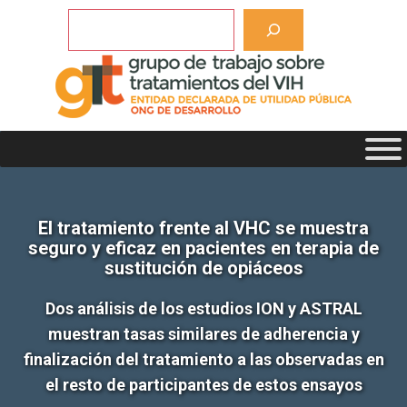
Saltar
Buscar
al
contenido
El tratamiento frente al VHC se muestra
seguro y eficaz en pacientes en terapia de
sustitución de opiáceos
Dos análisis de los estudios ION y ASTRAL
muestran tasas similares de adherencia y
finalización del tratamiento a las observadas en
el resto de participantes de estos ensayos