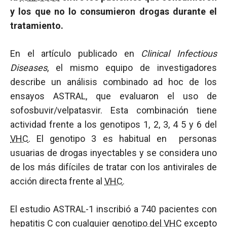
y los que no lo consumieron drogas durante el
tratamiento.
En el artículo publicado en
Clinical Infectious
Diseases
, el mismo equipo de investigadores
describe un análisis combinado ad hoc de los
ensayos ASTRAL, que evaluaron el uso de
sofosbuvir/velpatasvir. Esta combinación tiene
actividad frente a los genotipos 1, 2, 3, 4 5 y 6 del
VHC
. El genotipo 3 es habitual en personas
usuarias de drogas inyectables y se considera uno
de los más difíciles de tratar con los antivirales de
acción directa frente al
VHC
.
El estudio ASTRAL-1 inscribió a 740 pacientes con
hepatitis C con cualquier
genotipo del VHC
excepto