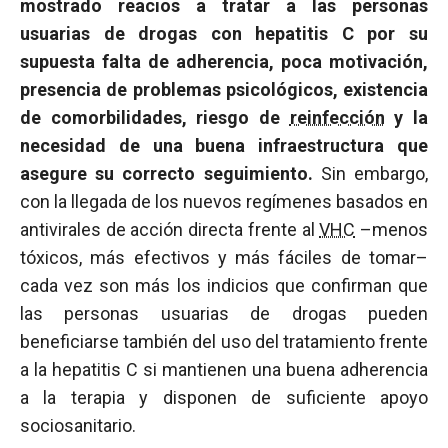
mostrado reacios a tratar a las personas
usuarias de drogas con hepatitis C por su
supuesta falta de adherencia, poca motivación,
presencia de problemas psicológicos, existencia
de comorbilidades, riesgo de
reinfección
y la
necesidad de una buena infraestructura que
asegure su correcto seguimiento.
Sin embargo,
con la llegada de los nuevos regímenes basados en
antivirales de acción directa frente al
VHC
–menos
tóxicos, más efectivos y más fáciles de tomar–
cada vez son más los indicios que confirman que
las personas usuarias de drogas pueden
beneficiarse también del uso del tratamiento frente
a la hepatitis C si mantienen una buena adherencia
a la terapia y disponen de suficiente apoyo
sociosanitario.