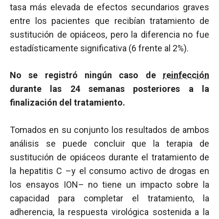
tasa más elevada de efectos secundarios graves
entre los pacientes que recibían tratamiento de
sustitución de opiáceos, pero la diferencia no fue
estadísticamente significativa (6 frente al 2%).
No se registró ningún caso de
reinfección
durante las 24 semanas posteriores a la
finalización del tratamiento.
Tomados en su conjunto los resultados de ambos
análisis se puede concluir que la terapia de
sustitución de opiáceos durante el tratamiento de
la hepatitis C –y el consumo activo de drogas en
los ensayos ION– no tiene un impacto sobre la
capacidad para completar el tratamiento, la
adherencia, la respuesta virológica sostenida a la