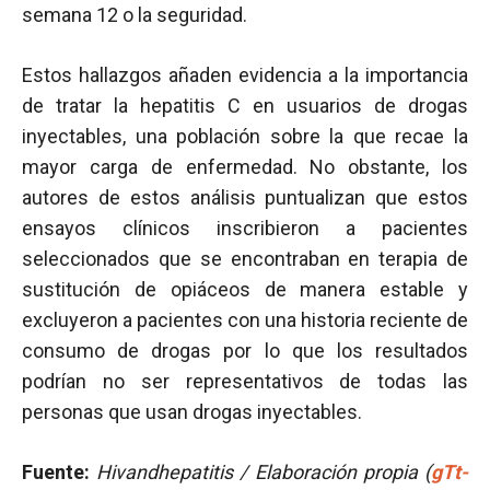
semana 12 o la seguridad.
Estos hallazgos añaden evidencia a la importancia
de tratar la hepatitis C en usuarios de drogas
inyectables, una población sobre la que recae la
mayor carga de enfermedad. No obstante, los
autores de estos análisis puntualizan que estos
ensayos clínicos inscribieron a pacientes
seleccionados que se encontraban en terapia de
sustitución de opiáceos de manera estable y
excluyeron a pacientes con una historia reciente de
consumo de drogas por lo que los resultados
podrían no ser representativos de todas las
personas que usan drogas inyectables.
Fuente:
Hivandhepatitis / Elaboración propia (
gTt-