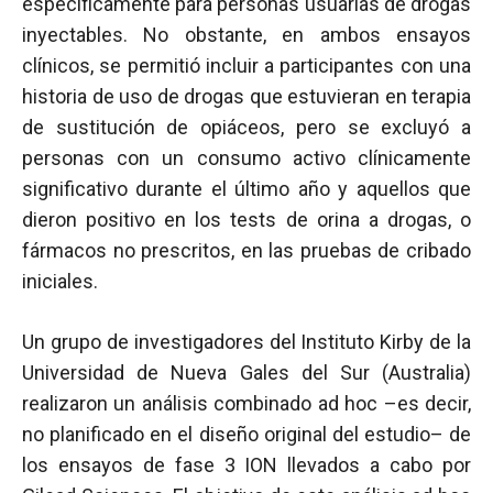
específicamente para personas usuarias de drogas
inyectables. No obstante, en ambos ensayos
clínicos, se permitió incluir a participantes con una
historia de uso de drogas que estuvieran en terapia
de sustitución de opiáceos, pero se excluyó a
personas con un consumo activo clínicamente
significativo durante el último año y aquellos que
dieron positivo en los tests de orina a drogas, o
fármacos no prescritos, en las pruebas de cribado
iniciales.
Un grupo de investigadores del Instituto Kirby de la
Universidad de Nueva Gales del Sur (Australia)
realizaron un análisis combinado ad hoc –es decir,
no planificado en el diseño original del estudio– de
los ensayos de fase 3 ION llevados a cabo por