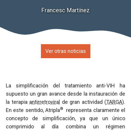
Francesc Martínez
Ver otras noticias
La simplificación del tratamiento anti-VIH ha
supuesto un gran avance desde la instauración de
la terapia
antirretroviral
de gran actividad (
TARGA
).
®
En este sentido, Atripla
representa claramente el
concepto de simplificación, ya que un único
comprimido al día combina un régimen