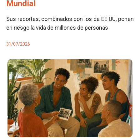
Mundial
Sus recortes, combinados con los de EE UU, ponen
en riesgo la vida de millones de personas
31/07/2026