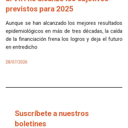
previstos para 2025
Aunque se han alcanzado los mejores resultados
epidemiológicos en más de tres décadas, la caída
de la financiación frena los logros y deja el futuro
en entredicho
28/07/2026
Suscríbete a nuestros
boletines