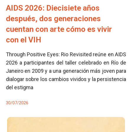
AIDS 2026: Diecisiete años
después, dos generaciones
cuentan con arte cómo es vivir
con el VIH
Through Positive Eyes: Rio Revisited reúne en AIDS
2026 a participantes del taller celebrado en Río de
Janeiro en 2009 y a una generación más joven para
dialogar sobre los cambios vividos y la persistencia
del estigma
30/07/2026