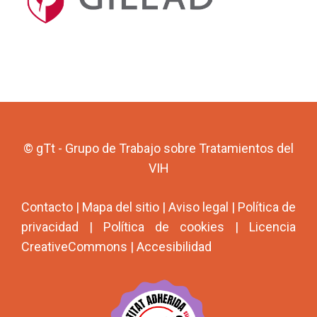
© gTt - Grupo de Trabajo sobre Tratamientos del
VIH
Contacto
|
Mapa del sitio
|
Aviso legal
|
Política de
privacidad
|
Política de cookies
|
Licencia
CreativeCommons
|
Accesibilidad