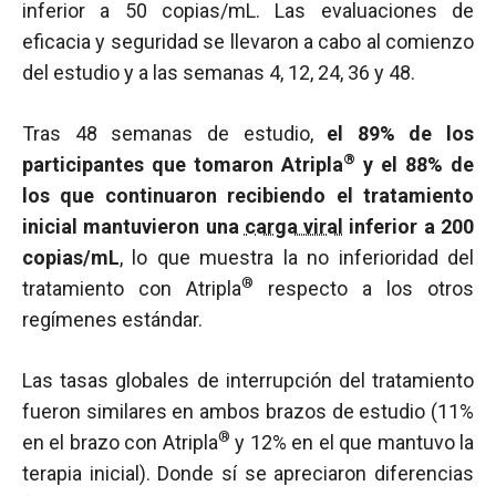
inferior a 50 copias/mL. Las evaluaciones de
eficacia y seguridad se llevaron a cabo al comienzo
del estudio y a las semanas 4, 12, 24, 36 y 48.
Tras 48 semanas de estudio,
el 89% de los
®
participantes que tomaron Atripla
y el 88% de
los que continuaron recibiendo el tratamiento
inicial mantuvieron una
carga viral
inferior a 200
copias/mL
, lo que muestra la no inferioridad del
®
tratamiento con Atripla
respecto a los otros
regímenes estándar.
Las tasas globales de interrupción del tratamiento
fueron similares en ambos brazos de estudio (11%
®
en el brazo con Atripla
y 12% en el que mantuvo la
terapia inicial). Donde sí se apreciaron diferencias