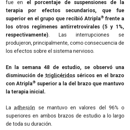
fue en
el porcentaje de suspensiones de la
terapia por efectos secundarios, que fue
®
superior en el grupo que recibió Atripla
frente a
los otros regímenes antirretrovirales (5 y 1%,
respectivamente)
. Las interrupciones se
produjeron, principalmente, como consecuencia de
los efectos sobre el sistema nervioso.
En la semana 48 de estudio, se observó una
disminución de
triglicéridos
séricos en el brazo
®
con Atripla
superior a la del brazo que mantuvo
la terapia inicial.
La
adhesión
se mantuvo en valores del 96% o
superiores en ambos brazos de estudio a lo largo
de toda su duración.