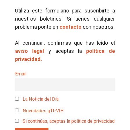
Utiliza este formulario para suscribirte a
nuestros boletines. Si tienes cualquier
problema ponte en
contacto
con nosotros.
Al continuar, confirmas que has leído el
aviso legal
y aceptas la
política de
privacidad.
Email
La Noticia del Día
Novedades gTt-VIH
Si continúas, aceptas la política de privacidad