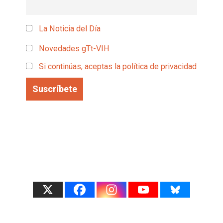
La Noticia del Día
Novedades gTt-VIH
Si continúas, aceptas la política de privacidad