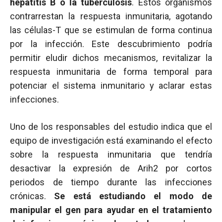
hepatitis B o la tuberculosis
. Estos organismos
contrarrestan la respuesta inmunitaria, agotando
las células-T que se estimulan de forma continua
por la infección. Este descubrimiento podría
permitir eludir dichos mecanismos, revitalizar la
respuesta inmunitaria de forma temporal para
potenciar el sistema inmunitario y aclarar estas
infecciones.
Uno de los responsables del estudio indica que el
equipo de investigación está examinando el efecto
sobre la respuesta inmunitaria que tendría
desactivar la expresión de Arih2 por cortos
periodos de tiempo durante las infecciones
crónicas.
Se está estudiando el modo de
manipular el gen para ayudar en el tratamiento