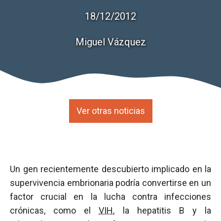
18/12/2012
Miguel Vázquez
Ver otras noticias
Un gen recientemente descubierto implicado en la
supervivencia embrionaria podría convertirse en un
factor crucial en la lucha contra infecciones
crónicas, como el
VIH
, la hepatitis B y la