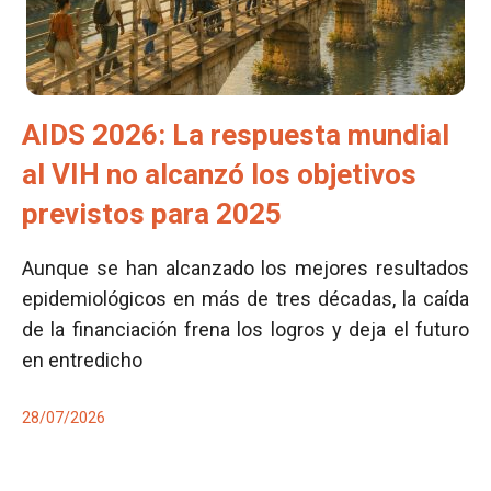
AIDS 2026: La respuesta mundial
al VIH no alcanzó los objetivos
previstos para 2025
Aunque se han alcanzado los mejores resultados
epidemiológicos en más de tres décadas, la caída
de la financiación frena los logros y deja el futuro
en entredicho
28/07/2026