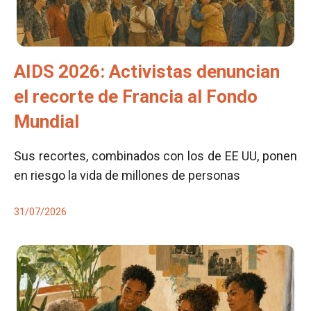
AIDS 2026: Activistas denuncian
el recorte de Francia al Fondo
Mundial
Sus recortes, combinados con los de EE UU, ponen
en riesgo la vida de millones de personas
31/07/2026