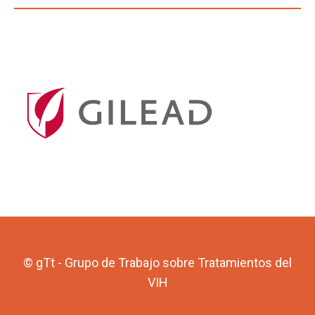
© gTt - Grupo de Trabajo sobre Tratamientos del
VIH