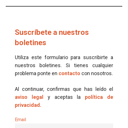
Suscríbete a nuestros
boletines
Utiliza este formulario para suscribirte a
nuestros boletines. Si tienes cualquier
problema ponte en
contacto
con nosotros.
Al continuar, confirmas que has leído el
aviso legal
y aceptas la
política de
privacidad.
Email