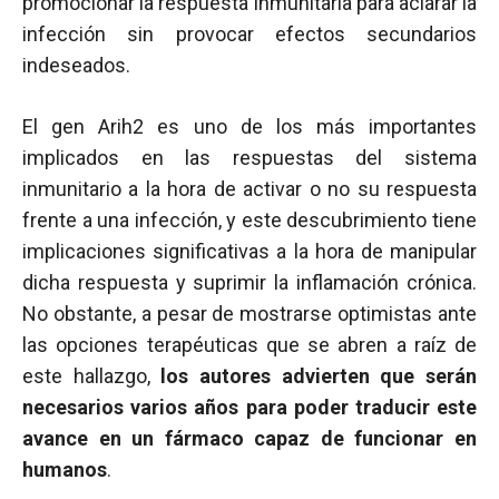
promocionar la respuesta inmunitaria para aclarar la
infección sin provocar efectos secundarios
indeseados.
El gen Arih2 es uno de los más importantes
implicados en las respuestas del sistema
inmunitario a la hora de activar o no su respuesta
frente a una infección, y este descubrimiento tiene
implicaciones significativas a la hora de manipular
dicha respuesta y suprimir la inflamación crónica.
No obstante, a pesar de mostrarse optimistas ante
las opciones terapéuticas que se abren a raíz de
este hallazgo,
los autores advierten que serán
necesarios varios años para poder traducir este
avance en un fármaco capaz de funcionar en
humanos
.