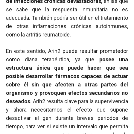
de infecciones crónicas devastadoras
, en las que
se sabe que la respuesta inmunitaria no es
adecuada. También podría ser útil en el tratamiento
de otras inflamaciones crónicas autoinmunes,
como la artritis reumatoide.
En este sentido, Arih2 puede resultar prometedor
como diana terapéutica, ya que
posee una
estructura única que puede hacer que sea
posible desarrollar fármacos capaces de actuar
sobre él sin que afecten a otras partes del
organismo y provoquen efectos secundarios no
deseados
. Arih2 resulta clave para la supervivencia
y ahora necesitamos el efecto que supone
desactivar el gen durante breves periodos de
tiempo, para ver si existe un intervalo que permita