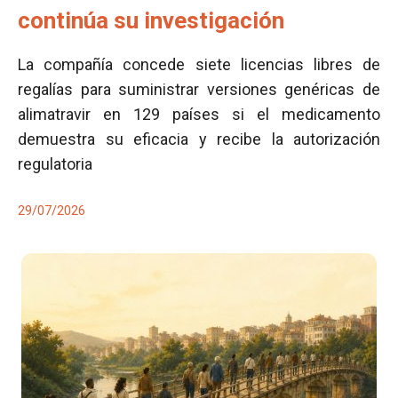
continúa su investigación
La compañía concede siete licencias libres de
regalías para suministrar versiones genéricas de
alimatravir en 129 países si el medicamento
demuestra su eficacia y recibe la autorización
regulatoria
29/07/2026