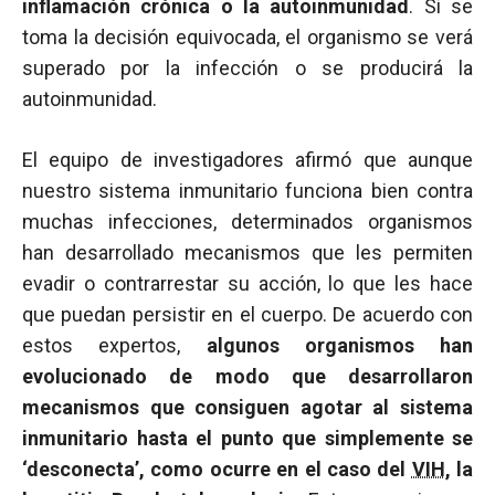
inflamación crónica o la autoinmunidad
. Si se
toma la decisión equivocada, el organismo se verá
superado por la infección o se producirá la
autoinmunidad.
El equipo de investigadores afirmó que aunque
nuestro sistema inmunitario funciona bien contra
muchas infecciones, determinados organismos
han desarrollado mecanismos que les permiten
evadir o contrarrestar su acción, lo que les hace
que puedan persistir en el cuerpo. De acuerdo con
estos expertos,
algunos organismos han
evolucionado de modo que desarrollaron
mecanismos que consiguen agotar al sistema
inmunitario hasta el punto que simplemente se
‘desconecta’, como ocurre en el caso del
VIH
, la