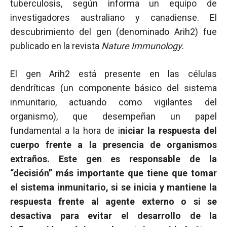
tuberculosis, según informa un equipo de
investigadores australiano y canadiense. El
descubrimiento del gen (denominado Arih2) fue
publicado en la revista
Nature Immunology
.
El gen Arih2 está presente en las células
dendríticas (un componente básico del sistema
inmunitario, actuando como vigilantes del
organismo), que desempeñan un papel
fundamental a la hora de i
niciar la respuesta del
cuerpo frente a la presencia de organismos
extraños. Este gen es responsable de la
“decisión” más importante que tiene que tomar
el sistema inmunitario, si se inicia y mantiene la
respuesta frente al agente externo o si se
desactiva para evitar el desarrollo de la