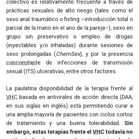
colectivo es relativamente frecuente a través de
prácticas sexuales de alto riesgo (tales como el
sexo anal traumático o fisting –introducción total o
parcial de la mano en el ano de la pareja–), sexo en
grupo sin preservativo o empleo de drogas
(inyectables y/o inhaladas) durante sesiones de
sexo prolongadas (
ChemSex
), y por la presencia
concomitante
de infecciones de transmisión
sexual (ITS) ulcerativas, entre otros factores.
La paulatina disponibilidad de la terapia frente al
VHC
basada en antivirales de acción directa (DAA,
en sus siglas en inglés) está permitiendo curar a
una amplia mayoría de pacientes con ciclos cortos
de tratamiento y una buena tolerabilidad.
Sin
embargo, estas terapias frente el
VHC
todavía no