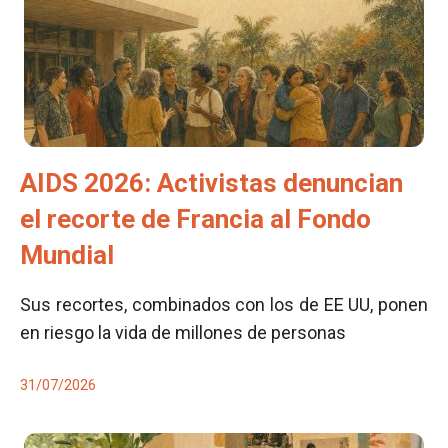
AIDS 2026: Activistas denuncian
el recorte de Francia al Fondo
Mundial
Sus recortes, combinados con los de EE UU, ponen
en riesgo la vida de millones de personas
31/07/2026