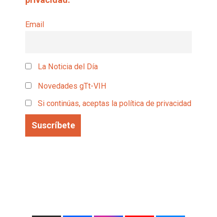
Email
La Noticia del Día
Novedades gTt-VIH
Si continúas, aceptas la política de privacidad