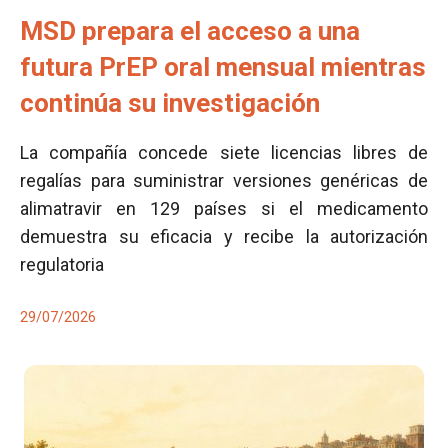
MSD prepara el acceso a una
futura PrEP oral mensual mientras
continúa su investigación
La compañía concede siete licencias libres de
regalías para suministrar versiones genéricas de
alimatravir en 129 países si el medicamento
demuestra su eficacia y recibe la autorización
regulatoria
29/07/2026