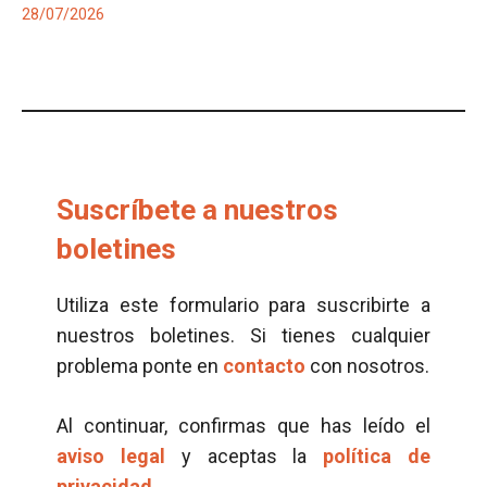
28/07/2026
Suscríbete a nuestros
boletines
Utiliza este formulario para suscribirte a
nuestros boletines. Si tienes cualquier
problema ponte en
contacto
con nosotros.
Al continuar, confirmas que has leído el
aviso legal
y aceptas la
política de
privacidad.