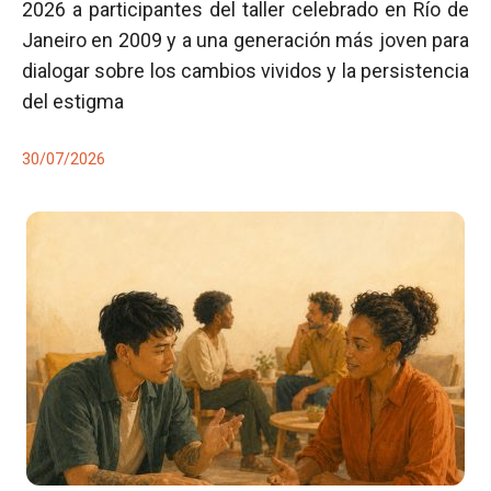
2026 a participantes del taller celebrado en Río de
Janeiro en 2009 y a una generación más joven para
dialogar sobre los cambios vividos y la persistencia
del estigma
30/07/2026