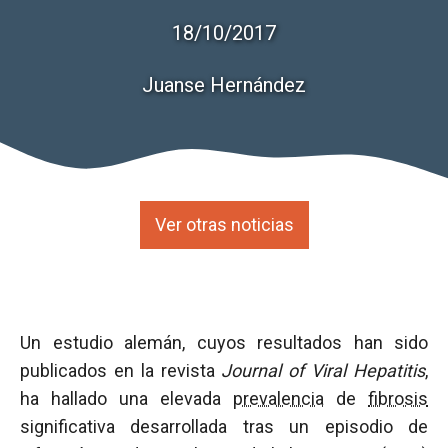
18/10/2017
Juanse Hernández
Ver otras noticias
Un estudio alemán, cuyos resultados han sido
publicados en la revista
Journal of Viral Hepatitis
,
ha hallado una elevada
prevalencia
de
fibrosis
significativa desarrollada tras un episodio de