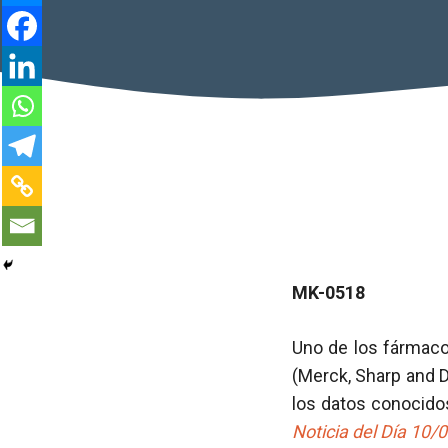
MK-0518
Uno de los fármaco
(Merck, Sharp and 
los datos conocido
Noticia del Día 10/