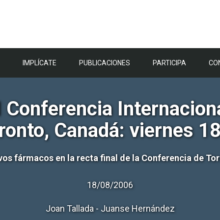
IMPLÍCATE
PUBLICACIONES
PARTICIPA
CO
 Conferencia Internacion
ronto, Canadá: viernes 1
os fármacos en la recta final de la Conferencia de To
18/08/2006
Joan Tallada - Juanse Hernández