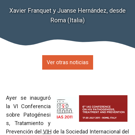
Xavier Franquet y Juanse Hernández, desde
Roma (Italia)
Ver otras noticias
Ayer se inauguró
la VI Conferencia
sobre Patogénesi
s, Tratamiento y
Prevención del
VIH
de la Sociedad Internacional del