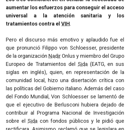
aumentar los esfuerzos para conseguir el acceso
universal a la atención sanitaria y los
tratamientos contra el
VIH
.
Pero el discurso más emotivo y aplaudido fue el
que pronunció Filippo von Schloesser, presidente
de la organización
Nadir
Onlus y miembro del Grupo
Europeo de Tratamientos del
Sida
(EATG, en sus
siglas en inglés), quien, en representación de la
comunidad local, hizo una disertación crítica con
las políticas del Gobierno italiano. Además del caso
del Fondo Mundial, Von Schloesser se lamentó de
que el ejecutivo de Berlusconi hubiera dejado de
contribuir al Programa Nacional de Investigación
sobre el
Sida
con fondos públicos y le pidió que
rectificara. Asimismo, reclamó que se legislara en