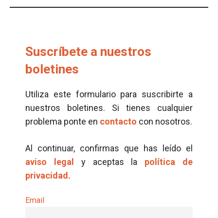
Suscríbete a nuestros
boletines
Utiliza este formulario para suscribirte a
nuestros boletines. Si tienes cualquier
problema ponte en
contacto
con nosotros.
Al continuar, confirmas que has leído el
aviso legal
y aceptas la
política de
privacidad.
Email