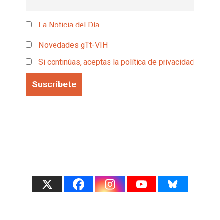
La Noticia del Día
Novedades gTt-VIH
Si continúas, aceptas la política de privacidad