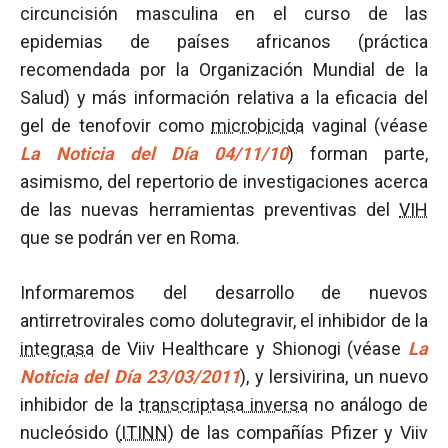
circuncisión masculina en el curso de las
epidemias de países africanos (práctica
recomendada por la Organización Mundial de la
Salud) y más información relativa a la eficacia del
gel de tenofovir como
microbicida
vaginal (véase
La Noticia del Día 04/11/10
) forman parte,
asimismo, del repertorio de investigaciones acerca
de las nuevas herramientas preventivas del
VIH
que se podrán ver en Roma.
Informaremos del desarrollo de nuevos
antirretrovirales como dolutegravir, el inhibidor de la
integrasa
de Viiv Healthcare y Shionogi (véase
La
Noticia del Día 23/03/2011
), y lersivirina, un nuevo
inhibidor de la
transcriptasa inversa
no análogo de
nucleósido (
ITINN
) de las compañías Pfizer y Viiv