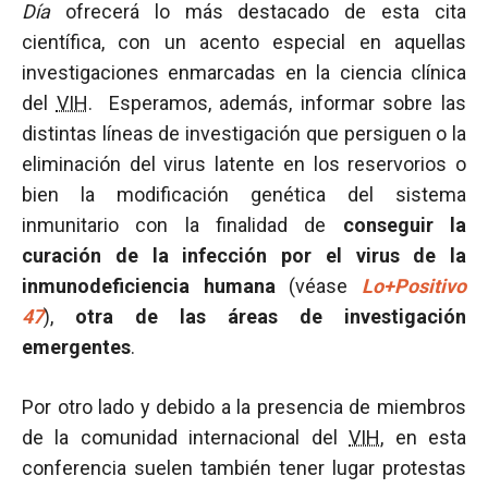
Día
ofrecerá lo más destacado de esta cita
científica, con un acento especial en aquellas
investigaciones enmarcadas en la ciencia clínica
del
VIH
. Esperamos, además, informar sobre las
distintas líneas de investigación que persiguen o la
eliminación del virus latente en los reservorios o
bien la modificación genética del sistema
inmunitario con la finalidad de
conseguir la
curación de la infección por el virus de la
inmunodeficiencia humana
(véase
Lo+Positivo
47
),
otra de las áreas de investigación
emergentes
.
Por otro lado y debido a la presencia de miembros
de la comunidad internacional del
VIH
, en esta
conferencia suelen también tener lugar protestas