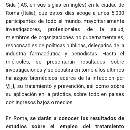
Sida
(IAS, en sus siglas en inglés) en la ciudad de
Roma (Italia), que estos días acoge a unos 5.000
participantes de todo el mundo, mayoritariamente
investigadores, profesionales de la salud,
miembros de organizaciones no gubernamentales,
responsables de políticas públicas, delegados de la
industria farmacéutica y periodistas. Hasta el
miércoles, se presentarán resultados sobre
investigaciones y se debatirá en torno a los últimos
hallazgos biomédicos acerca de la infección por
VIH
, su tratamiento y prevención, así como sobre
su aplicación en la práctica, sobre todo en países
con ingresos bajos o medios.
En Roma,
se darán a conocer los resultados de
estudios sobre el empleo del tratamiento