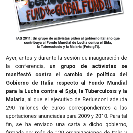
Ayer, antes y durante la sesión de inauguración de
la conferencia,
un grupo de activistas se
manifestó contra el cambio de política del
Gobierno de Italia respecto al Fondo Mundial
para la Lucha contra el
Sida
,
la Tuberculosis y la
Malaria
, al que el ejecutivo de Berlusconi adeuda
290 millones de euros correspondientes a las
aportaciones anunciadas para 2009 y 2010. Para tal
fin, se ha enviado una carta a dicho gobierno,
firmada por más de 120 organizaciones de Italia y