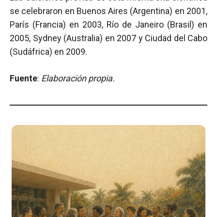
se celebraron en Buenos Aires (Argentina) en 2001,
París (Francia) en 2003, Río de Janeiro (Brasil) en
2005, Sydney (Australia) en 2007 y Ciudad del Cabo
(Sudáfrica) en 2009.
Fuente
:
Elaboración propia.