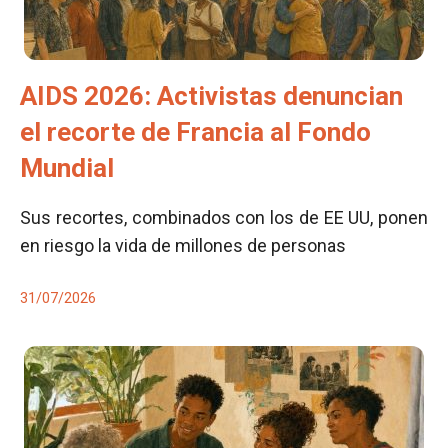
AIDS 2026: Activistas denuncian
el recorte de Francia al Fondo
Mundial
Sus recortes, combinados con los de EE UU, ponen
en riesgo la vida de millones de personas
31/07/2026