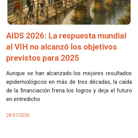
AIDS 2026: La respuesta mundial
al VIH no alcanzó los objetivos
previstos para 2025
Aunque se han alcanzado los mejores resultados
epidemiológicos en más de tres décadas, la caída
de la financiación frena los logros y deja el futuro
en entredicho
28/07/2026