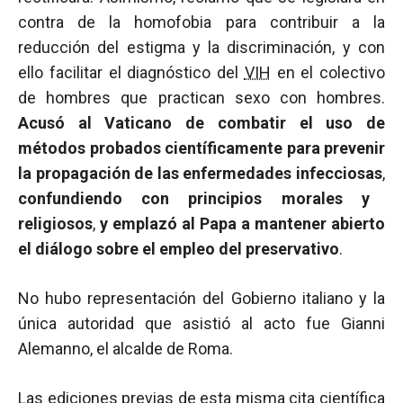
contra de la homofobia para contribuir a la
reducción del estigma y la discriminación, y con
ello facilitar el diagnóstico del
VIH
en el colectivo
de hombres que practican sexo con hombres.
Acusó al Vaticano de combatir el uso de
métodos probados científicamente para prevenir
la propagación de las enfermedades infecciosas
,
confundiendo con principios morales y
religiosos
,
y emplazó al Papa a mantener abierto
el diálogo sobre el empleo del preservativo
.
No hubo representación del Gobierno italiano y la
única autoridad que asistió al acto fue Gianni
Alemanno, el alcalde de Roma.
Las ediciones previas de esta misma cita científica