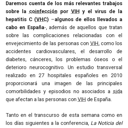
Daremos cuenta de los más relevantes trabajos
sobre la
coinfección
por
VIH
y el virus de la
hepatitis C (
VHC
)
–
algunos de ellos llevados a
cabo en España
-, además de aquellos que tratan
sobre las complicaciones relacionadas con el
envejecimiento de las personas con
VIH
, como los
accidentes cardiovasculares, el desarrollo de
diabetes, cánceres, los problemas óseos o el
deterioro neurocognitivo. Un estudio transversal
realizado en 27 hospitales españoles en 2010
proporcionará una imagen de las principales
comorbilidades y episodios no asociados a
sida
que afectan a las personas con
VIH
de España.
Tanto en el transcurso de esta semana como en
los días siguientes a la conferencia,
La Noticia
del