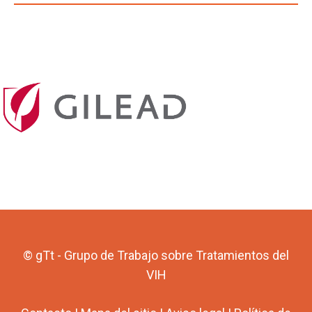
© gTt - Grupo de Trabajo sobre Tratamientos del
VIH