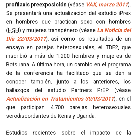
profilaxis preexposición
(véase
VAX, marzo 2011
).
Se presentará una actualización del estudio iPrex
en hombres que practican sexo con hombres
(
HSH
) y mujeres transgénero (véase
La Noticia del
Día 22/03/2011
), así como los resultados de un
ensayo en parejas heterosexuales, el TDF2, que
inscribió a más de 1.200 hombres y mujeres de
Botsuana. A última hora, un cambio en el programa
de la conferencia ha facilitado que se den a
conocer también, junto a los anteriores, los
hallazgos del estudio Partners PrEP (véase
Actualización en Tratamientos 30/03/2011
), en el
que participan 4.700 parejas heterosexuales
serodiscordantes de Kenia y Uganda.
Estudios recientes sobre el impacto de la