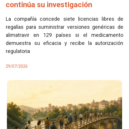
continúa su investigación
La compañía concede siete licencias libres de
regalías para suministrar versiones genéricas de
alimatravir en 129 países si el medicamento
demuestra su eficacia y recibe la autorización
regulatoria
29/07/2026