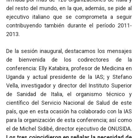
del resto del mundo, en la que, además, se pide al
ejecutivo italiano que se comprometa a seguir
contribuyendo también durante el período 2011-
2013.
De la sesión inaugural, destacamos los mensajes
de bienvenida de los codirectores de la
conferencia: Elly Katabira, profesor de Medicina en
Uganda y actual presidente de la IAS; y Stefano
Vella, investigador y director del Instituto Superior
de Sanidad de Italia, el organismo técnico y
científico del Servicio Nacional de Salud de este
país, que en esta ocasión ha colaborado con la IAS
para la organización de esta conferencia; así como
el de Michel Sidibé, director ejecutivo de ONUSIDA.
Los tres coincidieron en señalar la necesidad de