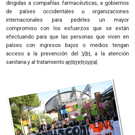
dirigidas a compañías farmacéuticas, a gobiernos
de países occidentales u organizaciones
internacionales para pedirles un mayor
compromiso con los esfuerzos que se están
efectuando para que las personas que viven en
países con ingresos bajos o medios tengan
acceso a la prevención del
VIH
, a la atención
sanitaria y al tratamiento
antirretroviral
.