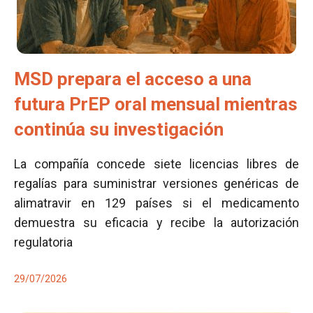
MSD prepara el acceso a una
futura PrEP oral mensual mientras
continúa su investigación
La compañía concede siete licencias libres de
regalías para suministrar versiones genéricas de
alimatravir en 129 países si el medicamento
demuestra su eficacia y recibe la autorización
regulatoria
29/07/2026