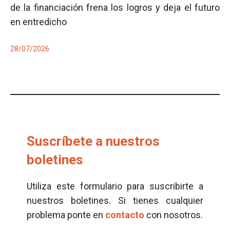
de la financiación frena los logros y deja el futuro
en entredicho
28/07/2026
Suscríbete a nuestros
boletines
Utiliza este formulario para suscribirte a
nuestros boletines. Si tienes cualquier
problema ponte en
contacto
con nosotros.