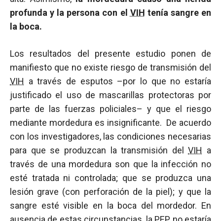
profunda y la persona con el
VIH
tenía sangre en
la boca.
Los resultados del presente estudio ponen de
manifiesto que no existe riesgo de transmisión del
VIH
a través de esputos –por lo que no estaría
justificado el uso de mascarillas protectoras por
parte de las fuerzas policiales– y que el riesgo
mediante mordedura es insignificante. De acuerdo
con los investigadores, las condiciones necesarias
para que se produzcan la transmisión del
VIH
a
través de una mordedura son que la infección no
esté tratada ni controlada; que se produzca una
lesión grave (con perforación de la piel); y que la
sangre esté visible en la boca del mordedor. En
ausencia de estas circunstancias, la PEP no estaría