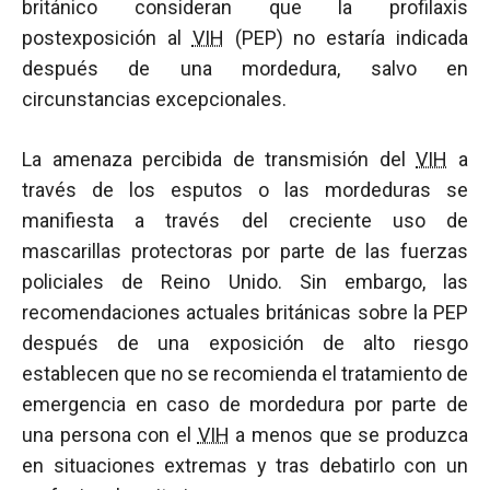
británico consideran que la profilaxis
postexposición al
VIH
(PEP) no estaría indicada
después de una mordedura, salvo en
circunstancias excepcionales.
La amenaza percibida de transmisión del
VIH
a
través de los esputos o las mordeduras se
manifiesta a través del creciente uso de
mascarillas protectoras por parte de las fuerzas
policiales de Reino Unido. Sin embargo, las
recomendaciones actuales británicas sobre la PEP
después de una exposición de alto riesgo
establecen que no se recomienda el tratamiento de
emergencia en caso de mordedura por parte de
una persona con el
VIH
a menos que se produzca
en situaciones extremas y tras debatirlo con un