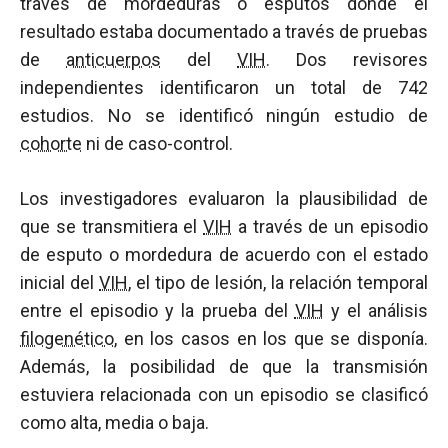
través de mordeduras o esputos donde el
resultado estaba documentado a través de pruebas
de
anticuerpos
del
VIH
. Dos revisores
independientes identificaron un total de 742
estudios. No se identificó ningún estudio de
cohorte
ni de caso-control.
Los investigadores evaluaron la plausibilidad de
que se transmitiera el
VIH
a través de un episodio
de esputo o mordedura de acuerdo con el estado
inicial del
VIH
, el tipo de lesión, la relación temporal
entre el episodio y la prueba del
VIH
y el análisis
filogenético
, en los casos en los que se disponía.
Además, la posibilidad de que la transmisión
estuviera relacionada con un episodio se clasificó
como alta, media o baja.