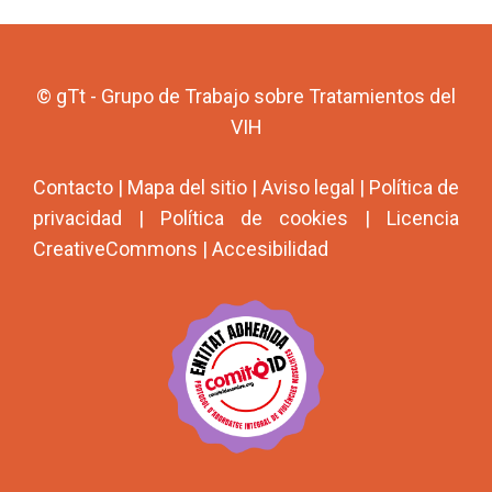
© gTt - Grupo de Trabajo sobre Tratamientos del
VIH
Contacto
|
Mapa del sitio
|
Aviso legal
|
Política de
privacidad
|
Política de cookies
|
Licencia
CreativeCommons
|
Accesibilidad