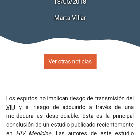
18/05/2018
Marta Villar
Ver otras noticias
Los esputos no implican riesgo de transmisión del
VIH
y el riesgo de adquirirlo a través de una
mordedura es despreciable. Esta es la principal
conclusión de un estudio publicado recientemente
en
HIV Medicine
. Las autores de este estudio