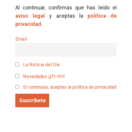
Al continuar, confirmas que has leído el
aviso legal
y aceptas la
política de
privacidad.
Email
La Noticia del Día
Novedades gTt-VIH
Si continúas, aceptas la política de privacidad