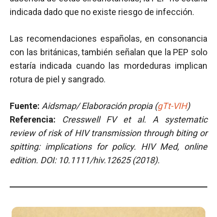
indicada dado que no existe riesgo de infección.
Las recomendaciones españolas, en consonancia
con las británicas, también señalan que la PEP solo
estaría indicada cuando las mordeduras implican
rotura de piel y sangrado.
Fuente:
Aidsmap/ Elaboración propia (
gTt-VIH
)
Referencia:
Cresswell FV et al. A systematic
review of risk of HIV transmission through biting or
spitting: implications for policy. HIV Med, online
edition. DOI: 10.1111/hiv.12625 (2018).