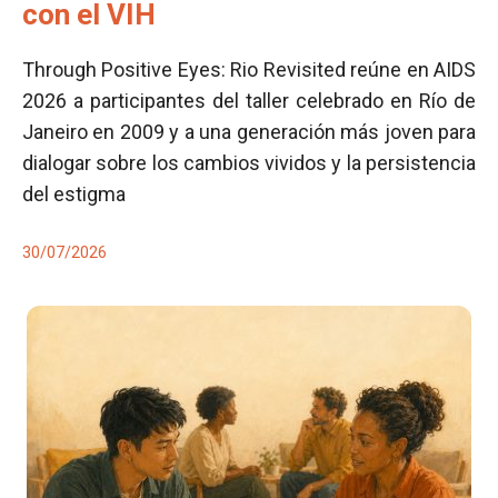
con el VIH
Through Positive Eyes: Rio Revisited reúne en AIDS
2026 a participantes del taller celebrado en Río de
Janeiro en 2009 y a una generación más joven para
dialogar sobre los cambios vividos y la persistencia
del estigma
30/07/2026