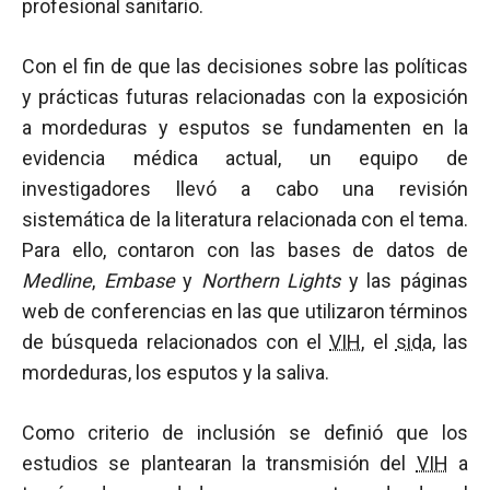
profesional sanitario.
Con el fin de que las decisiones sobre las políticas
y prácticas futuras relacionadas con la exposición
a mordeduras y esputos se fundamenten en la
evidencia médica actual, un equipo de
investigadores llevó a cabo una revisión
sistemática de la literatura relacionada con el tema.
Para ello, contaron con las bases de datos de
Medline
,
Embase
y
Northern Lights
y las páginas
web de conferencias en las que utilizaron términos
de búsqueda relacionados con el
VIH
, el
sida
, las
mordeduras, los esputos y la saliva.
Como criterio de inclusión se definió que los
estudios se plantearan la transmisión del
VIH
a