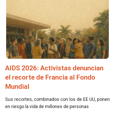
AIDS 2026: Activistas denuncian
el recorte de Francia al Fondo
Mundial
Sus recortes, combinados con los de EE UU, ponen
en riesgo la vida de millones de personas