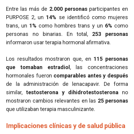
Entre las más de
2.000 personas
participantes en
PURPOSE 2, un
14%
se identificó como mujeres
trans, un
1%
como hombres trans y un
6%
como
personas no binarias. En total,
253 personas
informaron usar terapia hormonal afirmativa.
Los resultados mostraron que, en
115 personas
que tomaban estradiol
, las concentraciones
hormonales fueron
comparables antes y después
de la administración de lenacapavir. De forma
similar,
testosterona y dihidrotestosterona
no
mostraron cambios relevantes en las
25 personas
que utilizaban terapia masculinizante.
Implicaciones clínicas y de salud pública