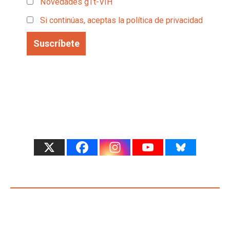
Novedades gTt-VIH
Si continúas, aceptas la política de privacidad