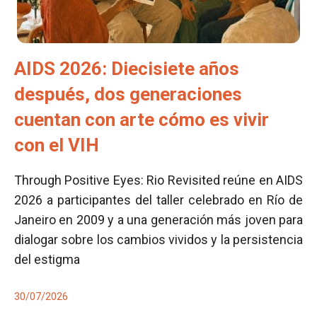
AIDS 2026: Diecisiete años
después, dos generaciones
cuentan con arte cómo es vivir
con el VIH
Through Positive Eyes: Rio Revisited reúne en AIDS
2026 a participantes del taller celebrado en Río de
Janeiro en 2009 y a una generación más joven para
dialogar sobre los cambios vividos y la persistencia
del estigma
30/07/2026