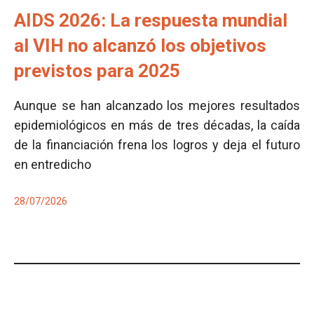
AIDS 2026: La respuesta mundial
al VIH no alcanzó los objetivos
previstos para 2025
Aunque se han alcanzado los mejores resultados
epidemiológicos en más de tres décadas, la caída
de la financiación frena los logros y deja el futuro
en entredicho
28/07/2026