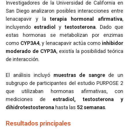
Investigadores de la Universidad de California en
San Diego analizaron posibles interacciones entre
lenacapavir y la
terapia hormonal afirmativa
,
incluyendo
estradiol
y
testosterona
. Dado que
estas hormonas se metabolizan por enzimas
como
CYP3A4
, y lenacapavir actúa como
inhibidor
moderado de CYP3A
, existía la posibilidad teórica
de interacción.
El análisis incluyó
muestras de sangre
de un
subgrupo de participantes del estudio PURPOSE 2
que utilizaban hormonas afirmativas, con
mediciones de
estradiol, testosterona y
dihidrotestosterona
hasta las
52 semanas
.
Resultados principales