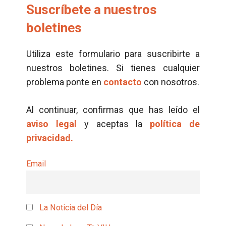
Suscríbete a nuestros
boletines
Utiliza este formulario para suscribirte a
nuestros boletines. Si tienes cualquier
problema ponte en
contacto
con nosotros.
Al continuar, confirmas que has leído el
aviso legal
y aceptas la
política de
privacidad.
Email
La Noticia del Día