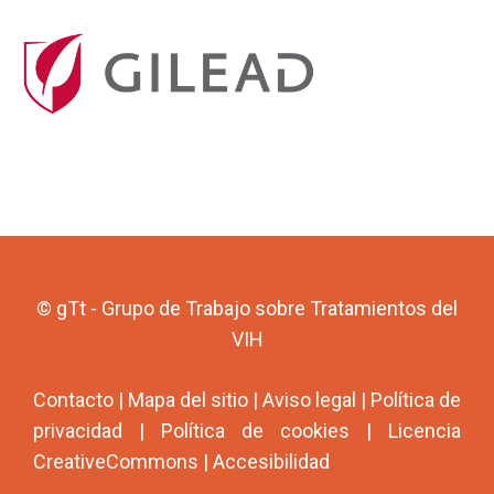
© gTt - Grupo de Trabajo sobre Tratamientos del
VIH
Contacto
|
Mapa del sitio
|
Aviso legal
|
Política de
privacidad
|
Política de cookies
|
Licencia
CreativeCommons
|
Accesibilidad