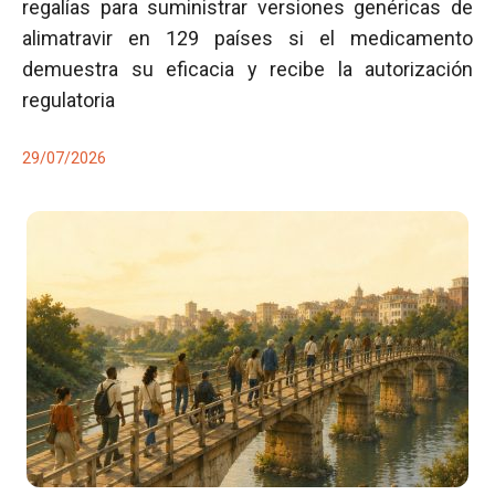
regalías para suministrar versiones genéricas de
alimatravir en 129 países si el medicamento
demuestra su eficacia y recibe la autorización
regulatoria
29/07/2026