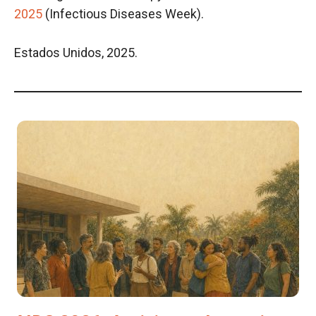
2025
(Infectious Diseases Week).
Estados Unidos, 2025.