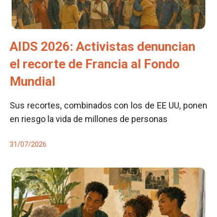
AIDS 2026: Activistas denuncian
el recorte de Francia al Fondo
Mundial
Sus recortes, combinados con los de EE UU, ponen
en riesgo la vida de millones de personas
31/07/2026