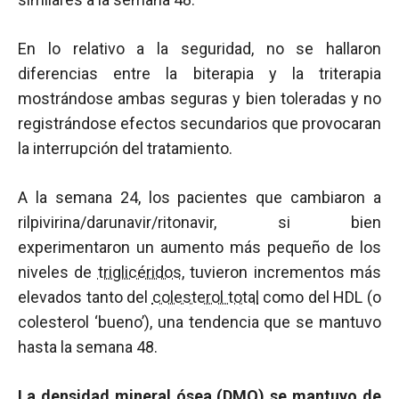
En lo relativo a la seguridad, no se hallaron
diferencias entre la biterapia y la triterapia
mostrándose ambas seguras y bien toleradas y no
registrándose efectos secundarios que provocaran
la interrupción del tratamiento.
A la semana 24, los pacientes que cambiaron a
rilpivirina/darunavir/ritonavir, si bien
experimentaron un aumento más pequeño de los
niveles de
triglicéridos
, tuvieron incrementos más
elevados tanto del
colesterol total
como del HDL (o
colesterol ‘bueno’), una tendencia que se mantuvo
hasta la semana 48.
La densidad mineral ósea (DMO) se mantuvo de