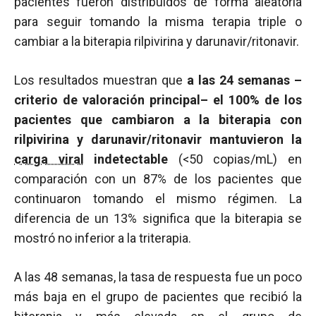
pacientes fueron distribuidos de forma aleatoria
para seguir tomando la misma terapia triple o
cambiar a la biterapia rilpivirina y darunavir/ritonavir.
Los resultados muestran que
a las 24 semanas –
criterio de valoración principal– el 100% de los
pacientes que cambiaron a la biterapia con
rilpivirina y darunavir/ritonavir mantuvieron la
carga viral
indetectable
(<50 copias/mL) en
comparación con un 87% de los pacientes que
continuaron tomando el mismo régimen. La
diferencia de un 13% significa que la biterapia se
mostró no inferior a la triterapia.
A las 48 semanas, la tasa de respuesta fue un poco
más baja en el grupo de pacientes que recibió la