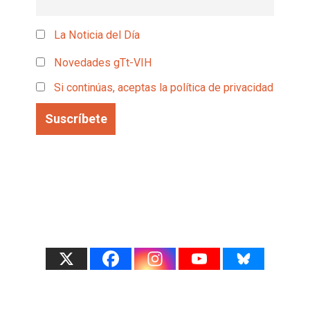
La Noticia del Día
Novedades gTt-VIH
Si continúas, aceptas la política de privacidad