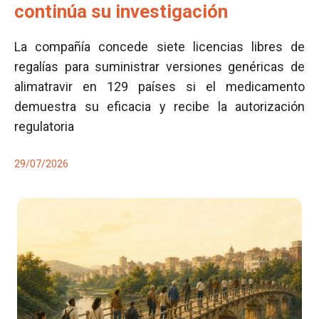
continúa su investigación
La compañía concede siete licencias libres de
regalías para suministrar versiones genéricas de
alimatravir en 129 países si el medicamento
demuestra su eficacia y recibe la autorización
regulatoria
29/07/2026