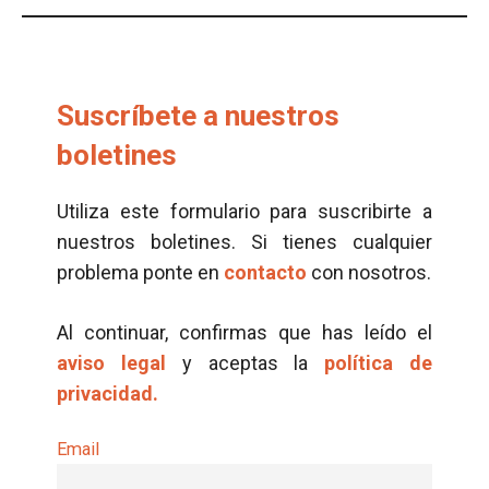
Suscríbete a nuestros
boletines
Utiliza este formulario para suscribirte a
nuestros boletines. Si tienes cualquier
problema ponte en
contacto
con nosotros.
Al continuar, confirmas que has leído el
aviso legal
y aceptas la
política de
privacidad.
Email