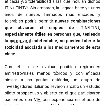
eficacia y/o tolerabilidad a las que incluían dichos
ITIN/ITINT/t. Sin embargo, la llegada hace ya unos
años de nuevos fármacos más eficaces y
tolerables podría permitir
nuevas combinaciones
que obviaran el empleo de ITIN/ITINt,
especialmente útiles en personas que, teniendo
la
carga viral
indetectable, no pueden tolerar la
toxicidad
asociada a los medicamentos de esta
clase.
Con el fin de evaluar posibles regímenes
antirretrovirales menos tóxicos y con eficacia
similar a las pautas estándar, un grupo de
investigadores italianos llevaron a cabo un estudio
piloto prospectivo y abierto en el que participaron
pacientes con
VIH
con experiencia en el uso de