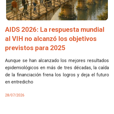
AIDS 2026: La respuesta mundial
al VIH no alcanzó los objetivos
previstos para 2025
Aunque se han alcanzado los mejores resultados
epidemiológicos en más de tres décadas, la caída
de la financiación frena los logros y deja el futuro
en entredicho
28/07/2026