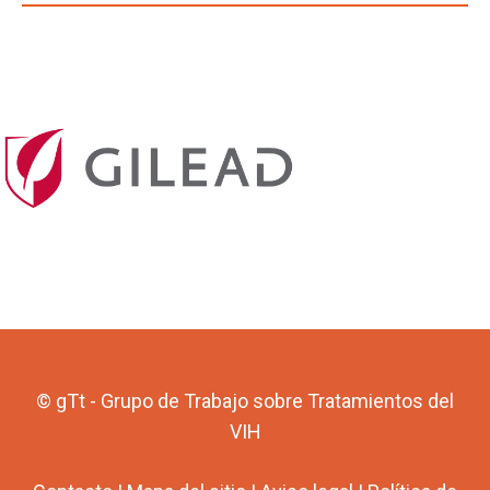
© gTt - Grupo de Trabajo sobre Tratamientos del
VIH