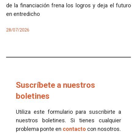
de la financiación frena los logros y deja el futuro
en entredicho
28/07/2026
Suscríbete a nuestros
boletines
Utiliza este formulario para suscribirte a
nuestros boletines. Si tienes cualquier
problema ponte en
contacto
con nosotros.