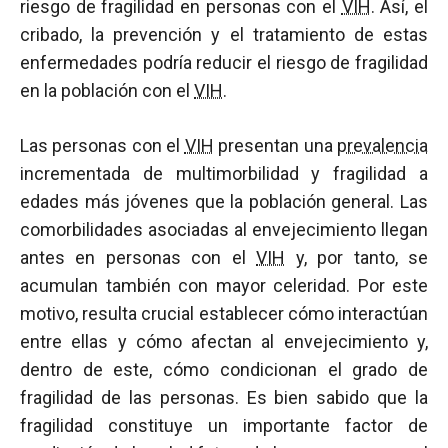
riesgo de fragilidad en personas con el
VIH
. Así, el
cribado, la prevención y el tratamiento de estas
enfermedades podría reducir el riesgo de fragilidad
en la población con el
VIH
.
Las personas con el
VIH
presentan una
prevalencia
incrementada de multimorbilidad y fragilidad a
edades más jóvenes que la población general. Las
comorbilidades asociadas al envejecimiento llegan
antes en personas con el
VIH
y, por tanto, se
acumulan también con mayor celeridad. Por este
motivo, resulta crucial establecer cómo interactúan
entre ellas y cómo afectan al envejecimiento y,
dentro de este, cómo condicionan el grado de
fragilidad de las personas. Es bien sabido que la
fragilidad constituye un importante factor de