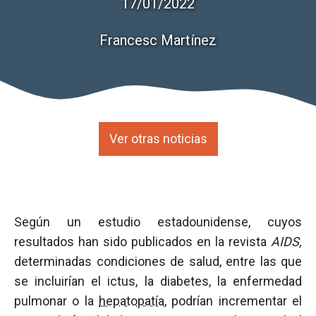
17/01/2022
Francesc Martínez
Ver otras noticias
Según un estudio estadounidense, cuyos
resultados han sido publicados en la revista
AIDS,
determinadas condiciones de salud, entre las que
se incluirían el ictus, la diabetes, la enfermedad
pulmonar o la
hepatopatía
, podrían incrementar el