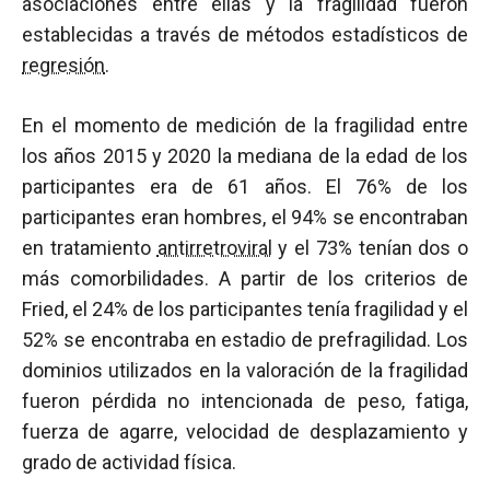
asociaciones entre ellas y la fragilidad fueron
establecidas a través de métodos estadísticos de
regresión
.
En el momento de medición de la fragilidad entre
los años 2015 y 2020 la mediana de la edad de los
participantes era de 61 años. El 76% de los
participantes eran hombres, el 94% se encontraban
en tratamiento
antirretroviral
y el 73% tenían dos o
más comorbilidades. A partir de los criterios de
Fried, el 24% de los participantes tenía fragilidad y el
52% se encontraba en estadio de prefragilidad. Los
dominios utilizados en la valoración de la fragilidad
fueron pérdida no intencionada de peso, fatiga,
fuerza de agarre, velocidad de desplazamiento y
grado de actividad física.