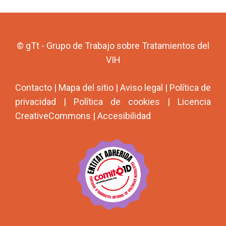
© gTt - Grupo de Trabajo sobre Tratamientos del
VIH
Contacto
|
Mapa del sitio
|
Aviso legal
|
Política de
privacidad
|
Política de cookies
|
Licencia
CreativeCommons
|
Accesibilidad