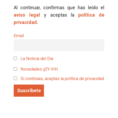
Al continuar, confirmas que has leído el
aviso legal
y aceptas la
política de
privacidad.
Email
La Noticia del Día
Novedades gTt-VIH
Si continúas, aceptas la política de privacidad