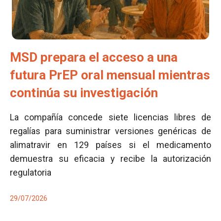
MSD prepara el acceso a una
futura PrEP oral mensual mientras
continúa su investigación
La compañía concede siete licencias libres de
regalías para suministrar versiones genéricas de
alimatravir en 129 países si el medicamento
demuestra su eficacia y recibe la autorización
regulatoria
29/07/2026