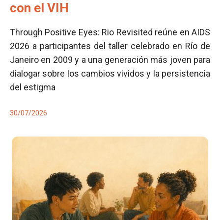
con el VIH
Through Positive Eyes: Rio Revisited reúne en AIDS
2026 a participantes del taller celebrado en Río de
Janeiro en 2009 y a una generación más joven para
dialogar sobre los cambios vividos y la persistencia
del estigma
30/07/2026