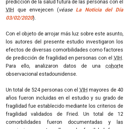
predicción de la salud futura de las personas con el
VIH
que envejecen (
véase
La Noticia del Día
03/02/2020
).
Con el objeto de arrojar más luz sobre este asunto,
los autores del presente estudio investigaron los
efectos de diversas comorbilidades como factores
de predicción de fragilidad en personas con el
VIH
.
Para ello, analizaron datos de una
cohorte
observacional estadounidense.
Un total de 524 personas con el
VIH
mayores de 40
años fueron incluidas en el estudio y su grado de
fragilidad fue establecido mediante los criterios de
fragilidad validados de Fried. Un total de 12
comorbilidades fueron documentadas y las