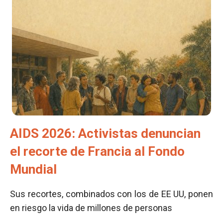
AIDS 2026: Activistas denuncian
el recorte de Francia al Fondo
Mundial
Sus recortes, combinados con los de EE UU, ponen
en riesgo la vida de millones de personas