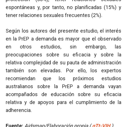
espontáneas y, por tanto, no planificadas (15%) y
tener relaciones sexuales frecuentes (2%).
Según los autores del presente estudio, el interés
en la PrEP a demanda es mayor que el observado
en otros estudios, sin embargo, las
preocupaciones sobre su eficacia y sobre la
relativa complejidad de su pauta de administración
también son elevadas. Por ello, los expertos
recomiendan que los próximos estudios
australianos sobre la PrEP a demanda vayan
acompañados de educación sobre su eficacia
relativa y de apoyos para el cumplimiento de la
adherencia.
Fuente:
Aidsmap/Elaboración propia (
gTt-VIH
)