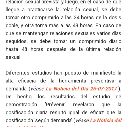
relación sexual prevista y luego, en el caso de que
llegue a practicarse la relación sexual, se debe
tomar otro comprimido a las 24 horas de la dosis
doble, y otra toma más a las 48 horas. En caso de
que se mantengan relaciones sexuales varios días
seguidos, se debe tomar un comprimido diario
hasta 48 horas después de la última relación
sexual.
Diferentes estudios han puesto de manifiesto la
alta eficacia de la herramienta preventiva a
demanda (
véase
La Noticia del Día 25-07-2017
).
De hecho, los resultados del estudio de
demostración ‘Prévenir’ revelaron que la
dosificación diaria resultó igual de eficaz que la
dosificación ‘según demanda’ (
véase
La Noticia del