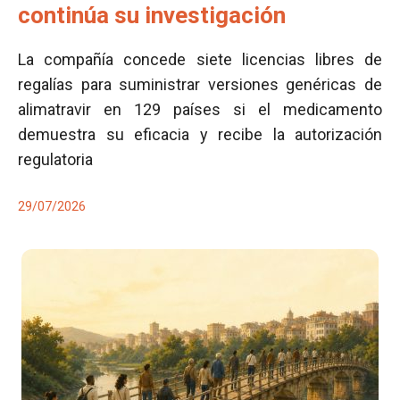
continúa su investigación
La compañía concede siete licencias libres de
regalías para suministrar versiones genéricas de
alimatravir en 129 países si el medicamento
demuestra su eficacia y recibe la autorización
regulatoria
29/07/2026