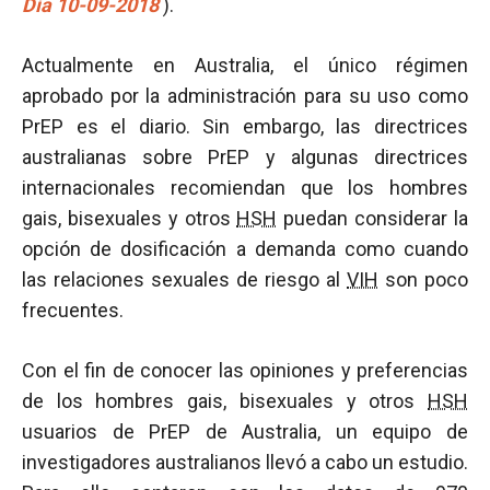
Día 10-09-2018
).
Actualmente en Australia, el único régimen
aprobado por la administración para su uso como
PrEP es el diario. Sin embargo, las directrices
australianas sobre PrEP y algunas directrices
internacionales recomiendan que los hombres
gais, bisexuales y otros
HSH
puedan considerar la
opción de dosificación a demanda como cuando
las relaciones sexuales de riesgo al
VIH
son poco
frecuentes.
Con el fin de conocer las opiniones y preferencias
de los hombres gais, bisexuales y otros
HSH
usuarios de PrEP de Australia, un equipo de
investigadores australianos llevó a cabo un estudio.