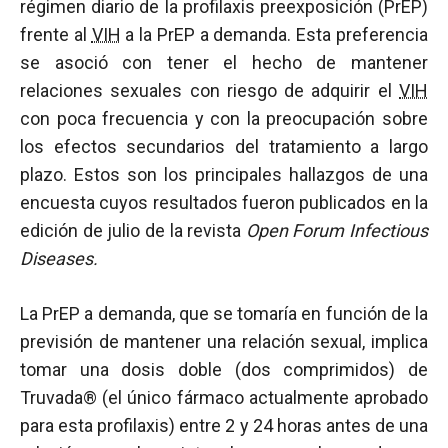
régimen diario de la profilaxis preexposición (PrEP)
frente al
VIH
a la PrEP a demanda. Esta preferencia
se asoció con tener el hecho de mantener
relaciones sexuales con riesgo de adquirir el
VIH
con poca frecuencia y con la preocupación sobre
los efectos secundarios del tratamiento a largo
plazo. Estos son los principales hallazgos de una
encuesta cuyos resultados fueron publicados en la
edición de julio de la revista
Open Forum Infectious
Diseases.
La PrEP a demanda, que se tomaría en función de la
previsión de mantener una relación sexual, implica
tomar una dosis doble (dos comprimidos) de
Truvada® (el único fármaco actualmente aprobado
para esta profilaxis) entre 2 y 24 horas antes de una