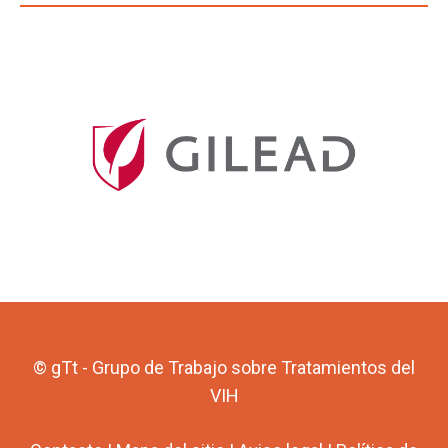
© gTt - Grupo de Trabajo sobre Tratamientos del
VIH