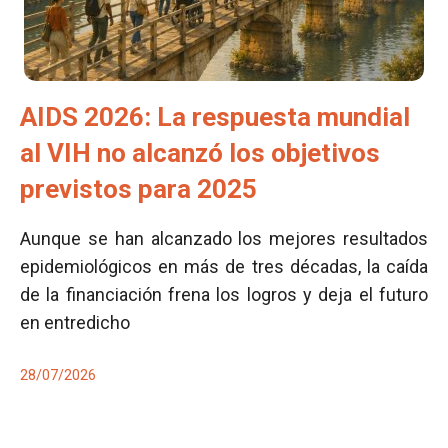
AIDS 2026: La respuesta mundial
al VIH no alcanzó los objetivos
previstos para 2025
Aunque se han alcanzado los mejores resultados
epidemiológicos en más de tres décadas, la caída
de la financiación frena los logros y deja el futuro
en entredicho
28/07/2026