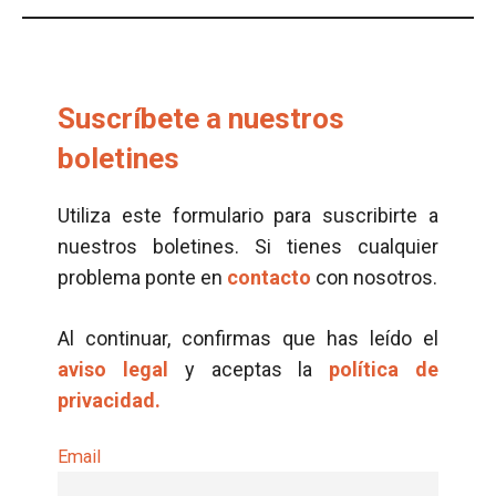
Suscríbete a nuestros
boletines
Utiliza este formulario para suscribirte a
nuestros boletines. Si tienes cualquier
problema ponte en
contacto
con nosotros.
Al continuar, confirmas que has leído el
aviso legal
y aceptas la
política de
privacidad.
Email