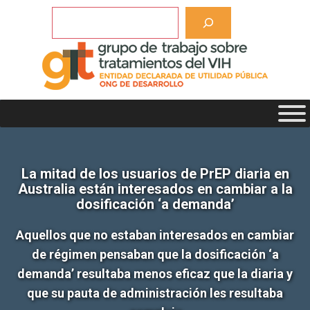
Saltar
Buscar
al
contenido
La mitad de los usuarios de PrEP diaria en
Australia están interesados en cambiar a la
dosificación ‘a demanda’
Aquellos que no estaban interesados en cambiar
de régimen pensaban que la dosificación ‘a
demanda’ resultaba menos eficaz que la diaria y
que su pauta de administración les resultaba