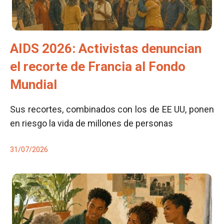
AIDS 2026: Activistas denuncian
el recorte de Francia al Fondo
Mundial
Sus recortes, combinados con los de EE UU, ponen
en riesgo la vida de millones de personas
31/07/2026