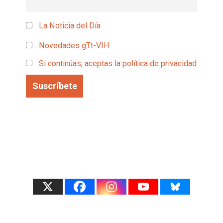
La Noticia del Día
Novedades gTt-VIH
Si continúas, aceptas la política de privacidad