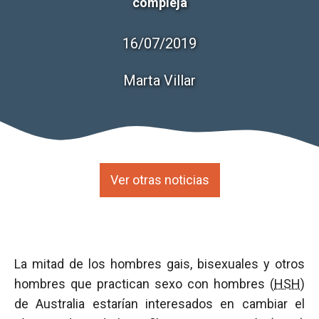
compleja
16/07/2019
Marta Villar
Ver otras noticias
La mitad de los hombres gais, bisexuales y otros
hombres que practican sexo con hombres (
HSH
)
de Australia estarían interesados en cambiar el