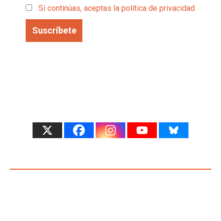
Si continúas, aceptas la política de privacidad