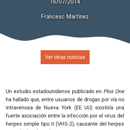
16/07/2014
Francesc Martínez
Ver otras noticias
Un estudio estadounidense publicado en
Plos One
ha hallado que, entre usuarios de drogas por vía no
intravenosa de Nueva York (EE UU) existiría una
fuerte asociación entre la infección por el virus del
herpes simple tipo II (VHS-2), causante del herpes