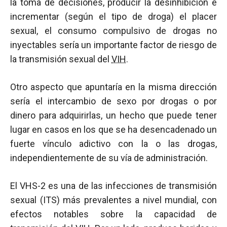
la toma de decisiones, producir la desinhibición e
incrementar (según el tipo de droga) el placer
sexual, el consumo compulsivo de drogas no
inyectables sería un importante factor de riesgo de
la transmisión sexual del
VIH
.
Otro aspecto que apuntaría en la misma dirección
sería el intercambio de sexo por drogas o por
dinero para adquirirlas, un hecho que puede tener
lugar en casos en los que se ha desencadenado un
fuerte vínculo adictivo con la o las drogas,
independientemente de su vía de administración.
El VHS-2 es una de las infecciones de transmisión
sexual (ITS) más prevalentes a nivel mundial, con
efectos notables sobre la capacidad de