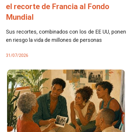
el recorte de Francia al Fondo
Mundial
Sus recortes, combinados con los de EE UU, ponen
en riesgo la vida de millones de personas
31/07/2026