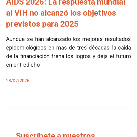
AIDS 2026: La respuesta mundial
al VIH no alcanzó los objetivos
previstos para 2025
Aunque se han alcanzado los mejores resultados
epidemiológicos en más de tres décadas, la caída
de la financiación frena los logros y deja el futuro
en entredicho
28/07/2026
Suscríbete a nuestros