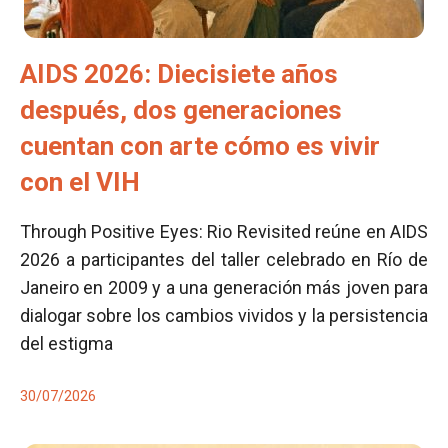
AIDS 2026: Diecisiete años
después, dos generaciones
cuentan con arte cómo es vivir
con el VIH
Through Positive Eyes: Rio Revisited reúne en AIDS
2026 a participantes del taller celebrado en Río de
Janeiro en 2009 y a una generación más joven para
dialogar sobre los cambios vividos y la persistencia
del estigma
30/07/2026