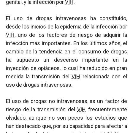
genital, y la infección por
VIH
.
El uso de drogas intravenosas ha constituido,
desde los inicios de la epidemia de la infección por
VIH
, uno de los factores de riesgo de adquirir la
infección más importantes. En los últimos años, el
cambio de la tendencia en el consumo de drogas
ha supuesto un descenso importante en la
inyección de opiáceos, lo cual ha reducido en gran
medida la transmisión del
VIH
relacionada con el
uso de drogas intravenosas.
El uso de drogas no intravenosas es un factor de
riesgo de la transmisión del
VIH
frecuentemente
olvidado, aunque no son pocos los estudios que
han destacado que, por su capacidad para afectar a