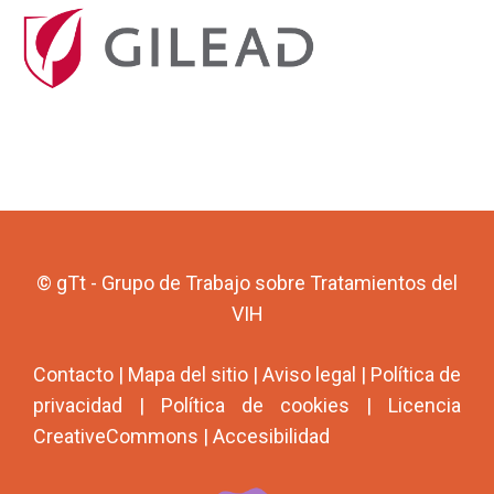
© gTt - Grupo de Trabajo sobre Tratamientos del
VIH
Contacto
|
Mapa del sitio
|
Aviso legal
|
Política de
privacidad
|
Política de cookies
|
Licencia
CreativeCommons
|
Accesibilidad