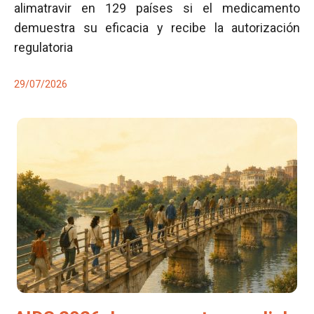
alimatravir en 129 países si el medicamento
demuestra su eficacia y recibe la autorización
regulatoria
29/07/2026