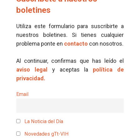
boletines
Utiliza este formulario para suscribirte a
nuestros boletines. Si tienes cualquier
problema ponte en
contacto
con nosotros.
Al continuar, confirmas que has leído el
aviso legal
y aceptas la
política de
privacidad.
Email
La Noticia del Día
Novedades gTt-VIH