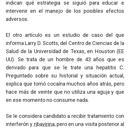
indican qué estrategia se siguió para educar e
intervenir en el manejo de los posibles efectos
adversos.
El otro artículo es un estudio de caso del que
informa Larry D. Scotts, del Centro de Ciencias de la
Salud de la Universidad de Texas, en Houston (EE
UU). Se trata de un hombre de 43 años que es
derivado para que se le trate una hepatitis C.
Preguntado sobre su historial y situación actual,
explica que tomó cocaína muchos años atrás, pero
hace más de veinte que no utiliza una aguja y que
en ese momento no consume nada.
Se le considera candidato a recibir tratamiento con
interferón y
ribavirina
, pero en una visita posterior al