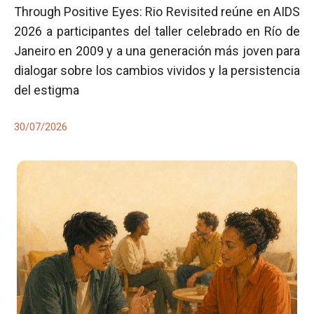
Through Positive Eyes: Rio Revisited reúne en AIDS
2026 a participantes del taller celebrado en Río de
Janeiro en 2009 y a una generación más joven para
dialogar sobre los cambios vividos y la persistencia
del estigma
30/07/2026