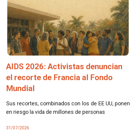
AIDS 2026: Activistas denuncian
el recorte de Francia al Fondo
Mundial
Sus recortes, combinados con los de EE UU, ponen
en riesgo la vida de millones de personas
31/07/2026