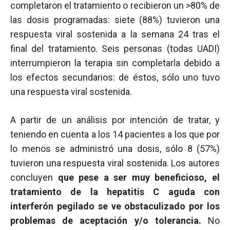
completaron el tratamiento o recibieron un >80% de
las dosis programadas: siete (88%) tuvieron una
respuesta viral sostenida a la semana 24 tras el
final del tratamiento. Seis personas (todas UADI)
interrumpieron la terapia sin completarla debido a
los efectos secundarios: de éstos, sólo uno tuvo
una respuesta viral sostenida.
A partir de un análisis por intención de tratar, y
teniendo en cuenta a los 14 pacientes a los que por
lo menos se administró una dosis, sólo 8 (57%)
tuvieron una respuesta viral sostenida. Los autores
concluyen
que pese a ser muy beneficioso, el
tratamiento de la hepatitis C aguda con
interferón pegilado se ve obstaculizado por los
problemas de aceptación y/o tolerancia.
No