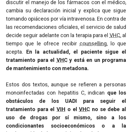
discutir el manejo de los fármacos con el médico,
cambia su declaración inicial y explica que sigue
tomando opiáceos por vía intravenosa. En contra de
las recomendaciones oficiales, el servicio de salud
decide seguir adelante con la terapia para el
VHC
, al
tiempo que le ofrece recibir
counselling
, lo que
acepta.
En la actualidad, el paciente sigue el
tratamiento para el
VHC
y está en un programa
de mantenimiento con metadona.
Estos dos textos, aunque se refieren a personas
monoinfectadas con hepatitis C, indican
que los
obstáculos de los UADI para seguir el
tratamiento para el
VIH
o el
VHC
no se debe al
uso de drogas por sí mismo, sino a los
condicionantes socioeconómicos o a la