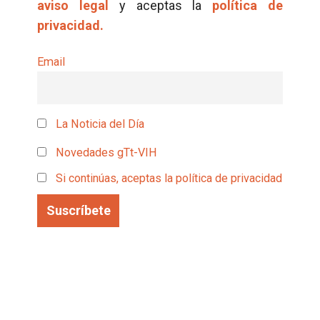
aviso legal
y aceptas la
política de
privacidad.
Email
La Noticia del Día
Novedades gTt-VIH
Si continúas, aceptas la política de privacidad