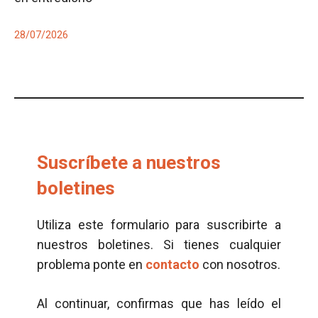
28/07/2026
Suscríbete a nuestros
boletines
Utiliza este formulario para suscribirte a
nuestros boletines. Si tienes cualquier
problema ponte en
contacto
con nosotros.
Al continuar, confirmas que has leído el