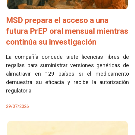
MSD prepara el acceso a una
futura PrEP oral mensual mientras
continúa su investigación
La compañía concede siete licencias libres de
regalías para suministrar versiones genéricas de
alimatravir en 129 países si el medicamento
demuestra su eficacia y recibe la autorización
regulatoria
29/07/2026