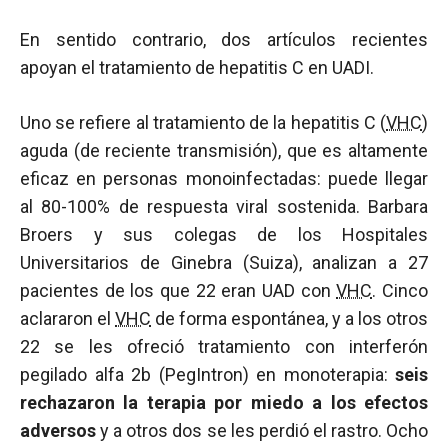
En sentido contrario, dos artículos recientes
apoyan el tratamiento de hepatitis C en UADI.
Uno se refiere al tratamiento de la hepatitis C (
VHC
)
aguda (de reciente transmisión), que es altamente
eficaz en personas monoinfectadas: puede llegar
al 80-100% de respuesta viral sostenida. Barbara
Broers y sus colegas de los Hospitales
Universitarios de Ginebra (Suiza), analizan a 27
pacientes de los que 22 eran UAD con
VHC
. Cinco
aclararon el
VHC
de forma espontánea, y a los otros
22 se les ofreció tratamiento con interferón
pegilado alfa 2b (PegIntron) en monoterapia:
seis
rechazaron la terapia por miedo a los efectos
adversos
y a otros dos se les perdió el rastro. Ocho