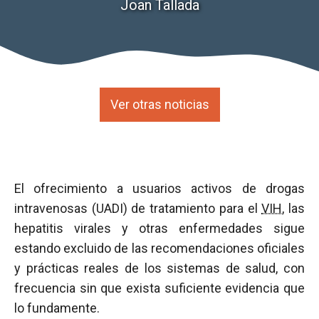
Joan Tallada
Ver otras noticias
El ofrecimiento a usuarios activos de drogas
intravenosas (UADI) de tratamiento para el
VIH
, las
hepatitis virales y otras enfermedades sigue
estando excluido de las recomendaciones oficiales
y prácticas reales de los sistemas de salud, con
frecuencia sin que exista suficiente evidencia que
lo fundamente.