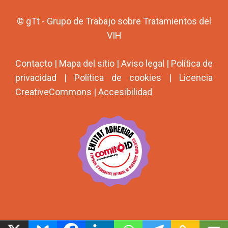
© gTt - Grupo de Trabajo sobre Tratamientos del
VIH
Contacto
|
Mapa del sitio
|
Aviso legal
|
Política de
privacidad
|
Política de cookies
|
Licencia
CreativeCommons
|
Accesibilidad