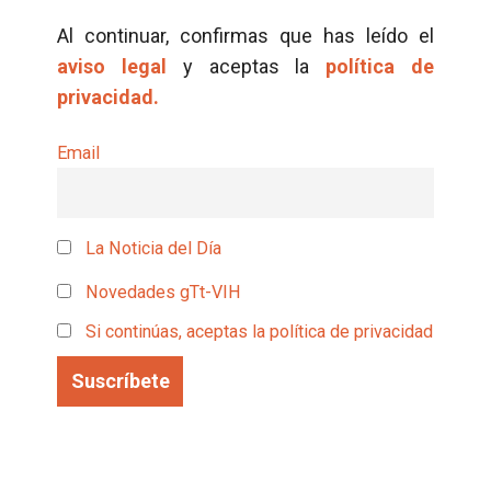
Al continuar, confirmas que has leído el
aviso legal
y aceptas la
política de
privacidad.
Email
La Noticia del Día
Novedades gTt-VIH
Si continúas, aceptas la política de privacidad