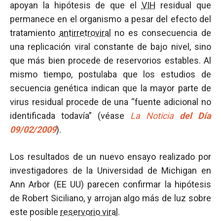
apoyan la hipótesis de que el
VIH
residual que
permanece en el organismo a pesar del efecto del
tratamiento
antirretroviral
no es consecuencia de
una replicación viral constante de bajo nivel, sino
que más bien procede de reservorios estables. Al
mismo tiempo, postulaba que los estudios de
secuencia genética indican que la mayor parte de
virus residual procede de una “fuente adicional no
identificada todavía” (véase
La Noticia
del Día
09/02/2009
).
Los resultados de un nuevo ensayo realizado por
investigadores de la Universidad de Michigan en
Ann Arbor (EE UU) parecen confirmar la hipótesis
de Robert Siciliano, y arrojan algo más de luz sobre
este posible
reservorio viral
.