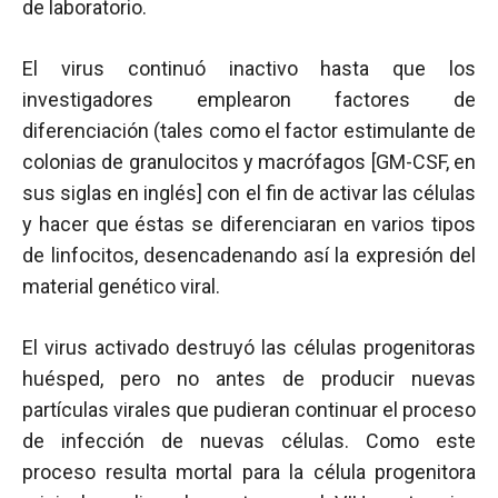
de laboratorio.
El virus continuó inactivo hasta que los
investigadores emplearon factores de
diferenciación (tales como el factor estimulante de
colonias de granulocitos y macrófagos [GM-CSF, en
sus siglas en inglés] con el fin de activar las células
y hacer que éstas se diferenciaran en varios tipos
de linfocitos, desencadenando así la expresión del
material genético viral.
El virus activado destruyó las células progenitoras
huésped, pero no antes de producir nuevas
partículas virales que pudieran continuar el proceso
de infección de nuevas células. Como este
proceso resulta mortal para la célula progenitora