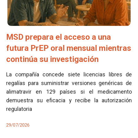
MSD prepara el acceso a una
futura PrEP oral mensual mientras
continúa su investigación
La compañía concede siete licencias libres de
regalías para suministrar versiones genéricas de
alimatravir en 129 países si el medicamento
demuestra su eficacia y recibe la autorización
regulatoria
29/07/2026