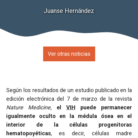
Juanse Hernández
Ver otras noticias
Según los resultados de un estudio publicado en la
edición electrónica del 7 de marzo de la revista
Nature Medicine,
el
VIH
puede permanecer
igualmente oculto en la médula ósea en el
interior de la células progenitoras
hematopoyéticas
, es decir, células madre