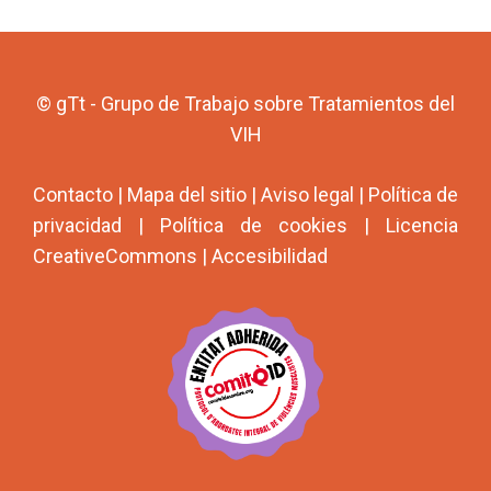
© gTt - Grupo de Trabajo sobre Tratamientos del
VIH
Contacto
|
Mapa del sitio
|
Aviso legal
|
Política de
privacidad
|
Política de cookies
|
Licencia
CreativeCommons
|
Accesibilidad