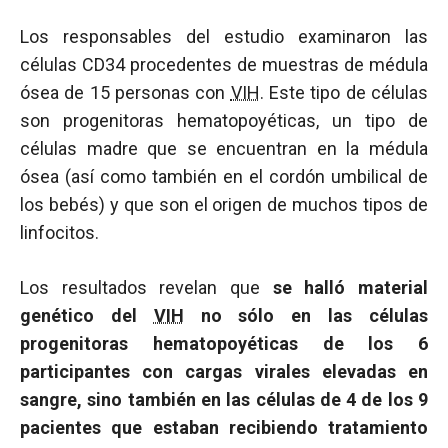
Los responsables del estudio examinaron las
células CD34 procedentes de muestras de médula
ósea de 15 personas con
VIH
. Este tipo de células
son progenitoras hematopoyéticas, un tipo de
células madre que se encuentran en la médula
ósea (así como también en el cordón umbilical de
los bebés) y que son el origen de muchos tipos de
linfocitos.
Los resultados revelan que
se halló material
genético del
VIH
no sólo en las células
progenitoras hematopoyéticas de los 6
participantes con cargas virales elevadas en
sangre, sino también en las células de 4 de los 9
pacientes que estaban recibiendo tratamiento