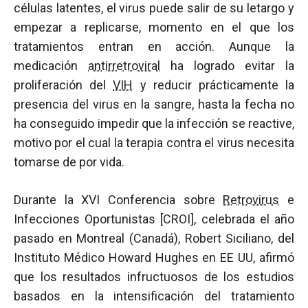
células latentes, el virus puede salir de su letargo y
empezar a replicarse, momento en el que los
tratamientos entran en acción. Aunque la
medicación
antirretroviral
ha logrado evitar la
proliferación del
VIH
y reducir prácticamente la
presencia del virus en la sangre, hasta la fecha no
ha conseguido impedir que la infección se reactive,
motivo por el cual la terapia contra el virus necesita
tomarse de por vida.
Durante la XVI Conferencia sobre
Retrovirus
e
Infecciones Oportunistas [CROI], celebrada el año
pasado en Montreal (Canadá), Robert Siciliano, del
Instituto Médico Howard Hughes en EE UU, afirmó
que los resultados infructuosos de los estudios
basados en la intensificación del tratamiento