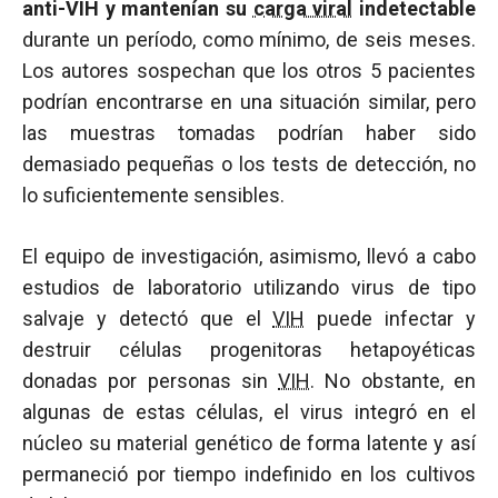
anti-VIH y mantenían su
carga viral
indetectable
durante un período, como mínimo, de seis meses.
Los autores sospechan que los otros 5 pacientes
podrían encontrarse en una situación similar, pero
las muestras tomadas podrían haber sido
demasiado pequeñas o los tests de detección, no
lo suficientemente sensibles.
El equipo de investigación, asimismo, llevó a cabo
estudios de laboratorio utilizando virus de tipo
salvaje y detectó que el
VIH
puede infectar y
destruir células progenitoras hetapoyéticas
donadas por personas sin
VIH
. No obstante, en
algunas de estas células, el virus integró en el
núcleo su material genético de forma latente y así
permaneció por tiempo indefinido en los cultivos