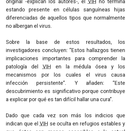
original -explican los autores-, el
VIH
no termina
estando presente en células sanguíneas hijas
diferenciadas de aquellos tipos que normalmente
no albergan el virus.
Sobre la base de estos resultados, los
investigadores concluyen: “Estos hallazgos tienen
implicaciones importantes para comprender la
patología del
VIH
en la médula ósea y los
mecanismos por los cuales el virus causa
infección persistente”. Y añaden: “Este
descubrimiento es significativo porque contribuye
a explicar por qué es tan difícil hallar una cura”.
Dado que cada vez son más los indicios que
indican que el
VIH
se oculta en refugios estables y