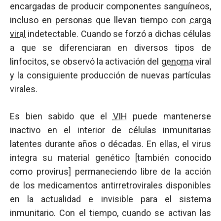
encargadas de producir componentes sanguíneos,
incluso en personas que llevan tiempo con
carga
viral
indetectable. Cuando se forzó a dichas células
a que se diferenciaran en diversos tipos de
linfocitos, se observó la activación del
genoma
viral
y la consiguiente producción de nuevas partículas
virales.
Es bien sabido que el
VIH
puede mantenerse
inactivo en el interior de células inmunitarias
latentes durante años o décadas. En ellas, el virus
integra su material genético [también conocido
como provirus] permaneciendo libre de la acción
de los medicamentos antirretrovirales disponibles
en la actualidad e invisible para el sistema
inmunitario. Con el tiempo, cuando se activan las