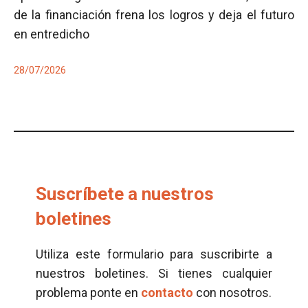
de la financiación frena los logros y deja el futuro
en entredicho
28/07/2026
Suscríbete a nuestros
boletines
Utiliza este formulario para suscribirte a
nuestros boletines. Si tienes cualquier
problema ponte en
contacto
con nosotros.