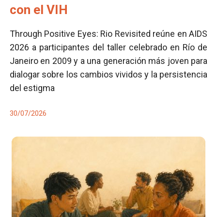
con el VIH
Through Positive Eyes: Rio Revisited reúne en AIDS
2026 a participantes del taller celebrado en Río de
Janeiro en 2009 y a una generación más joven para
dialogar sobre los cambios vividos y la persistencia
del estigma
30/07/2026