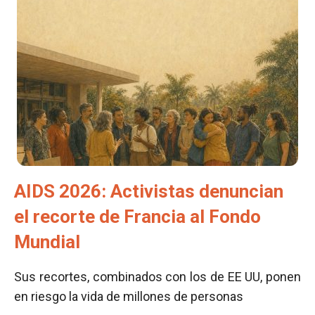
AIDS 2026: Activistas denuncian
el recorte de Francia al Fondo
Mundial
Sus recortes, combinados con los de EE UU, ponen
en riesgo la vida de millones de personas