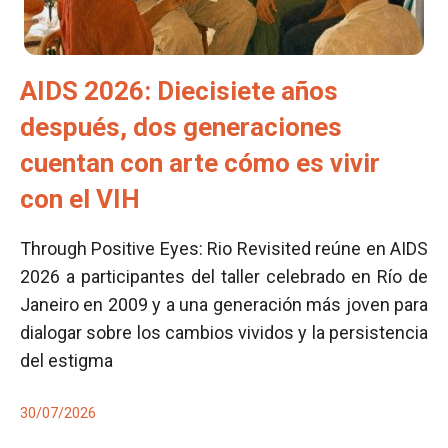
AIDS 2026: Diecisiete años
después, dos generaciones
cuentan con arte cómo es vivir
con el VIH
Through Positive Eyes: Rio Revisited reúne en AIDS
2026 a participantes del taller celebrado en Río de
Janeiro en 2009 y a una generación más joven para
dialogar sobre los cambios vividos y la persistencia
del estigma
30/07/2026