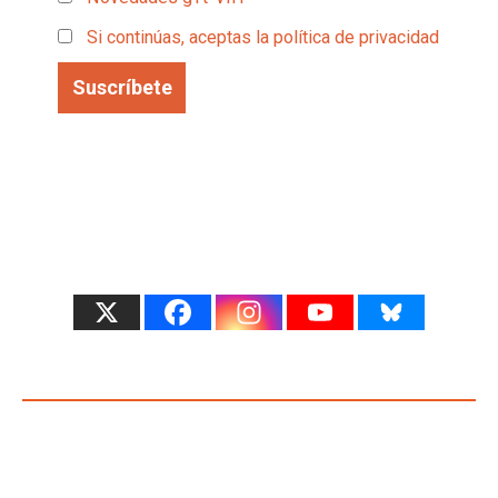
Si continúas, aceptas la política de privacidad