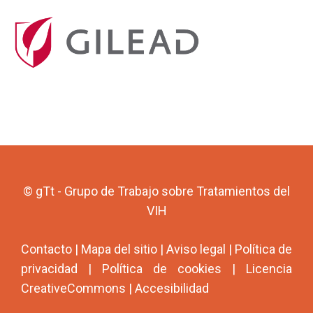
© gTt - Grupo de Trabajo sobre Tratamientos del
VIH
Contacto
|
Mapa del sitio
|
Aviso legal
|
Política de
privacidad
|
Política de cookies
|
Licencia
CreativeCommons
|
Accesibilidad