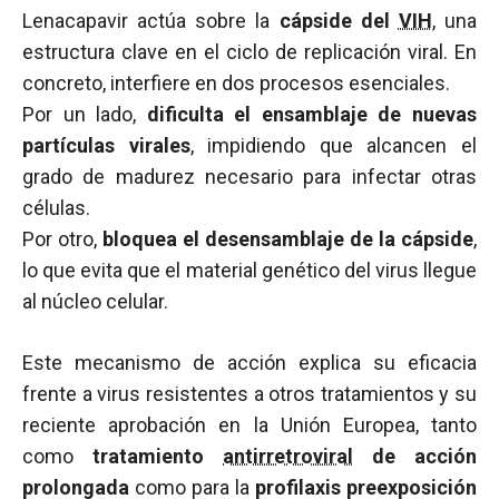
Lenacapavir actúa sobre la
cápside del
VIH
, una
estructura clave en el ciclo de replicación viral. En
concreto, interfiere en dos procesos esenciales.
Por un lado,
dificulta el ensamblaje de nuevas
partículas virales
, impidiendo que alcancen el
grado de madurez necesario para infectar otras
células.
Por otro,
bloquea el desensamblaje de la cápside
,
lo que evita que el material genético del virus llegue
al núcleo celular.
Este mecanismo de acción explica su eficacia
frente a virus resistentes a otros tratamientos y su
reciente aprobación en la Unión Europea, tanto
como
tratamiento
antirretroviral
de acción
prolongada
como para la
profilaxis preexposición