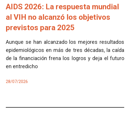
AIDS 2026: La respuesta mundial
al VIH no alcanzó los objetivos
previstos para 2025
Aunque se han alcanzado los mejores resultados
epidemiológicos en más de tres décadas, la caída
de la financiación frena los logros y deja el futuro
en entredicho
28/07/2026