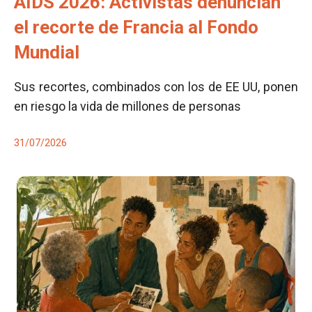
AIDS 2026: Activistas denuncian
el recorte de Francia al Fondo
Mundial
Sus recortes, combinados con los de EE UU, ponen
en riesgo la vida de millones de personas
31/07/2026