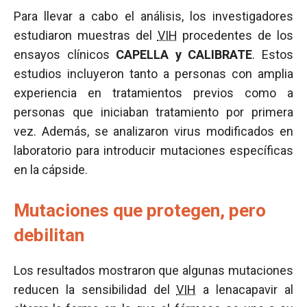
Para llevar a cabo el análisis, los investigadores
estudiaron muestras del
VIH
procedentes de los
ensayos clínicos
CAPELLA y CALIBRATE
. Estos
estudios incluyeron tanto a personas con amplia
experiencia en tratamientos previos como a
personas que iniciaban tratamiento por primera
vez. Además, se analizaron virus modificados en
laboratorio para introducir mutaciones específicas
en la cápside.
Mutaciones que protegen, pero
debilitan
Los resultados mostraron que algunas mutaciones
reducen la sensibilidad del
VIH
a lenacapavir al