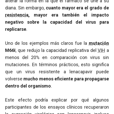
alterar la forma en la que el fármaco se une a su
diana. Sin embargo,
cuanto mayor era el grado de
resistencia
, mayor era también el impacto
negativo sobre la capacidad del virus para
replicarse
.
Uno de los ejemplos más claros fue la
mutación
M66I
, que redujo la capacidad replicativa del
VIH
a
menos del 20% en comparación con virus sin
mutaciones. En términos prácticos, esto significa
que un virus resistente a lenacapavir puede
volverse
mucho menos eficiente para propagarse
dentro del organismo
.
Este efecto podría explicar por qué algunos
participantes de los ensayos clínicos recuperaron