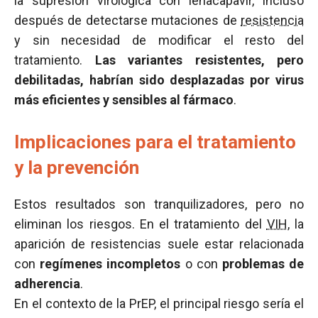
la supresión virológica con lenacapavir, incluso
después de detectarse mutaciones de
resistencia
y sin necesidad de modificar el resto del
tratamiento.
Las variantes resistentes, pero
debilitadas, habrían sido desplazadas por virus
más eficientes y sensibles al fármaco
.
Implicaciones para el tratamiento
y la prevención
Estos resultados son tranquilizadores, pero no
eliminan los riesgos. En el tratamiento del
VIH
, la
aparición de resistencias suele estar relacionada
con
regímenes incompletos
o con
problemas de
adherencia
.
En el contexto de la PrEP, el principal riesgo sería el