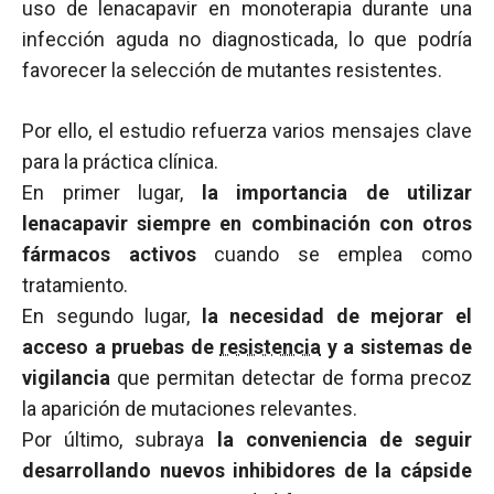
uso de lenacapavir en monoterapia durante una
infección aguda no diagnosticada, lo que podría
favorecer la selección de mutantes resistentes.
Por ello, el estudio refuerza varios mensajes clave
para la práctica clínica.
En primer lugar,
la importancia de utilizar
lenacapavir siempre en combinación con otros
fármacos activos
cuando se emplea como
tratamiento.
En segundo lugar,
la necesidad de mejorar el
acceso a pruebas de
resistencia
y a sistemas de
vigilancia
que permitan detectar de forma precoz
la aparición de mutaciones relevantes.
Por último, subraya
la conveniencia de seguir
desarrollando nuevos inhibidores de la cápside