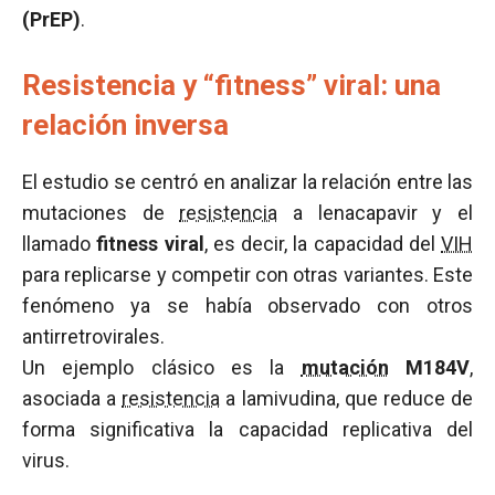
(PrEP)
.
Resistencia y “fitness” viral: una
relación inversa
El estudio se centró en analizar la relación entre las
mutaciones de
resistencia
a lenacapavir y el
llamado
fitness viral
, es decir, la capacidad del
VIH
para replicarse y competir con otras variantes. Este
fenómeno ya se había observado con otros
antirretrovirales.
Un ejemplo clásico es la
mutación
M184V
,
asociada a
resistencia
a lamivudina, que reduce de
forma significativa la capacidad replicativa del
virus.