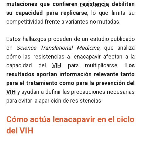
mutaciones que confieren
resistencia
debilitan
su capacidad para replicarse
, lo que limita su
competitividad frente a variantes no mutadas.
Estos hallazgos proceden de un estudio publicado
en
Science Translational Medicine
, que analiza
cómo las resistencias a lenacapavir afectan a la
capacidad del
VIH
para multiplicarse.
Los
resultados aportan información relevante tanto
para el tratamiento como para la prevención del
VIH
y ayudan a definir las precauciones necesarias
para evitar la aparición de resistencias.
Cómo actúa lenacapavir en el ciclo
del VIH