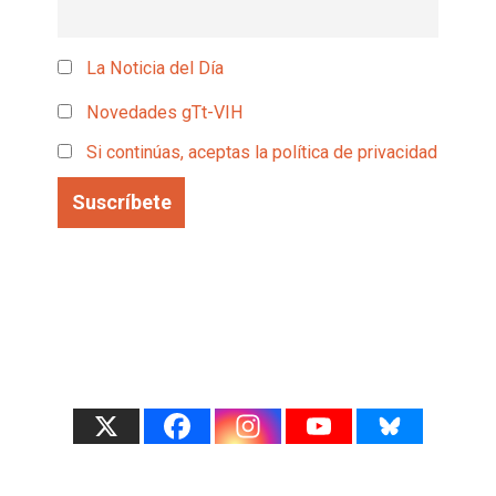
La Noticia del Día
Novedades gTt-VIH
Si continúas, aceptas la política de privacidad