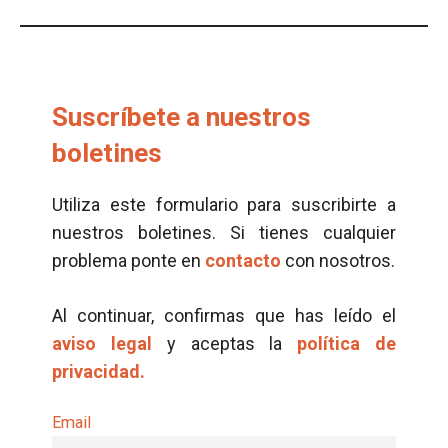
Suscríbete a nuestros
boletines
Utiliza este formulario para suscribirte a
nuestros boletines. Si tienes cualquier
problema ponte en
contacto
con nosotros.
Al continuar, confirmas que has leído el
aviso legal
y aceptas la
política de
privacidad.
Email