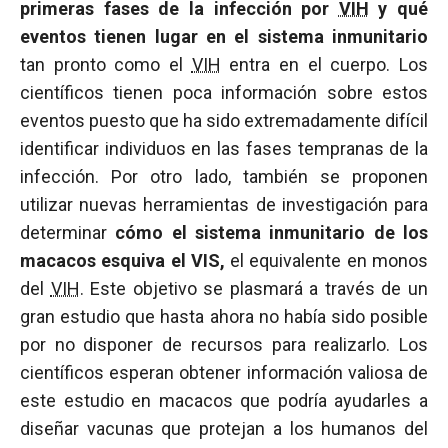
primeras fases de la infección por
VIH
y qué
eventos tienen lugar en el sistema inmunitario
tan pronto como el
VIH
entra en el cuerpo. Los
científicos tienen poca información sobre estos
eventos puesto que ha sido extremadamente difícil
identificar individuos en las fases tempranas de la
infección. Por otro lado, también se proponen
utilizar nuevas herramientas de investigación para
determinar
cómo el sistema inmunitario de los
macacos esquiva el VIS,
el equivalente en monos
del
VIH
. Este objetivo se plasmará a través de un
gran estudio que hasta ahora no había sido posible
por no disponer de recursos para realizarlo. Los
científicos esperan obtener información valiosa de
este estudio en macacos que podría ayudarles a
diseñar vacunas que protejan a los humanos del