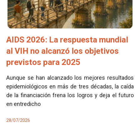
AIDS 2026: La respuesta mundial
al VIH no alcanzó los objetivos
previstos para 2025
Aunque se han alcanzado los mejores resultados
epidemiológicos en más de tres décadas, la caída
de la financiación frena los logros y deja el futuro
en entredicho
28/07/2026