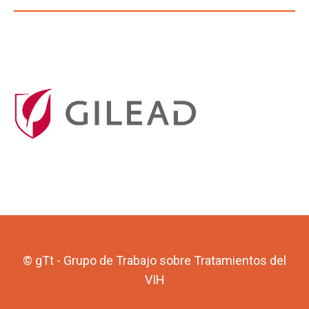
© gTt - Grupo de Trabajo sobre Tratamientos del
VIH