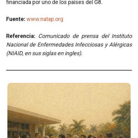
financiada por uno de los países del G8.
Fuente:
www.natap.org
Referencia:
Comunicado de prensa del Instituto
Nacional de Enfermedades Infecciosas y Alérgicas
(NIAID, en sus siglas en ingles).