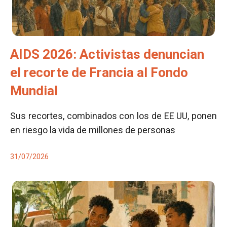
AIDS 2026: Activistas denuncian
el recorte de Francia al Fondo
Mundial
Sus recortes, combinados con los de EE UU, ponen
en riesgo la vida de millones de personas
31/07/2026