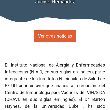
Juanse Hernández
Ver otras noticias
El Instituto Nacional de Alergia y Enfermedades
Infecciosas (NIAID, en sus siglas en ingles), parte
integrante de los Institutos Nacionales de Salud de
EE UU, anunció ayer que financiará la creación del
Centro de Inmunología para Vacunas del VIH/SIDA
(CHAVI, en sus siglas en inglés). El Dr. Barton
Haynes, de la Universidad Duke , ha sido