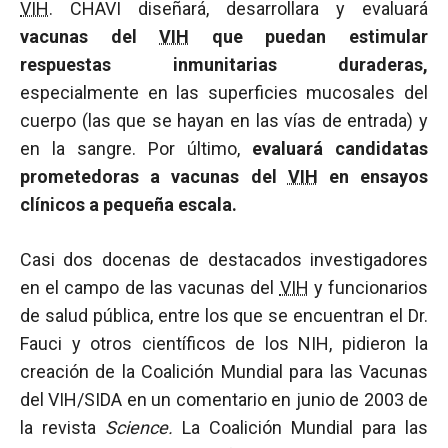
VIH
. CHAVI diseñará, desarrollara y evaluará
vacunas del
VIH
que puedan estimular
respuestas inmunitarias duraderas,
especialmente en las superficies mucosales del
cuerpo (las que se hayan en las vías de entrada) y
en la sangre. Por último,
evaluará candidatas
prometedoras a vacunas del
VIH
en ensayos
clínicos a pequeña escala.
Casi dos docenas de destacados investigadores
en el campo de las vacunas del
VIH
y funcionarios
de salud pública, entre los que se encuentran el Dr.
Fauci y otros científicos de los NIH, pidieron la
creación de la Coalición Mundial para las Vacunas
del VIH/SIDA en un comentario en junio de 2003 de
la revista
Science.
La Coalición Mundial para las