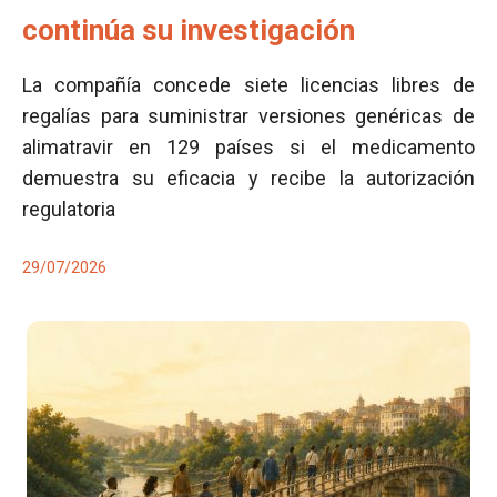
continúa su investigación
La compañía concede siete licencias libres de
regalías para suministrar versiones genéricas de
alimatravir en 129 países si el medicamento
demuestra su eficacia y recibe la autorización
regulatoria
29/07/2026