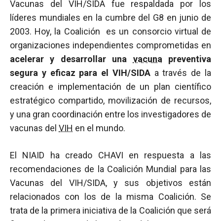
Vacunas del VIH/SIDA fue respaldada por los
líderes mundiales en la cumbre del G8 en junio de
2003. Hoy, la Coalición es un consorcio virtual de
organizaciones independientes comprometidas en
acelerar y desarrollar una
vacuna
preventiva
segura y eficaz para el VIH/SIDA
a través de la
creación e implementación de un plan científico
estratégico compartido, movilización de recursos,
y una gran coordinación entre los investigadores de
vacunas del
VIH
en el mundo.
El NIAID ha creado CHAVI en respuesta a las
recomendaciones de la Coalición Mundial para las
Vacunas del VIH/SIDA, y sus objetivos están
relacionados con los de la misma Coalición. Se
trata de la primera iniciativa de la Coalición que será