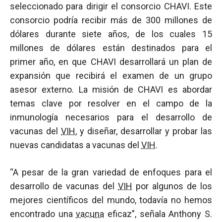
seleccionado para dirigir el consorcio CHAVI. Este
consorcio podría recibir más de 300 millones de
dólares durante siete años, de los cuales 15
millones de dólares están destinados para el
primer año, en que CHAVI desarrollará un plan de
expansión que recibirá el examen de un grupo
asesor externo. La misión de CHAVI es abordar
temas clave por resolver en el campo de la
inmunología necesarios para el desarrollo de
vacunas del
VIH
, y diseñar, desarrollar y probar las
nuevas candidatas a vacunas del
VIH
.
“A pesar de la gran variedad de enfoques para el
desarrollo de vacunas del
VIH
por algunos de los
mejores científicos del mundo, todavía no hemos
encontrado una
vacuna
eficaz”, señala Anthony S.