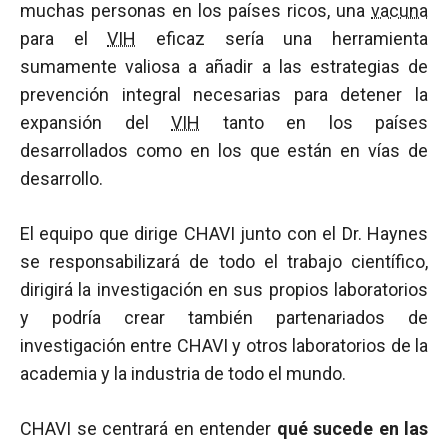
muchas personas en los países ricos, una
vacuna
para el
VIH
eficaz sería una herramienta
sumamente valiosa a añadir a las estrategias de
prevención integral necesarias para detener la
expansión del
VIH
tanto en los países
desarrollados como en los que están en vías de
desarrollo.
El equipo que dirige CHAVI junto con el Dr. Haynes
se responsabilizará de todo el trabajo científico,
dirigirá la investigación en sus propios laboratorios
y podría crear también partenariados de
investigación entre CHAVI y otros laboratorios de la
academia y la industria de todo el mundo.
CHAVI se centrará en entender
qué sucede en las