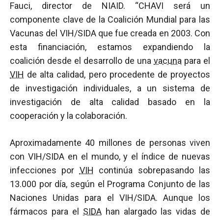
Fauci, director de NIAID. “CHAVI será un
componente clave de la Coalición Mundial para las
Vacunas del VIH/SIDA que fue creada en 2003. Con
esta financiación, estamos expandiendo la
coalición desde el desarrollo de una
vacuna
para el
VIH
de alta calidad, pero procedente de proyectos
de investigación individuales, a un sistema de
investigación de alta calidad basado en la
cooperación y la colaboración.
Aproximadamente 40 millones de personas viven
con VIH/SIDA en el mundo, y el índice de nuevas
infecciones por
VIH
continúa sobrepasando las
13.000 por día, según el Programa Conjunto de las
Naciones Unidas para el VIH/SIDA. Aunque los
fármacos para el
SIDA
han alargado las vidas de