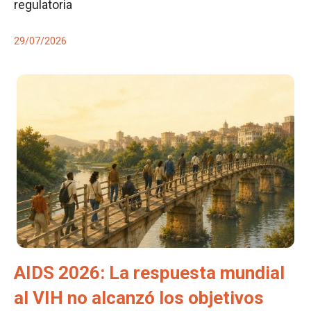
regulatoria
29/07/2026
AIDS 2026: La respuesta mundial
al VIH no alcanzó los objetivos