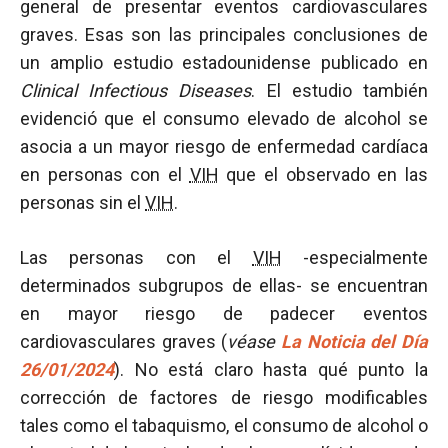
general de presentar eventos cardiovasculares
graves. Esas son las principales conclusiones de
un amplio estudio estadounidense publicado en
Clinical Infectious Diseases
. El estudio también
evidenció que el consumo elevado de alcohol se
asocia a un mayor riesgo de enfermedad cardíaca
en personas con el
VIH
que el observado en las
personas sin el
VIH
.
Las personas con el
VIH
-especialmente
determinados subgrupos de ellas- se encuentran
en mayor riesgo de padecer eventos
cardiovasculares graves (
véase
La Noticia del Día
26/01/2024
). No está claro hasta qué punto la
corrección de factores de riesgo modificables
tales como el tabaquismo, el consumo de alcohol o