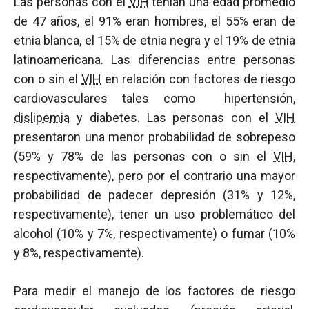
Las personas con el
VIH
tenían una edad promedio
de 47 años, el 91% eran hombres, el 55% eran de
etnia blanca, el 15% de etnia negra y el 19% de etnia
latinoamericana. Las diferencias entre personas
con o sin el
VIH
en relación con factores de riesgo
cardiovasculares tales como hipertensión,
dislipemia
y diabetes. Las personas con el
VIH
presentaron una menor probabilidad de sobrepeso
(59% y 78% de las personas con o sin el
VIH
,
respectivamente), pero por el contrario una mayor
probabilidad de padecer depresión (31% y 12%,
respectivamente), tener un uso problemático del
alcohol (10% y 7%, respectivamente) o fumar (10%
y 8%, respectivamente).
Para medir el manejo de los factores de riesgo