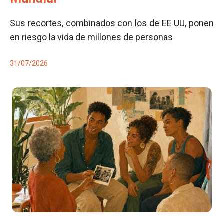
Sus recortes, combinados con los de EE UU, ponen
en riesgo la vida de millones de personas
31/07/2026