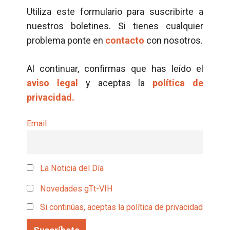
Utiliza este formulario para suscribirte a
nuestros boletines. Si tienes cualquier
problema ponte en
contacto
con nosotros.
Al continuar, confirmas que has leído el
aviso legal
y aceptas la
política de
privacidad.
Email
La Noticia del Día
Novedades gTt-VIH
Si continúas, aceptas la política de privacidad