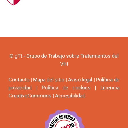
© gTt - Grupo de Trabajo sobre Tratamientos del
VIH
Contacto
|
Mapa del sitio
|
Aviso legal
|
Política de
privacidad
|
Política de cookies
|
Licencia
CreativeCommons
|
Accesibilidad