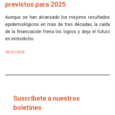
previstos para 2025
Aunque se han alcanzado los mejores resultados
epidemiológicos en más de tres décadas, la caída
de la financiación frena los logros y deja el futuro
en entredicho
28/07/2026
Suscríbete a nuestros
boletines