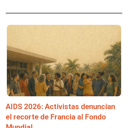
AIDS 2026: Activistas denuncian
el recorte de Francia al Fondo
Mundial