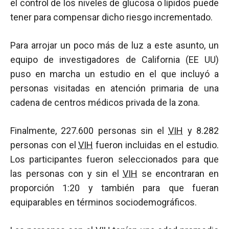
el control de los niveles de glucosa o lípidos puede
tener para compensar dicho riesgo incrementado.
Para arrojar un poco más de luz a este asunto, un
equipo de investigadores de California (EE UU)
puso en marcha un estudio en el que incluyó a
personas visitadas en atención primaria de una
cadena de centros médicos privada de la zona.
Finalmente, 227.600 personas sin el
VIH
y 8.282
personas con el
VIH
fueron incluidas en el estudio.
Los participantes fueron seleccionados para que
las personas con y sin el
VIH
se encontraran en
proporción 1:20 y también para que fueran
equiparables en términos sociodemográficos.