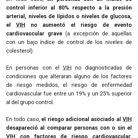
control inferior al 80% respecto a la presión
arterial, niveles de lípidos o niveles de glucosa,
el
VIH
no aumentó el riesgo de evento
cardiovascular grave
(a excepción de aquellas
con un bajo índice de control de los niveles de
colesterol).
En personas con el
VIH
no diagnosticadas de
condiciones que alteraran alguno de los factores
de riesgo medidos, el riesgo de enfermedad
cardiovascular fue entre un 19% y un 25% superior
al del grupo control.
En todo caso,
el riesgo adicional asociado al
VIH
desapareció al comparar personas con o sin el
VIH
con factores de riesgo cardiovascular,