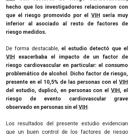
hecho que los investigadores relacionaron con
que el riesgo promovido por el
VIH
sería muy
inferior al asociado al resto de factores de
riesgo medidos.
De forma destacable,
el estudio detectó que el
VIH
exacerbaba el impacto de un factor de
riesgo cardiovascular en particular: el consumo
problemático de alcohol
.
Dicho factor de riesgo,
presente en el 10,5% de las personas con el
VIH
del estudio, duplicó, en personas con el
VIH
, el
riesgo de evento cardiovascular grave
observado en personas sin el
VIH
.
Los resultados del presente estudio evidencian
que un buen control de los factores de riesgo