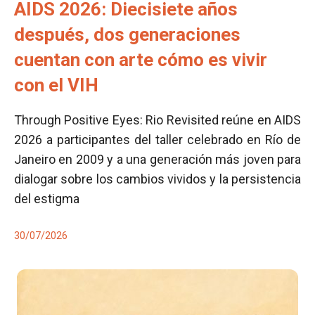
AIDS 2026: Diecisiete años
después, dos generaciones
cuentan con arte cómo es vivir
con el VIH
Through Positive Eyes: Rio Revisited reúne en AIDS
2026 a participantes del taller celebrado en Río de
Janeiro en 2009 y a una generación más joven para
dialogar sobre los cambios vividos y la persistencia
del estigma
30/07/2026