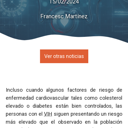
15/02/2024
Francesc Martínez
Ver otras noticias
Incluso cuando algunos factores de riesgo de
enfermedad cardiovascular tales como colesterol
elevado o diabetes están bien controlados, las
personas con el
VIH
siguen presentando un riesgo
más elevado que el observado en la población