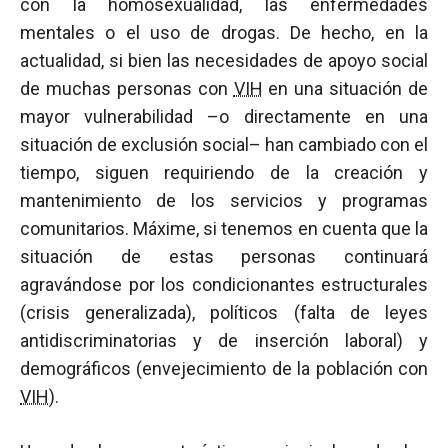
con la homosexualidad, las enfermedades
mentales o el uso de drogas. De hecho, en la
actualidad, si bien las necesidades de apoyo social
de muchas personas con
VIH
en una situación de
mayor vulnerabilidad –o directamente en una
situación de exclusión social– han cambiado con el
tiempo, siguen requiriendo de la creación y
mantenimiento de los servicios y programas
comunitarios. Máxime, si tenemos en cuenta que la
situación de estas personas continuará
agravándose por los condicionantes estructurales
(crisis generalizada), políticos (falta de leyes
antidiscriminatorias y de inserción laboral) y
demográficos (envejecimiento de la población con
VIH
).