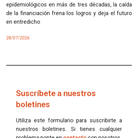
epidemiológicos en más de tres décadas, la caída
de la financiación frena los logros y deja el futuro
en entredicho
28/07/2026
Suscríbete a nuestros
boletines
Utiliza este formulario para suscribirte a
nuestros boletines. Si tienes cualquier
problema ponte en
contacto
con nosotros.