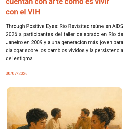
cuentan con arte cómo es vivir
con el VIH
Through Positive Eyes: Rio Revisited reúne en AIDS
2026 a participantes del taller celebrado en Río de
Janeiro en 2009 y a una generación más joven para
dialogar sobre los cambios vividos y la persistencia
del estigma
30/07/2026