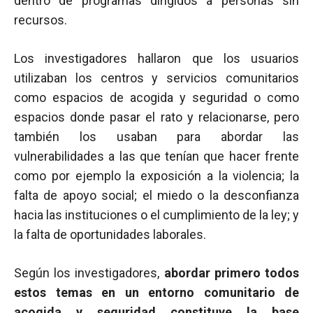
dentro de programas dirigidos a personas sin
recursos.
Los investigadores hallaron que los usuarios
utilizaban los centros y servicios comunitarios
como espacios de acogida y seguridad o como
espacios donde pasar el rato y relacionarse, pero
también los usaban para abordar las
vulnerabilidades a las que tenían que hacer frente
como por ejemplo la exposición a la violencia; la
falta de apoyo social; el miedo o la desconfianza
hacia las instituciones o el cumplimiento de la ley; y
la falta de oportunidades laborales.
Según los investigadores,
abordar primero todos
estos temas en un entorno comunitario de
acogida y seguridad constituye la base