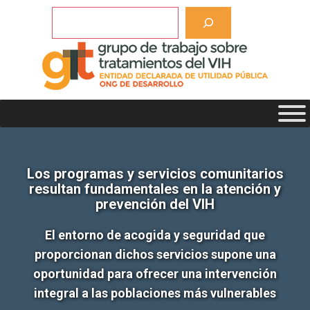
Saltar
Buscar
al
contenido
Los programas y servicios comunitarios
resultan fundamentales en la atención y
prevención del VIH
El entorno de acogida y seguridad que
proporcionan dichos servicios supone una
oportunidad para ofrecer una intervención
integral a las poblaciones más vulnerables