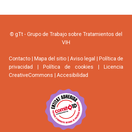
© gTt - Grupo de Trabajo sobre Tratamientos del
VIH
Contacto
|
Mapa del sitio
|
Aviso legal
|
Política de
privacidad
|
Política de cookies
|
Licencia
CreativeCommons
|
Accesibilidad