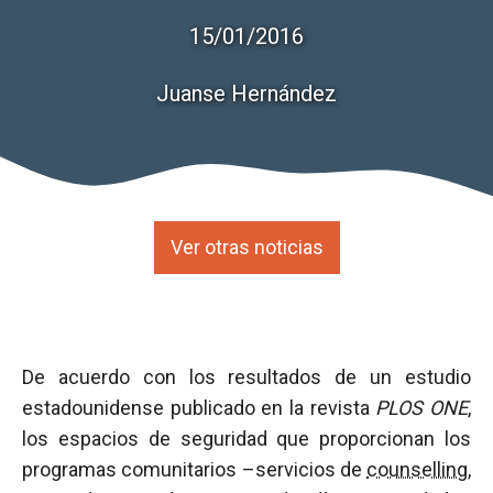
15/01/2016
Juanse Hernández
Ver otras noticias
De acuerdo con los resultados de un estudio
estadounidense publicado en la revista
PLOS ONE
,
los espacios de seguridad que proporcionan los
programas comunitarios –servicios de
counselling
,