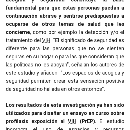
fundamental para que estas personas puedan a
continuación abrirse y sentirse predispuestas a
ocuparse de otros temas de salud que les
concierne
, como por ejemplo la detección y/o el
tratamiento del
VIH
. “El significado de seguridad es
diferente para las personas que no se sienten
seguras en su hogar o para las que consideran que
las políticas no les apoyan”, señalan los autores de
este estudio y añaden: “Los espacios de acogida y
seguridad permiten crear esta sensación positiva
de seguridad no hallada en otros entornos”.
Los resultados de esta investigación ya han sido
utilizados para diseñar un ensayo en curso sobre
profilaxis exposición al
VIH
(PrEP).
El estudio
incorpora el uso de espacios y recursos