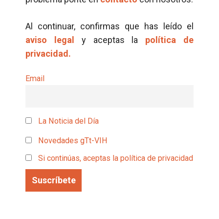
Al continuar, confirmas que has leído el
aviso legal
y aceptas la
política de
privacidad.
Email
La Noticia del Día
Novedades gTt-VIH
Si continúas, aceptas la política de privacidad