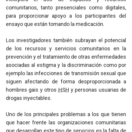
comunitarios, tanto presenciales como digitales,
para proporcionar apoyo a los participantes del
ensayo que están tomando la medicación.
Los investigadores también subrayan el potencial
de los recursos y servicios comunitarios en la
prevención y el tratamiento de otras enfermedades
asociadas al estigma y la discriminación como por
ejemplo las infecciones de transmisión sexual que
siguen afectando de forma desproporcionada a
hombres gais y otros
HSH
y personas usuarias de
drogas inyectables.
Uno de los principales problemas a los que tienen
que hacer frente las organizaciones comunitarias
que desarrollan este tipo de servicios es la falta de