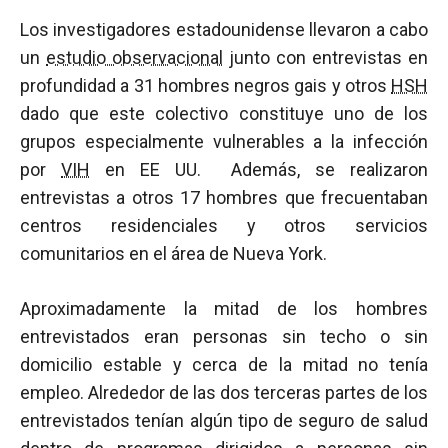
Los investigadores estadounidense llevaron a cabo
un
estudio observacional
junto con entrevistas en
profundidad a 31 hombres negros gais y otros
HSH
dado que este colectivo constituye uno de los
grupos especialmente vulnerables a la infección
por
VIH
en EE UU. Además, se realizaron
entrevistas a otros 17 hombres que frecuentaban
centros residenciales y otros servicios
comunitarios en el área de Nueva York.
Aproximadamente la mitad de los hombres
entrevistados eran personas sin techo o sin
domicilio estable y cerca de la mitad no tenía
empleo. Alrededor de las dos terceras partes de los
entrevistados tenían algún tipo de seguro de salud