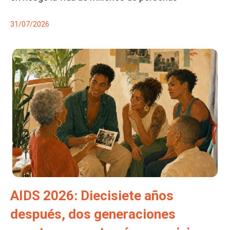
31/07/2026
AIDS 2026: Diecisiete años
después, dos generaciones