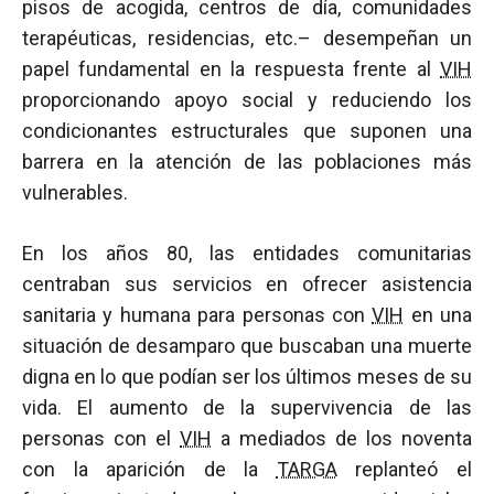
pisos de acogida, centros de día, comunidades
terapéuticas, residencias, etc.– desempeñan un
papel fundamental en la respuesta frente al
VIH
proporcionando apoyo social y reduciendo los
condicionantes estructurales que suponen una
barrera en la atención de las poblaciones más
vulnerables.
En los años 80, las entidades comunitarias
centraban sus servicios en ofrecer asistencia
sanitaria y humana para personas con
VIH
en una
situación de desamparo que buscaban una muerte
digna en lo que podían ser los últimos meses de su
vida. El aumento de la supervivencia de las
personas con el
VIH
a mediados de los noventa
con la aparición de la
TARGA
replanteó el