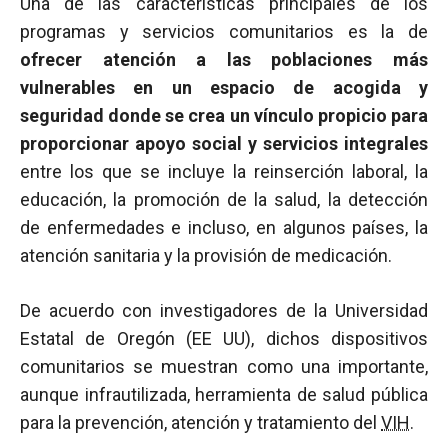
Una de las características principales de los
programas y servicios comunitarios es la de
ofrecer atención a las poblaciones más
vulnerables en un espacio de acogida y
seguridad donde se crea un vínculo propicio para
proporcionar apoyo social y servicios integrales
entre los que se incluye la reinserción laboral, la
educación, la promoción de la salud, la detección
de enfermedades e incluso, en algunos países, la
atención sanitaria y la provisión de medicación.
De acuerdo con investigadores de la Universidad
Estatal de Oregón (EE UU), dichos dispositivos
comunitarios se muestran como una importante,
aunque infrautilizada, herramienta de salud pública
para la prevención, atención y tratamiento del
VIH
.