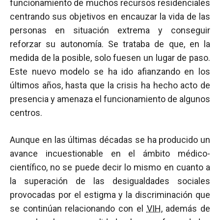
funcionamiento de muchos recursos residenciales
centrando sus objetivos en encauzar la vida de las
personas en situación extrema y conseguir
reforzar su autonomía. Se trataba de que, en la
medida de la posible, solo fuesen un lugar de paso.
Este nuevo modelo se ha ido afianzando en los
últimos años, hasta que la crisis ha hecho acto de
presencia y amenaza el funcionamiento de algunos
centros.
Aunque en las últimas décadas se ha producido un
avance incuestionable en el ámbito médico-
científico, no se puede decir lo mismo en cuanto a
la superación de las desigualdades sociales
provocadas por el estigma y la discriminación que
se continúan relacionando con el
VIH
, además de