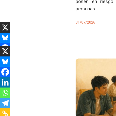
ponen en riesgo 
personas
31/07/2026