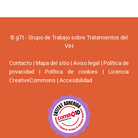
© gTt - Grupo de Trabajo sobre Tratamientos del
VIH
Contacto
|
Mapa del sitio
|
Aviso legal
|
Política de
privacidad
|
Política de cookies
|
Licencia
CreativeCommons
|
Accesibilidad