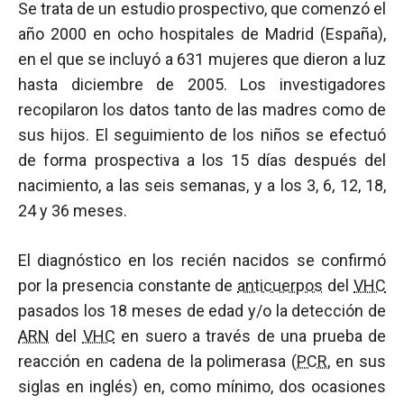
Se trata de un estudio prospectivo, que comenzó el
año 2000 en ocho hospitales de Madrid (España),
en el que se incluyó a 631 mujeres que dieron a luz
hasta diciembre de 2005. Los investigadores
recopilaron los datos tanto de las madres como de
sus hijos. El seguimiento de los niños se efectuó
de forma prospectiva a los 15 días después del
nacimiento, a las seis semanas, y a los 3, 6, 12, 18,
24 y 36 meses.
El diagnóstico en los recién nacidos se confirmó
por la presencia constante de
anticuerpos
del
VHC
pasados los 18 meses de edad y/o la detección de
ARN
del
VHC
en suero a través de una prueba de
reacción en cadena de la polimerasa (
PCR
, en sus
siglas en inglés) en, como mínimo, dos ocasiones