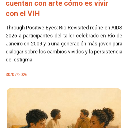
cuentan con arte cómo es vivir
con el VIH
Through Positive Eyes: Rio Revisited reúne en AIDS
2026 a participantes del taller celebrado en Río de
Janeiro en 2009 y a una generación más joven para
dialogar sobre los cambios vividos y la persistencia
del estigma
30/07/2026