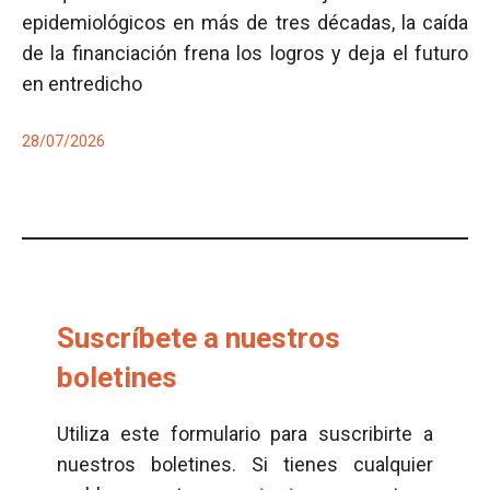
epidemiológicos en más de tres décadas, la caída
de la financiación frena los logros y deja el futuro
en entredicho
28/07/2026
Suscríbete a nuestros
boletines
Utiliza este formulario para suscribirte a
nuestros boletines. Si tienes cualquier