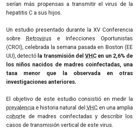
serían más propensas a transmitir el virus de la
hepatitis C a sus hijos.
Un estudio presentado durante la XV Conferencia
sobre
Retrovirus
e Infecciones Oportunistas
(CROI), celebrada la semana pasada en Boston (EE
UU), detectó
la transmisión del
VHC
en un 2,6% de
los niños nacidos de madres coinfectadas, una
tasa menor que la observada en otras
investigaciones anteriores.
El objetivo de este estudio consistió en medir la
prevalencia
e historia natural del
VHC
en una amplia
cohorte
de madres coinfectadas y describir los
casos de transmisión vertical de este virus.