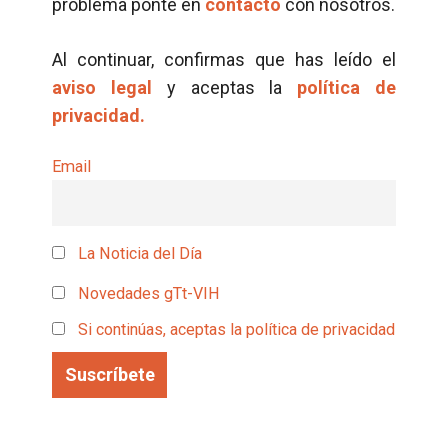
problema ponte en
contacto
con nosotros.
Al continuar, confirmas que has leído el
aviso legal
y aceptas la
política de
privacidad.
Email
La Noticia del Día
Novedades gTt-VIH
Si continúas, aceptas la política de privacidad