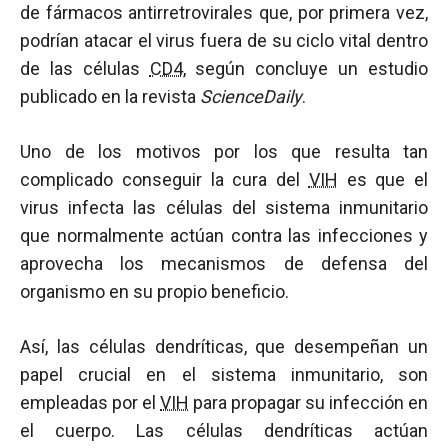
de fármacos antirretrovirales que, por primera vez,
podrían atacar el virus fuera de su ciclo vital dentro
de las células
CD4
, según concluye un estudio
publicado en la revista
ScienceDaily
.
Uno de los motivos por los que resulta tan
complicado conseguir la cura del
VIH
es que el
virus infecta las células del sistema inmunitario
que normalmente actúan contra las infecciones y
aprovecha los mecanismos de defensa del
organismo en su propio beneficio.
Así, las células dendríticas, que desempeñan un
papel crucial en el sistema inmunitario, son
empleadas por el
VIH
para propagar su infección en
el cuerpo. Las células dendríticas actúan