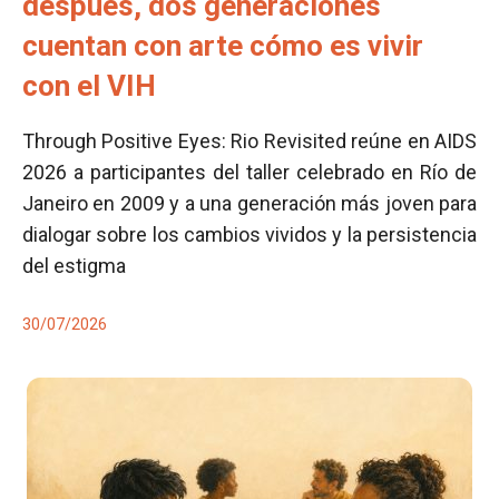
después, dos generaciones
cuentan con arte cómo es vivir
con el VIH
Through Positive Eyes: Rio Revisited reúne en AIDS
2026 a participantes del taller celebrado en Río de
Janeiro en 2009 y a una generación más joven para
dialogar sobre los cambios vividos y la persistencia
del estigma
30/07/2026