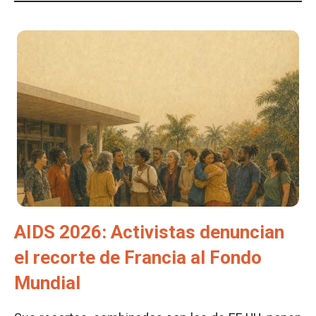
AIDS 2026: Activistas denuncian
el recorte de Francia al Fondo
Mundial