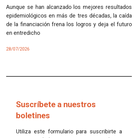
Aunque se han alcanzado los mejores resultados
epidemiológicos en más de tres décadas, la caída
de la financiación frena los logros y deja el futuro
en entredicho
28/07/2026
Suscríbete a nuestros
boletines
Utiliza este formulario para suscribirte a