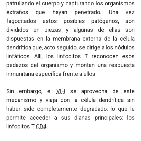
patrullando el cuerpo y capturando los organismos
extraños que hayan penetrado. Una vez
fagocitados estos posibles patógenos, son
divididos en piezas y algunas de ellas son
dispuestas en la membrana externa de la célula
dendrítica que, acto seguido, se dirige a los nódulos
linfáticos. Allí, los linfocitos T reconocen esos
pedazos del organismo y montan una respuesta
inmunitaria específica frente a ellos.
Sin embargo, el
VIH
se aprovecha de este
mecanismo y viaja con la célula dendrítica sin
haber sido completamente degradado, lo que le
permite acceder a sus dianas principales: los
linfocitos T
CD4
.