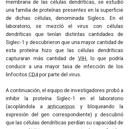
membrana de las células dendríticas, se estudió
una familia de proteínas presentes en la superficie
de dichas células, denominada Siglecs. En el
laboratorio, se mezcló el virus con células
dendríticas que tenían distintas cantidades de
Siglec-1 y descubrieron que una mayor cantidad de
esta proteína hizo que las células dendríticas
capturaran más cantidad de
VIH
, lo que podría
conducir a una mayor tasa de infección de los
linfocitos
CD4
por parte del virus.
A continuación, el equipo de investigadores probó a
inhibir la proteína Siglec-1 en el laboratorio
(acoplándola a
anticuerpos
y bloqueando la
expresión del gen correspondiente) y descubrió
que las células dendríticas perdían su capacidad de