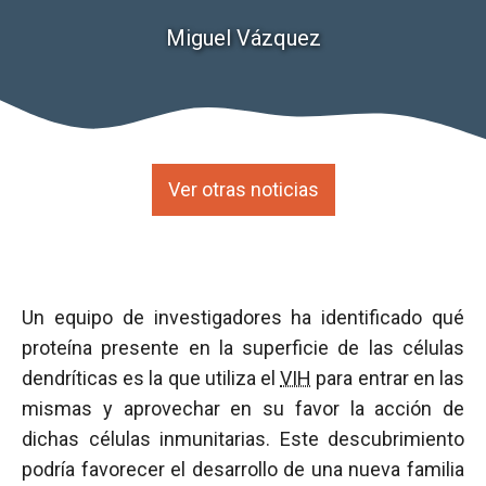
Miguel Vázquez
Ver otras noticias
Un equipo de investigadores ha identificado qué
proteína presente en la superficie de las células
dendríticas es la que utiliza el
VIH
para entrar en las
mismas y aprovechar en su favor la acción de
dichas células inmunitarias. Este descubrimiento
podría favorecer el desarrollo de una nueva familia