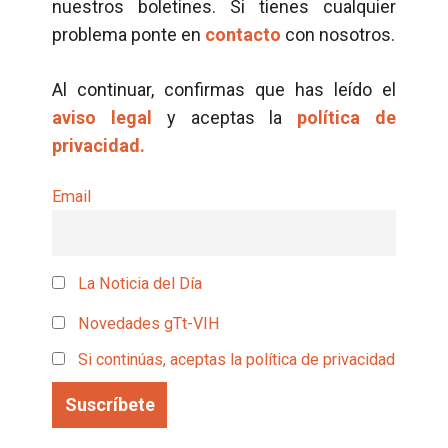
nuestros boletines. Si tienes cualquier
problema ponte en
contacto
con nosotros.
Al continuar, confirmas que has leído el
aviso legal
y aceptas la
política de
privacidad.
Email
La Noticia del Día
Novedades gTt-VIH
Si continúas, aceptas la política de privacidad