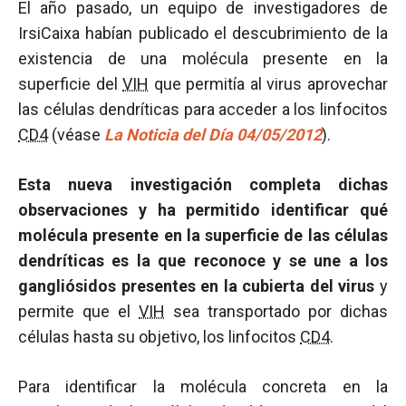
El año pasado, un equipo de investigadores de
IrsiCaixa habían publicado el descubrimiento de la
existencia de una molécula presente en la
superficie del
VIH
que permitía al virus aprovechar
las células dendríticas para acceder a los linfocitos
CD4
(véase
La Noticia del Día 04/05/2012
).
Esta nueva investigación completa dichas
observaciones y ha permitido identificar qué
molécula presente en la superficie de las células
dendríticas es la que reconoce y se une a los
gangliósidos presentes en la cubierta del virus
y
permite que el
VIH
sea transportado por dichas
células hasta su objetivo, los linfocitos
CD4
.
Para identificar la molécula concreta en la