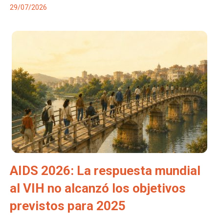
29/07/2026
AIDS 2026: La respuesta mundial
al VIH no alcanzó los objetivos
previstos para 2025