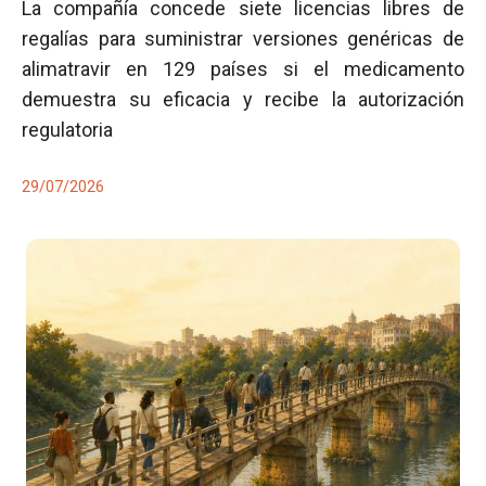
La compañía concede siete licencias libres de
regalías para suministrar versiones genéricas de
alimatravir en 129 países si el medicamento
demuestra su eficacia y recibe la autorización
regulatoria
29/07/2026