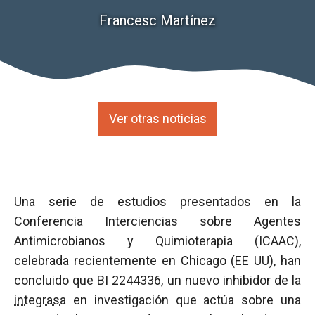
Francesc Martínez
Ver otras noticias
Una serie de estudios presentados en la
Conferencia Interciencias sobre Agentes
Antimicrobianos y Quimioterapia (ICAAC),
celebrada recientemente en Chicago (EE UU), han
concluido que BI 2244336, un nuevo inhibidor de la
integrasa
en investigación que actúa sobre una