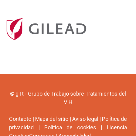
© gTt - Grupo de Trabajo sobre Tratamientos del
VIH
Contacto
|
Mapa del sitio
|
Aviso legal
|
Política de
privacidad
|
Política de cookies
|
Licencia
CreativeCommons
|
Accesibilidad