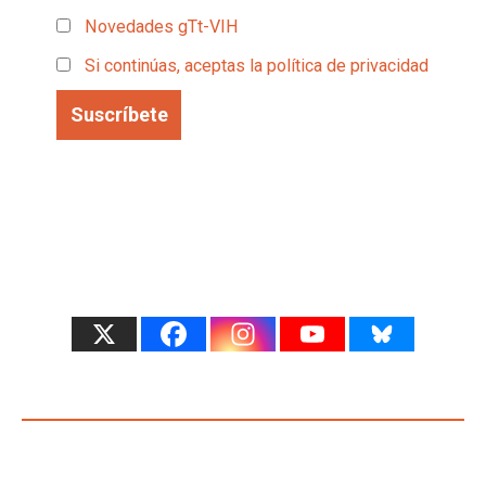
Novedades gTt-VIH
Si continúas, aceptas la política de privacidad