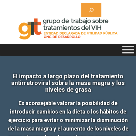
Saltar
Buscar
al
contenido
El impacto a largo plazo del tratamiento
antirretroviral sobre la masa magra y los
niveles de grasa
Es aconsejable valorar la posibilidad de
introducir cambios en la dieta o los hábitos de
ejercicio para evitar o minimizar la disminución
de la masa magra y el aumento de los niveles de