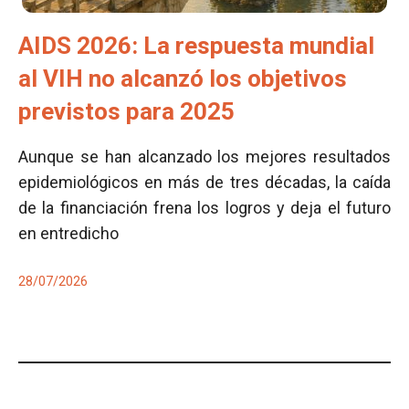
AIDS 2026: La respuesta mundial
al VIH no alcanzó los objetivos
previstos para 2025
Aunque se han alcanzado los mejores resultados
epidemiológicos en más de tres décadas, la caída
de la financiación frena los logros y deja el futuro
en entredicho
28/07/2026