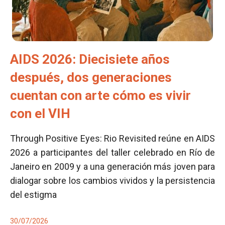
AIDS 2026: Diecisiete años
después, dos generaciones
cuentan con arte cómo es vivir
con el VIH
Through Positive Eyes: Rio Revisited reúne en AIDS
2026 a participantes del taller celebrado en Río de
Janeiro en 2009 y a una generación más joven para
dialogar sobre los cambios vividos y la persistencia
del estigma
30/07/2026