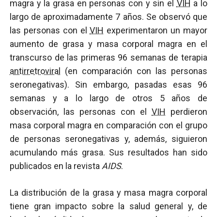
magra y la grasa en personas con y sin el
VIH
a lo
largo de aproximadamente 7 años. Se observó que
las personas con el
VIH
experimentaron un mayor
aumento de grasa y masa corporal magra en el
transcurso de las primeras 96 semanas de terapia
antirretroviral
(en comparación con las personas
seronegativas). Sin embargo, pasadas esas 96
semanas y a lo largo de otros 5 años de
observación, las personas con el
VIH
perdieron
masa corporal magra en comparación con el grupo
de personas seronegativas y, además, siguieron
acumulando más grasa. Sus resultados han sido
publicados en la revista
AIDS
.
La distribución de la grasa y masa magra corporal
tiene gran impacto sobre la salud general y, de