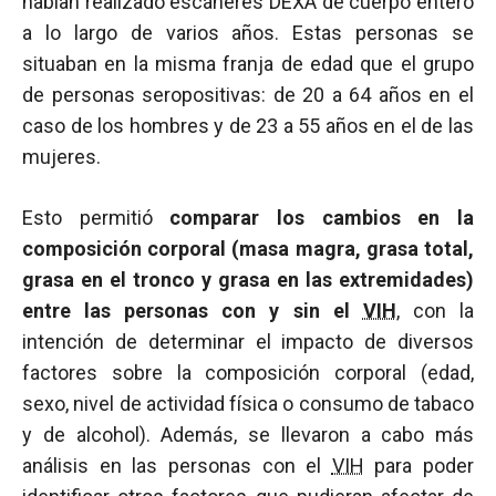
habían realizado escáneres DEXA de cuerpo entero
a lo largo de varios años. Estas personas se
situaban en la misma franja de edad que el grupo
de personas seropositivas: de 20 a 64 años en el
caso de los hombres y de 23 a 55 años en el de las
mujeres.
Esto permitió
comparar los cambios en la
composición corporal (masa magra, grasa total,
grasa en el tronco y grasa en las extremidades)
entre las personas con y sin el
VIH
, con la
intención de determinar el impacto de diversos
factores sobre la composición corporal (edad,
sexo, nivel de actividad física o consumo de tabaco
y de alcohol). Además, se llevaron a cabo más
análisis en las personas con el
VIH
para poder