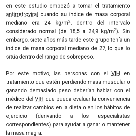
en este estudio empezó a tomar el tratamiento
antirretroviral
cuando su índice de masa corporal
2
mediano era 24 kg/m
, dentro del intervalo
2
considerado normal (de 18,5 a 24,9 kg/m
). Sin
embargo, siete años más tarde este grupo tenía un
índice de masa corporal mediano de 27, lo que lo
sitúa dentro del rango de sobrepeso.
Por este motivo, las personas con el
VIH
en
tratamiento que estén perdiendo masa muscular o
ganando demasiado peso deberían hablar con el
médico del
VIH
que pueda evaluar la conveniencia
de realizar cambios en la dieta o en los hábitos de
ejercicio (derivando a los especialistas
correspondientes) para ayudar a ganar o mantener
la masa magra.