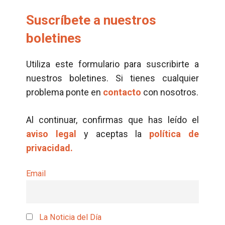
Suscríbete a nuestros
boletines
Utiliza este formulario para suscribirte a
nuestros boletines. Si tienes cualquier
problema ponte en
contacto
con nosotros.
Al continuar, confirmas que has leído el
aviso legal
y aceptas la
política de
privacidad.
Email
La Noticia del Día