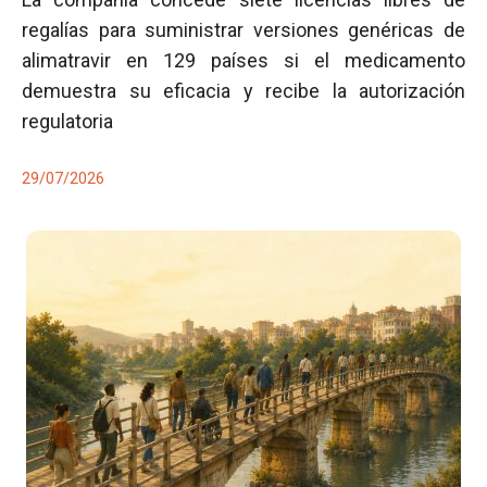
regalías para suministrar versiones genéricas de
alimatravir en 129 países si el medicamento
demuestra su eficacia y recibe la autorización
regulatoria
29/07/2026