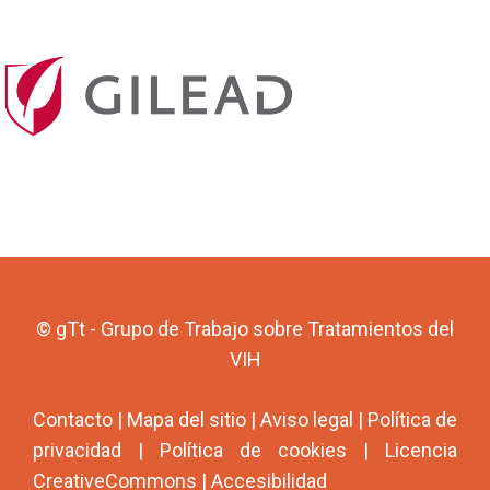
© gTt - Grupo de Trabajo sobre Tratamientos del
VIH
Contacto
|
Mapa del sitio
|
Aviso legal
|
Política de
privacidad
|
Política de cookies
|
Licencia
CreativeCommons
|
Accesibilidad