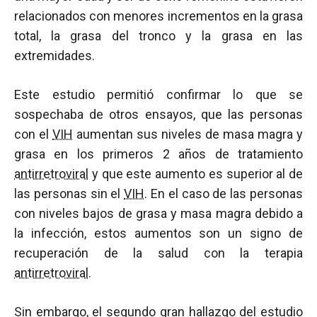
relacionados con menores incrementos en la grasa
total, la grasa del tronco y la grasa en las
extremidades.
Este estudio permitió confirmar lo que se
sospechaba de otros ensayos, que las personas
con el
VIH
aumentan sus niveles de masa magra y
grasa en los primeros 2 años de tratamiento
antirretroviral
y que este aumento es superior al de
las personas sin el
VIH
. En el caso de las personas
con niveles bajos de grasa y masa magra debido a
la infección, estos aumentos son un signo de
recuperación de la salud con la terapia
antirretroviral
.
Sin embargo, el segundo gran hallazgo del estudio