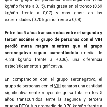
kg/año frente a 0,15), más grasa en el tronco (0,69
kg/año frente a 0,07) y más grasa en las
extremidades (0,70 kg/año frente a 0,08).
Entre los 5 años transcurridos entre el segundo y
tercer escáner el grupo de personas con el
VIH
perdió masa magra mientras que el grupo
seronegativo siguió aumentándola
(media de
-0,28 kg/año frente a +0,06), una diferencia
estadísticamente significativa.
En comparación con el grupo seronegativo, el
grupo de personas con el
VIH
ganaron una cantidad
significativamente mayor de grasa total en los 5
años transcurridos entre la segunda y tercera
prueba DEXA (un promedio de 0,70 kg/año frente a