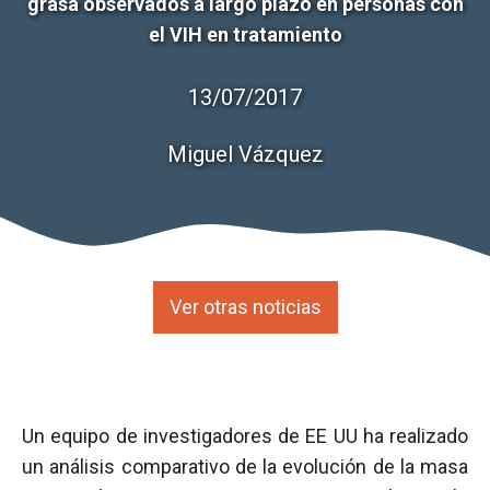
grasa observados a largo plazo en personas con
el VIH en tratamiento
13/07/2017
Miguel Vázquez
Ver otras noticias
Un equipo de investigadores de EE UU ha realizado
un análisis comparativo de la evolución de la masa