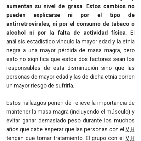
aumentan su nivel de grasa
.
Estos cambios no
pueden explicarse ni por el tipo de
antirretrovirales, ni por el consumo de tabaco o
alcohol ni por la falta de actividad física
. El
análisis estadístico vinculó la mayor edad y la etnia
negra a una mayor pérdida de masa magra, pero
esto no significa que estos dos factores sean los
responsables de esta disminución sino que las
personas de mayor edad y las de dicha etnia corren
un mayor riesgo de sufrirla.
Estos hallazgos ponen de relieve la importancia de
mantener la masa magra (incluyendo el músculo) y
evitar ganar demasiado peso durante los muchos
años que cabe esperar que las personas con el
VIH
tengan que tomar tratamiento. El grupo con el
VIH