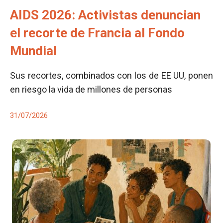
AIDS 2026: Activistas denuncian
el recorte de Francia al Fondo
Mundial
Sus recortes, combinados con los de EE UU, ponen
en riesgo la vida de millones de personas
31/07/2026