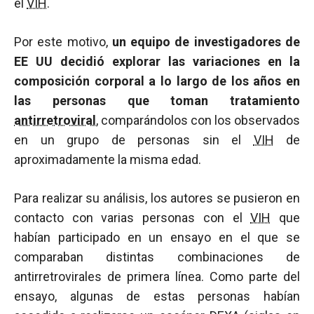
el
VIH
.
Por este motivo,
un equipo de investigadores de
EE UU decidió explorar las variaciones en la
composición corporal a lo largo de los años en
las personas que toman tratamiento
antirretroviral
, comparándolos con los observados
en un grupo de personas sin el
VIH
de
aproximadamente la misma edad.
Para realizar su análisis, los autores se pusieron en
contacto con varias personas con el
VIH
que
habían participado en un ensayo en el que se
comparaban distintas combinaciones de
antirretrovirales de primera línea. Como parte del
ensayo, algunas de estas personas habían