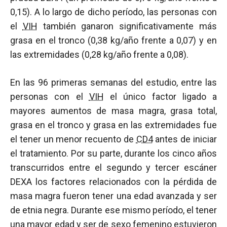
0,15). A lo largo de dicho período, las personas con
el
VIH
también ganaron significativamente más
grasa en el tronco (0,38 kg/año frente a 0,07) y en
las extremidades (0,28 kg/año frente a 0,08).
En las 96 primeras semanas del estudio, entre las
personas con el
VIH
el único factor ligado a
mayores aumentos de masa magra, grasa total,
grasa en el tronco y grasa en las extremidades fue
el tener un menor recuento de
CD4
antes de iniciar
el tratamiento. Por su parte, durante los cinco años
transcurridos entre el segundo y tercer escáner
DEXA los factores relacionados con la pérdida de
masa magra fueron tener una edad avanzada y ser
de etnia negra. Durante ese mismo período, el tener
una mayor edad y ser de sexo femenino estuvieron