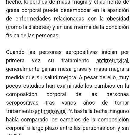
hecho, la pérdida de masa magra y el aumento de
grasa corporal puede desembocar en la aparición
de enfermedades relacionadas con la obesidad
(como la diabetes) y en una merma de la condición
física de las personas.
Cuando las personas seropositivas inician por
primera vez su tratamiento
antirretroviral
,
generalmente ganan masa grasa y masa magra a
medida que su salud mejora. A pesar de ello, muy
pocos estudios han examinado los cambios en la
composición corporal de las personas
seropositivas tras varios años de tomar
tratamiento
antirretroviral
. Y, hasta la fecha, ninguno
había comparado los cambios de la composición
corporal a largo plazo entre las personas con y sin