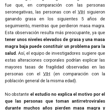
fue que, en comparación con las personas
seronegativas, las personas con el
VIH
siguieron
ganando grasa en los siguientes 5 años de
seguimiento, mientras que perdieron masa magra.
Esta observación resulta más preocupante, ya que
tener unos niveles elevados de grasa y una masa
magra baja puede constituir un problema para la
salud
. Así, el equipo de investigadores sugiere que
estas alteraciones corporales podrían explicar las
mayores tasas de fragilidad observadas en las
personas con el
VIH
(en comparación con la
población general de la misma edad).
No obstante
el estudio no explica el motivo por el
que las personas que toman antirretrovirales
durante muchos años pierden masa magra y