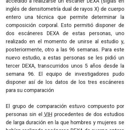
accedido a realizarse un escáner DEXA (siglas en
inglés de densitometría dual de rayos X) de cuerpo
entero una técnica que permite determinar la
composición corporal. Esto permitió disponer de
dos escáneres DEXA de estas personas, uno
realizado en el momento de unirse al estudio y,
posteriormente, otro a las 96 semanas. Para este
nuevo estudio, a estas personas se les pidió un
tercer DEXA, transcurridos unos 5 años desde la
semana 96. El equipo de investigadores pudo
disponer así de los datos de los tres escáneres
para su comparación
El grupo de comparación estuvo compuesto por
personas sin el
VIH
procedentes de dos estudios
de larga duración en la que hombres y mujeres se