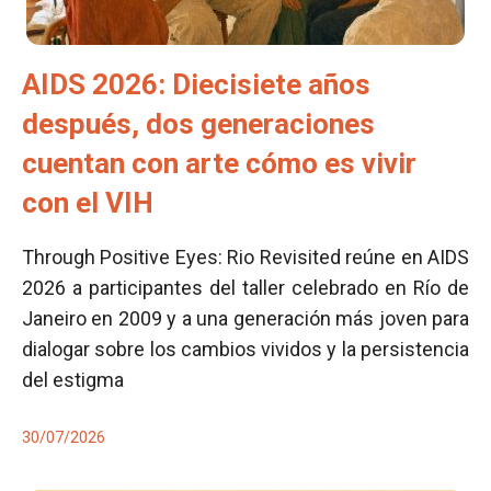
AIDS 2026: Diecisiete años
después, dos generaciones
cuentan con arte cómo es vivir
con el VIH
Through Positive Eyes: Rio Revisited reúne en AIDS
2026 a participantes del taller celebrado en Río de
Janeiro en 2009 y a una generación más joven para
dialogar sobre los cambios vividos y la persistencia
del estigma
30/07/2026