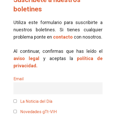
boletines
Utiliza este formulario para suscribirte a
nuestros boletines. Si tienes cualquier
problema ponte en
contacto
con nosotros.
Al continuar, confirmas que has leído el
aviso legal
y aceptas la
política de
privacidad.
Email
La Noticia del Día
Novedades gTt-VIH