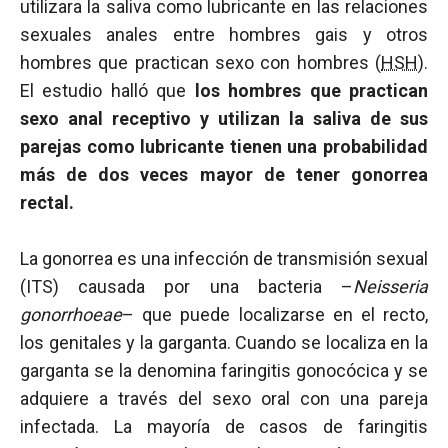
utilizara la saliva como lubricante en las relaciones
sexuales anales entre hombres gais y otros
hombres que practican sexo con hombres (
HSH
).
El estudio halló que
los hombres que practican
sexo anal receptivo y utilizan la saliva de sus
parejas como lubricante tienen una probabilidad
más de dos veces mayor de tener gonorrea
rectal.
La gonorrea es una infección de transmisión sexual
(ITS) causada por una bacteria –
Neisseria
gonorrhoeae
– que puede localizarse en el recto,
los genitales y la garganta. Cuando se localiza en la
garganta se la denomina faringitis gonocócica y se
adquiere a través del sexo oral con una pareja
infectada. La mayoría de casos de faringitis