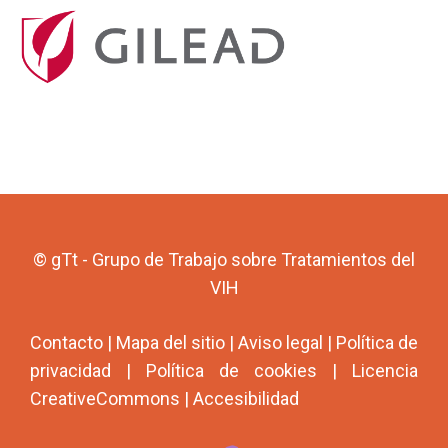
© gTt - Grupo de Trabajo sobre Tratamientos del
VIH
Contacto
|
Mapa del sitio
|
Aviso legal
|
Política de
privacidad
|
Política de cookies
|
Licencia
CreativeCommons
|
Accesibilidad