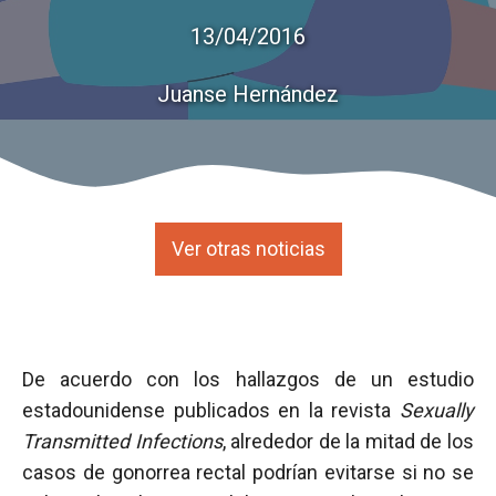
13/04/2016
Juanse Hernández
Ver otras noticias
De acuerdo con los hallazgos de un estudio
estadounidense publicados en la revista
Sexually
Transmitted Infections
, alrededor de la mitad de los
casos de gonorrea rectal podrían evitarse si no se