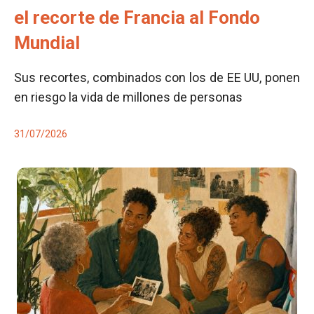
el recorte de Francia al Fondo
Mundial
Sus recortes, combinados con los de EE UU, ponen
en riesgo la vida de millones de personas
31/07/2026