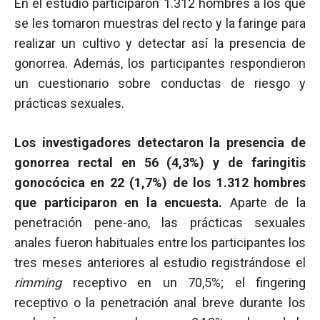
En el estudio participaron 1.312 hombres a los que
se les tomaron muestras del recto y la faringe para
realizar un cultivo y detectar así la presencia de
gonorrea. Además, los participantes respondieron
un cuestionario sobre conductas de riesgo y
prácticas sexuales.
Los investigadores detectaron la presencia de
gonorrea rectal en 56 (4,3%) y de faringitis
gonocócica en 22 (1,7%) de los 1.312 hombres
que participaron en la encuesta.
Aparte de la
penetración pene-ano, las prácticas sexuales
anales fueron habituales entre los participantes los
tres meses anteriores al estudio registrándose el
rimming
receptivo en un 70,5%; el fingering
receptivo o la penetración anal breve durante los