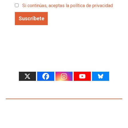
Si continúas, aceptas la política de privacidad