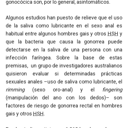
gonocócica son, por lo general, asintomáticos.
Algunos estudios han puesto de relieve que el uso
de la saliva como lubricante en el sexo anal es
habitual entre algunos hombres gais y otros
HSH
y
que la bacteria que causa la gonorrea puede
detectarse en la saliva de una persona con una
infección faríngea. Sobre la base de estas
premisas, un grupo de investigadores australianos
quisieron evaluar si determinadas prácticas
sexuales anales –uso de saliva como lubricante, el
rimming
(sexo oro-anal) y el
fingering
(manipulación del ano con los dedos)– son
factores de riesgo de gonorrea rectal en hombres
gais y otros
HSH
.