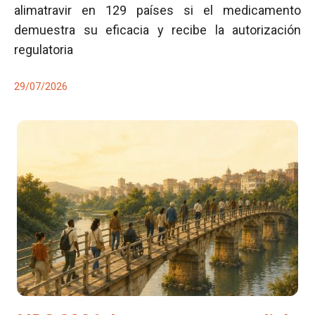
alimatravir en 129 países si el medicamento
demuestra su eficacia y recibe la autorización
regulatoria
29/07/2026