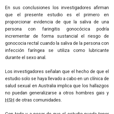
En sus conclusiones los investigadores afirman
que el presente estudio es el primero en
proporcionar evidencia de que la saliva de una
persona con faringitis gonocócica podría
incrementar de forma sustancial el riesgo de
gonococia rectal cuando la saliva de la persona con
infección faríngea se utiliza como lubricante
durante el sexo anal.
Los investigadores señalan que el hecho de que el
estudio solo se haya llevado a cabo en un clínica de
salud sexual en Australia implica que los hallazgos
no puedan generalizarse a otros hombres gais y
HSH
de otras comunidades.
Con todo y a pesar de que el estudio pueda tener