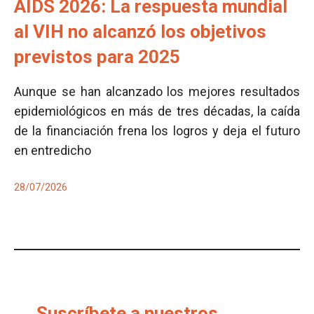
AIDS 2026: La respuesta mundial
al VIH no alcanzó los objetivos
previstos para 2025
Aunque se han alcanzado los mejores resultados
epidemiológicos en más de tres décadas, la caída
de la financiación frena los logros y deja el futuro
en entredicho
28/07/2026
Suscríbete a nuestros