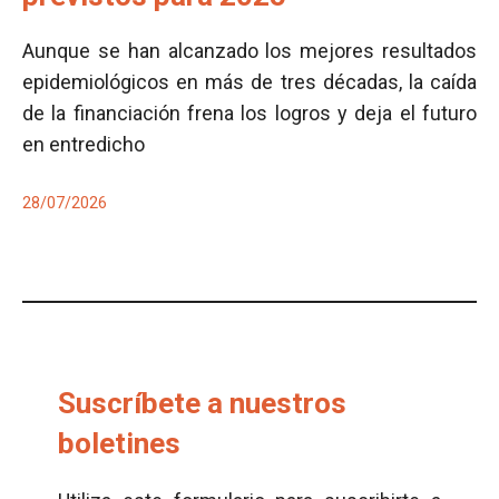
Aunque se han alcanzado los mejores resultados
epidemiológicos en más de tres décadas, la caída
de la financiación frena los logros y deja el futuro
en entredicho
28/07/2026
Suscríbete a nuestros
boletines