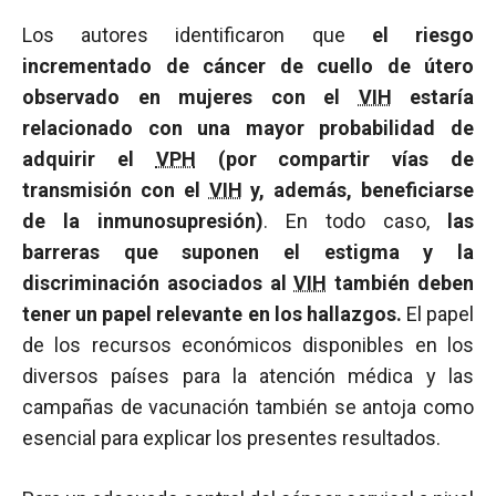
Los autores identificaron que
el riesgo
incrementado de cáncer de cuello de útero
observado en mujeres con el
VIH
estaría
relacionado con una mayor probabilidad de
adquirir el
VPH
(por compartir vías de
transmisión con el
VIH
y, además, beneficiarse
de la inmunosupresión)
. En todo caso,
las
barreras que suponen el estigma y la
discriminación asociados al
VIH
también deben
tener un papel relevante en los hallazgos.
El papel
de los recursos económicos disponibles en los
diversos países para la atención médica y las
campañas de vacunación también se antoja como
esencial para explicar los presentes resultados.