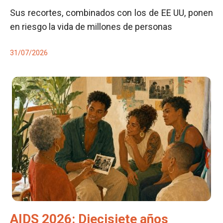
Sus recortes, combinados con los de EE UU, ponen
en riesgo la vida de millones de personas
31/07/2026
AIDS 2026: Diecisiete años