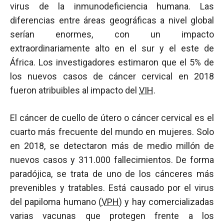
virus de la inmunodeficiencia humana. Las
diferencias entre áreas geográficas a nivel global
serían enormes, con un impacto
extraordinariamente alto en el sur y el este de
África. Los investigadores estimaron que el 5% de
los nuevos casos de cáncer cervical en 2018
fueron atribuibles al impacto del
VIH
.
El cáncer de cuello de útero o cáncer cervical es el
cuarto más frecuente del mundo en mujeres. Solo
en 2018, se detectaron más de medio millón de
nuevos casos y 311.000 fallecimientos. De forma
paradójica, se trata de uno de los cánceres más
prevenibles y tratables. Está causado por el virus
del papiloma humano (
VPH
) y hay comercializadas
varias vacunas que protegen frente a los