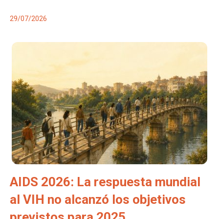
29/07/2026
AIDS 2026: La respuesta mundial
al VIH no alcanzó los objetivos
previstos para 2025