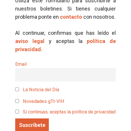
Utiliza este formulario para suscribirte a
nuestros boletines. Si tienes cualquier
problema ponte en
contacto
con nosotros.
Al continuar, confirmas que has leído el
aviso legal
y aceptas la
política de
privacidad.
Email
La Noticia del Día
Novedades gTt-VIH
Si continúas, aceptas la política de privacidad