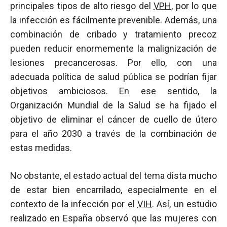
principales tipos de alto riesgo del
VPH
, por lo que
la infección es fácilmente prevenible. Además, una
combinación de cribado y tratamiento precoz
pueden reducir enormemente la malignización de
lesiones precancerosas. Por ello, con una
adecuada política de salud pública se podrían fijar
objetivos ambiciosos. En ese sentido, la
Organización Mundial de la Salud se ha fijado el
objetivo de eliminar el cáncer de cuello de útero
para el año 2030 a través de la combinación de
estas medidas.
No obstante, el estado actual del tema dista mucho
de estar bien encarrilado, especialmente en el
contexto de la infección por el
VIH
. Así, un estudio
realizado en España observó que las mujeres con