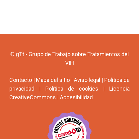
© gTt - Grupo de Trabajo sobre Tratamientos del
VIH
Contacto
|
Mapa del sitio
|
Aviso legal
|
Política de
privacidad
|
Política de cookies
|
Licencia
CreativeCommons
|
Accesibilidad