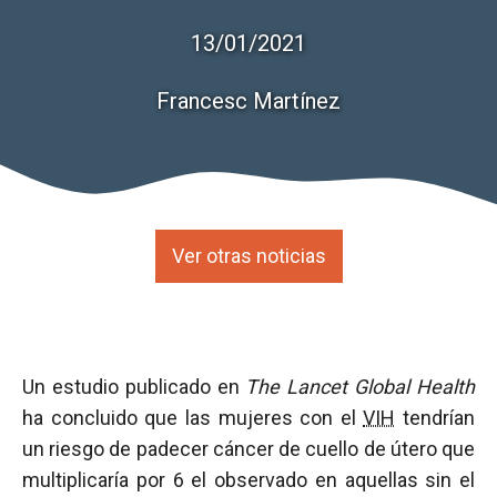
13/01/2021
Francesc Martínez
Ver otras noticias
Un estudio publicado en
The Lancet Global Health
ha concluido que las mujeres con el
VIH
tendrían
un riesgo de padecer cáncer de cuello de útero que
multiplicaría por 6 el observado en aquellas sin el