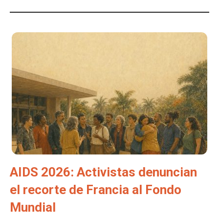
AIDS 2026: Activistas denuncian
el recorte de Francia al Fondo
Mundial