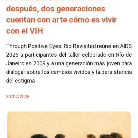
después, dos generaciones
cuentan con arte cómo es vivir
con el VIH
Through Positive Eyes: Rio Revisited reúne en AIDS
2026 a participantes del taller celebrado en Río de
Janeiro en 2009 y a una generación más joven para
dialogar sobre los cambios vividos y la persistencia
del estigma
30/07/2026