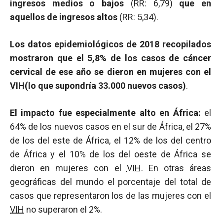
ingresos medios o bajos
(RR: 6,79)
que en
aquellos de ingresos altos
(RR: 5,34).
Los datos epidemiológicos de 2018 recopilados
mostraron que el 5,8% de los casos de cáncer
cervical de ese año se dieron en mujeres con el
VIH
(lo que supondría 33.000 nuevos casos)
.
El impacto fue especialmente alto en África:
el
64% de los nuevos casos en el sur de África, el 27%
de los del este de África, el 12% de los del centro
de África y el 10% de los del oeste de África se
dieron en mujeres con el
VIH
. En otras áreas
geográficas del mundo el porcentaje del total de
casos que representaron los de las mujeres con el
VIH
no superaron el 2%.