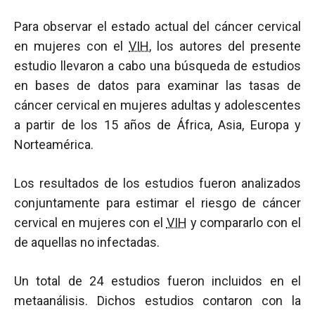
Para observar el estado actual del cáncer cervical
en mujeres con el
VIH
, los autores del presente
estudio llevaron a cabo una búsqueda de estudios
en bases de datos para examinar las tasas de
cáncer cervical en mujeres adultas y adolescentes
a partir de los 15 años de África, Asia, Europa y
Norteamérica.
Los resultados de los estudios fueron analizados
conjuntamente para estimar el riesgo de cáncer
cervical en mujeres con el
VIH
y compararlo con el
de aquellas no infectadas.
Un total de 24 estudios fueron incluidos en el
metaanálisis. Dichos estudios contaron con la